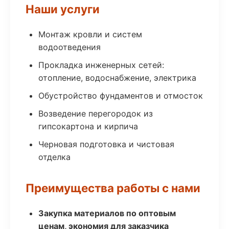
Наши услуги
Монтаж кровли и систем
водоотведения
Прокладка инженерных сетей:
отопление, водоснабжение, электрика
Обустройство фундаментов и отмосток
Возведение перегородок из
гипсокартона и кирпича
Черновая подготовка и чистовая
отделка
Преимущества работы с нами
Закупка материалов по оптовым
ценам, экономия для заказчика