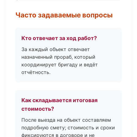
Часто задаваемые вопросы
Кто отвечает за ход работ?
За каждый объект отвечает
назначенный прораб, который
координирует бригаду и ведёт
отчётность.
Как складывается итоговая
стоимость?
После выезда на объект составляем
подробную смету; стоимость и сроки
фиксируются в договоре и не