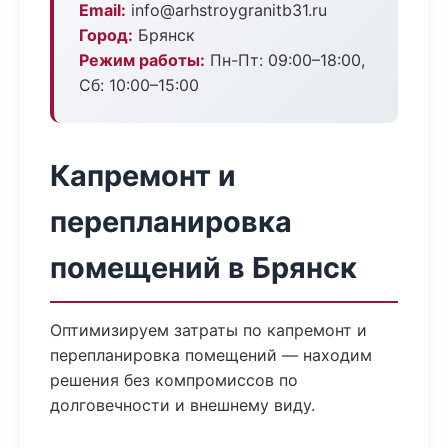
Email:
info@arhstroygranitb31.ru
Город:
Брянск
Режим работы:
Пн-Пт: 09:00–18:00,
Сб: 10:00–15:00
Капремонт и
перепланировка
помещений в Брянск
Оптимизируем затраты по капремонт и
перепланировка помещений — находим
решения без компромиссов по
долговечности и внешнему виду.