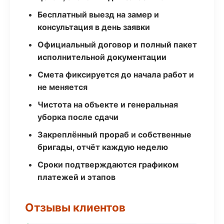
Бесплатный выезд на замер и
консультация в день заявки
Официальный договор и полный пакет
исполнительной документации
Смета фиксируется до начала работ и
не меняется
Чистота на объекте и генеральная
уборка после сдачи
Закреплённый прораб и собственные
бригады, отчёт каждую неделю
Сроки подтверждаются графиком
платежей и этапов
Отзывы клиентов