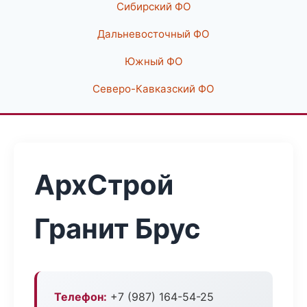
Сибирский ФО
Дальневосточный ФО
Южный ФО
Северо-Кавказский ФО
АрхСтрой
Гранит Брус
Телефон:
+7 (987) 164-54-25