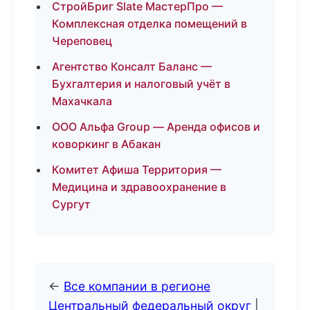
СтройБриг Slate МастерПро —
Комплексная отделка помещений в
Череповец
Агентство Консалт Баланс —
Бухгалтерия и налоговый учёт в
Махачкала
ООО Альфа Group — Аренда офисов и
коворкинг в Абакан
Комитет Афиша Территория —
Медицина и здравоохранение в
Сургут
←
Все компании в регионе
Центральный федеральный округ
|