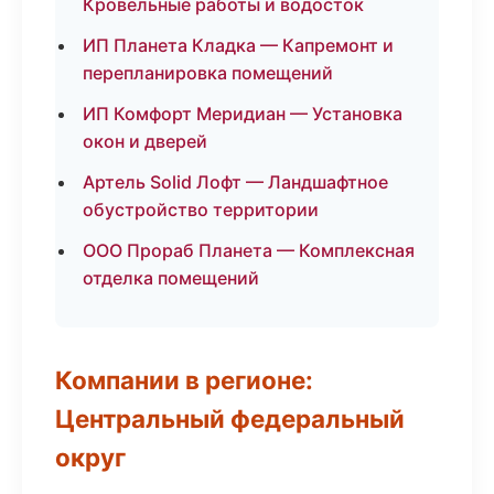
Кровельные работы и водосток
ИП Планета Кладка — Капремонт и
перепланировка помещений
ИП Комфорт Меридиан — Установка
окон и дверей
Артель Solid Лофт — Ландшафтное
обустройство территории
ООО Прораб Планета — Комплексная
отделка помещений
Компании в регионе:
Центральный федеральный
округ