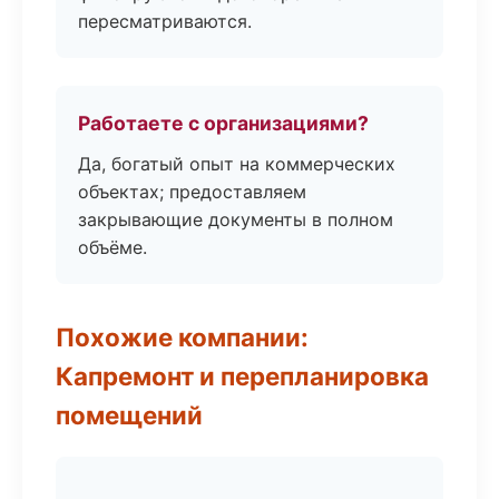
пересматриваются.
Работаете с организациями?
Да, богатый опыт на коммерческих
объектах; предоставляем
закрывающие документы в полном
объёме.
Похожие компании:
Капремонт и перепланировка
помещений