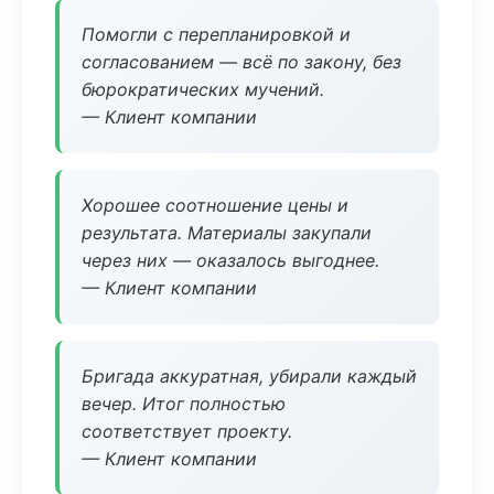
Помогли с перепланировкой и
согласованием — всё по закону, без
бюрократических мучений.
— Клиент компании
Хорошее соотношение цены и
результата. Материалы закупали
через них — оказалось выгоднее.
— Клиент компании
Бригада аккуратная, убирали каждый
вечер. Итог полностью
соответствует проекту.
— Клиент компании