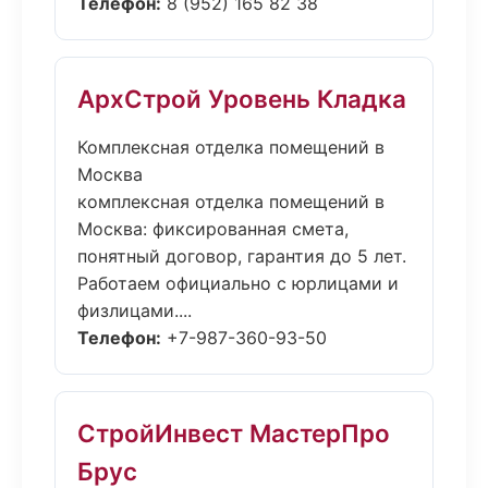
Телефон:
8 (952) 165 82 38
АрхСтрой Уровень Кладка
Комплексная отделка помещений в
Москва
комплексная отделка помещений в
Москва: фиксированная смета,
понятный договор, гарантия до 5 лет.
Работаем официально с юрлицами и
физлицами....
Телефон:
+7-987-360-93-50
СтройИнвест МастерПро
Брус