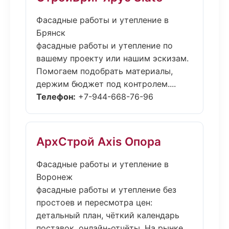
Фасадные работы и утепление в
Брянск
фасадные работы и утепление по
вашему проекту или нашим эскизам.
Помогаем подобрать материалы,
держим бюджет под контролем....
Телефон:
+7-944-668-76-96
АрхСтрой Axis Опора
Фасадные работы и утепление в
Воронеж
фасадные работы и утепление без
простоев и пересмотра цен:
детальный план, чёткий календарь
поставок, онлайн-отчёты. На рынке