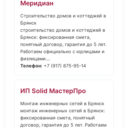
Меридиан
Строительство домов и коттеджей в
Брянск
строительство домов и коттеджей в
Брянск: фиксированная смета,
понятный договор, гарантия до 5 лет.
Работаем официально с юрлицами и
физлицами....
Телефон:
+7 (917) 875-95-14
ИП Solid МастерПро
Монтаж инженерных сетей в Брянск
монтаж инженерных сетей в Брянск:
фиксированная смета, понятный
договор, гарантия до 5 лет. Работаем