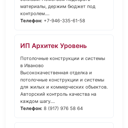
материалы, держим бюджет под
контролем....
Телефон:
+7-946-335-61-58
ИП Архитек Уровень
Потолочные конструкции и системы
в Иваново
Высококачественная отделка и
потолочные конструкции и системы
для жилых и коммерческих объектов.
Авторский контроль качества на
каждом шагу....
Телефон:
8 (917) 976 58 64