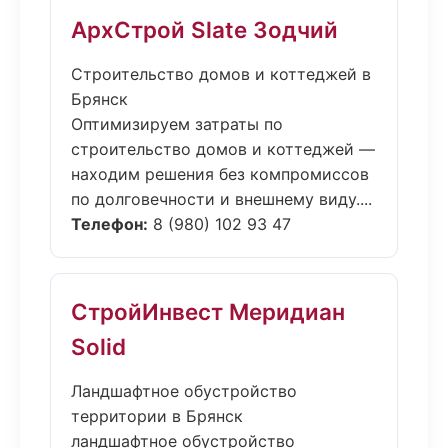
АрхСтрой Slate Зодчий
Строительство домов и коттеджей в
Брянск
Оптимизируем затраты по
строительство домов и коттеджей —
находим решения без компромиссов
по долговечности и внешнему виду....
Телефон:
8 (980) 102 93 47
СтройИнвест Меридиан
Solid
Ландшафтное обустройство
территории в Брянск
ландшафтное обустройство