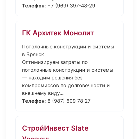
Телефон:
+7 (969) 397-48-29
ГК Архитек Монолит
Потолочные конструкции и системы
в Брянск
Оптимизируем затраты по
потолочные конструкции и системы
— находим решения без
компромиссов по долговечности и
внешнему виду....
Телефон:
8 (987) 609 78 27
СтройИнвест Slate
Уровень