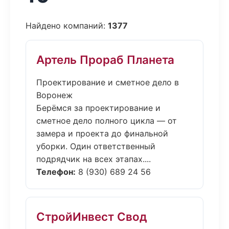
Найдено компаний:
1377
Артель Прораб Планета
Проектирование и сметное дело в
Воронеж
Берёмся за проектирование и
сметное дело полного цикла — от
замера и проекта до финальной
уборки. Один ответственный
подрядчик на всех этапах....
Телефон:
8 (930) 689 24 56
СтройИнвест Свод