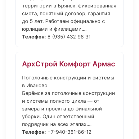
территории в Брянск: фиксированная
смета, понятный договор, гарантия
до 5 лет. Работаем официально с
юрлицами и физлицами....
Телефон:
8 (935) 432 98 31
АрхСтрой Комфорт Армас
Потолочные конструкции и системы
в Иваново
Берёмся за потолочные конструкции
и системы полного цикла — от
замера и проекта до финальной
уборки. Один ответственный
подрядчик на всех этапах....
Телефон:
+7-940-361-86-12