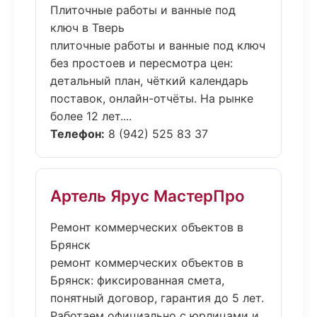
Плиточные работы и ванные под
ключ в Тверь
плиточные работы и ванные под ключ
без простоев и пересмотра цен:
детальный план, чёткий календарь
поставок, онлайн-отчёты. На рынке
более 12 лет....
Телефон:
8 (942) 525 83 37
Артель Ярус МастерПро
Ремонт коммерческих объектов в
Брянск
ремонт коммерческих объектов в
Брянск: фиксированная смета,
понятный договор, гарантия до 5 лет.
Работаем официально с юрлицами и