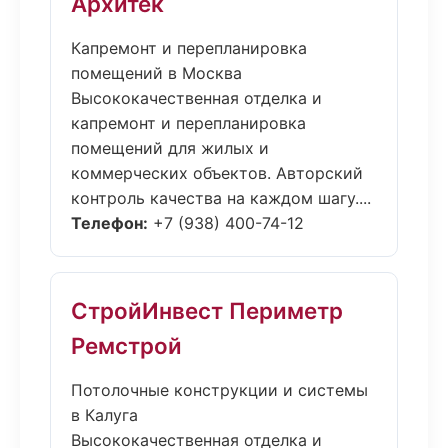
Архитек
Капремонт и перепланировка
помещений в Москва
Высококачественная отделка и
капремонт и перепланировка
помещений для жилых и
коммерческих объектов. Авторский
контроль качества на каждом шагу....
Телефон:
+7 (938) 400-74-12
СтройИнвест Периметр
Ремстрой
Потолочные конструкции и системы
в Калуга
Высококачественная отделка и