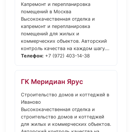
Капремонт и перепланировка
помещений в Москва
Высококачественная отделка и
капремонт и перепланировка
помещений для жилых и
коммерческих объектов. Авторский
контроль качества на каждом шагу....
Телефон:
+7 (972) 403-14-38
ГК Меридиан Ярус
Строительство домов и коттеджей в
Иваново
Высококачественная отделка и
строительство домов и коттеджей
для жилых и коммерческих объектов.
Авторский контроль качества на