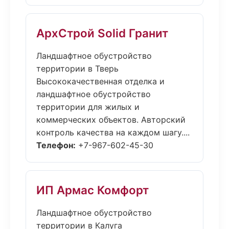
АрхСтрой Solid Гранит
Ландшафтное обустройство
территории в Тверь
Высококачественная отделка и
ландшафтное обустройство
территории для жилых и
коммерческих объектов. Авторский
контроль качества на каждом шагу....
Телефон:
+7-967-602-45-30
ИП Армас Комфорт
Ландшафтное обустройство
территории в Калуга