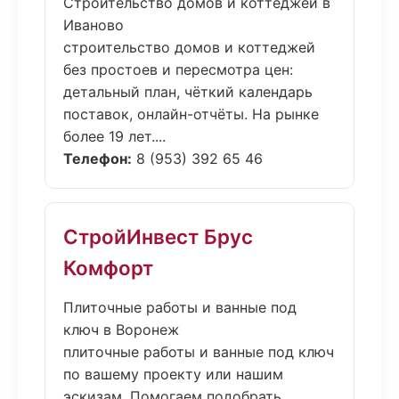
Строительство домов и коттеджей в
Иваново
строительство домов и коттеджей
без простоев и пересмотра цен:
детальный план, чёткий календарь
поставок, онлайн-отчёты. На рынке
более 19 лет....
Телефон:
8 (953) 392 65 46
СтройИнвест Брус
Комфорт
Плиточные работы и ванные под
ключ в Воронеж
плиточные работы и ванные под ключ
по вашему проекту или нашим
эскизам. Помогаем подобрать