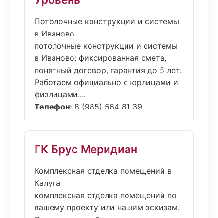
Потолочные конструкции и системы
в Иваново
потолочные конструкции и системы
в Иваново: фиксированная смета,
понятный договор, гарантия до 5 лет.
Работаем официально с юрлицами и
физлицами....
Телефон:
8 (985) 564 81 39
ГК Брус Меридиан
Комплексная отделка помещений в
Калуга
комплексная отделка помещений по
вашему проекту или нашим эскизам.