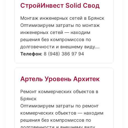
СтройИнвест Solid Свод
Монтаж инженерных сетей в Брянск
Оптимизируем затраты по монтаж
инженерных сетей — находим
решения без компромиссов по
долговечности и внешнему виду....
Телефон:
8 (948) 386 97 94
Артель Уровень Архитек
Ремонт коммерческих объектов в
Брянск
Оптимизируем затраты по ремонт
коммерческих объектов — находим
решения без компромиссов по
долговечности и внешнему виду....