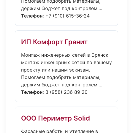
Помогаем подобрать материалы,
держим бюджет под контролем....
Телефон:
+7 (910) 615-36-24
ИП Комфорт Гранит
Монтаж инженерных сетей в Брянск
монтаж инженерных сетей по вашему
проекту или нашим эскизам.
Помогаем подобрать материалы,
держим бюджет под контролем....
Телефон:
8 (958) 236 89 20
ООО Периметр Solid
Фасадные работы и утепление в