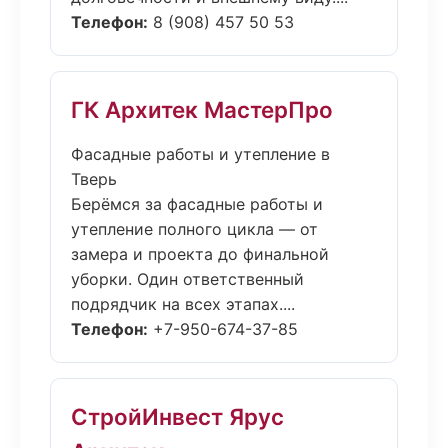
Телефон:
8 (908) 457 50 53
ГК Архитек МастерПро
Фасадные работы и утепление в
Тверь
Берёмся за фасадные работы и
утепление полного цикла — от
замера и проекта до финальной
уборки. Один ответственный
подрядчик на всех этапах....
Телефон:
+7-950-674-37-85
СтройИнвест Ярус