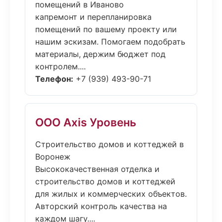
помещений в Иваново
капремонт и перепланировка
помещений по вашему проекту или
нашим эскизам. Помогаем подобрать
материалы, держим бюджет под
контролем....
Телефон:
+7 (939) 493-90-71
ООО Axis Уровень
Строительство домов и коттеджей в
Воронеж
Высококачественная отделка и
строительство домов и коттеджей
для жилых и коммерческих объектов.
Авторский контроль качества на
каждом шагу....