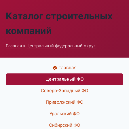
Каталог строительных
компаний
Главная
»
Центральный федеральный округ
🏠 Главная
Центральный ФО
Северо-Западный ФО
Приволжский ФО
Уральский ФО
Сибирский ФО