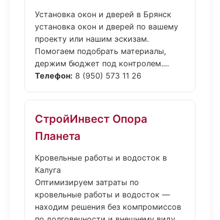
Установка окон и дверей в Брянск
установка окон и дверей по вашему
проекту или нашим эскизам.
Помогаем подобрать материалы,
держим бюджет под контролем....
Телефон:
8 (950) 573 11 26
СтройИнвест Опора
Планета
Кровельные работы и водосток в
Калуга
Оптимизируем затраты по
кровельные работы и водосток —
находим решения без компромиссов
по долговечности и внешнему виду....