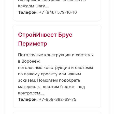
каждом шагу....
Телефон:
+7 (946) 579-16-16
СтройИнвест Брус
Периметр
Потолочные конструкции и системы
в Воронеж
потолочные конструкции и системы
по вашему проекту или нашим
эскизам. Помогаем подобрать
материалы, держим бюджет под
контролем....
Телефон:
+7-959-382-69-75