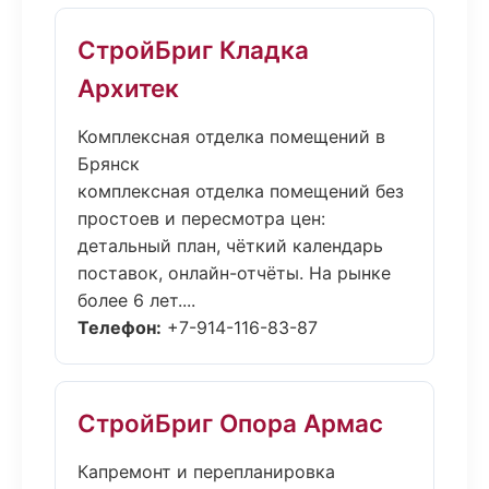
СтройБриг Кладка
Архитек
Комплексная отделка помещений в
Брянск
комплексная отделка помещений без
простоев и пересмотра цен:
детальный план, чёткий календарь
поставок, онлайн-отчёты. На рынке
более 6 лет....
Телефон:
+7-914-116-83-87
СтройБриг Опора Армас
Капремонт и перепланировка