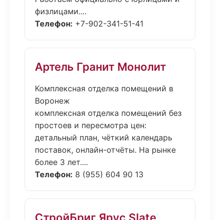
физлицами....
Телефон:
+7-902-341-51-41
Артель Гранит Монолит
Комплексная отделка помещений в
Воронеж
комплексная отделка помещений без
простоев и пересмотра цен:
детальный план, чёткий календарь
поставок, онлайн-отчёты. На рынке
более 3 лет....
Телефон:
8 (955) 604 90 13
СтройБриг Ярус Slate