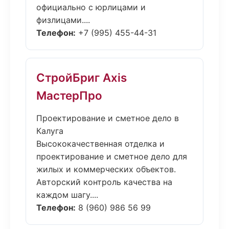
официально с юрлицами и
физлицами....
Телефон:
+7 (995) 455-44-31
СтройБриг Axis
МастерПро
Проектирование и сметное дело в
Калуга
Высококачественная отделка и
проектирование и сметное дело для
жилых и коммерческих объектов.
Авторский контроль качества на
каждом шагу....
Телефон:
8 (960) 986 56 99