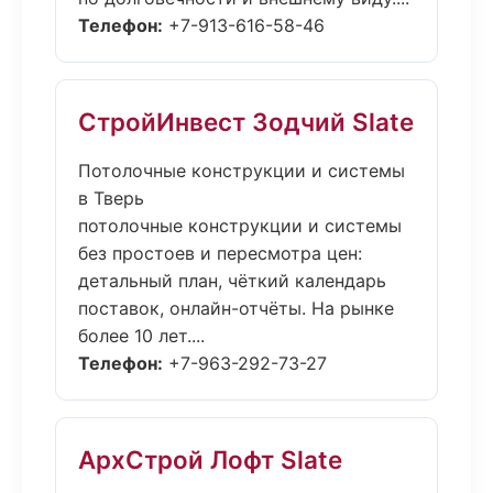
Телефон:
+7-913-616-58-46
СтройИнвест Зодчий Slate
Потолочные конструкции и системы
в Тверь
потолочные конструкции и системы
без простоев и пересмотра цен:
детальный план, чёткий календарь
поставок, онлайн-отчёты. На рынке
более 10 лет....
Телефон:
+7-963-292-73-27
АрхСтрой Лофт Slate