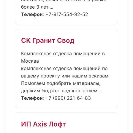
более 3 лет....
Телефон:
+7-917-554-92-52
СК Гранит Свод
Комплексная отделка помещений в
Москва
комплексная отделка помещений по
вашему проекту или нашим эскизам.
Помогаем подобрать материалы,
держим бюджет под контролем....
Телефон:
+7 (990) 221-64-83
ИП Axis Лофт