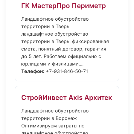
ГК МастерПро Периметр
Ландшафтное обустройство
территории в Тверь
ландшафтное обустройство
территории в Тверь: фиксированная
смета, понятный договор, гарантия
до 5 лет. Работаем официально с
юрлицами и физлицами....
Телефон:
+7-931-846-50-71
СтройИнвест Axis Архитек
Ландшафтное обустройство
территории в Воронеж
Оптимизируем затраты по
ландшафтное обустройство