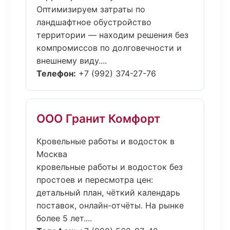
Оптимизируем затраты по
ландшафтное обустройство
территории — находим решения без
компромиссов по долговечности и
внешнему виду....
Телефон:
+7 (992) 374-27-76
ООО Гранит Комфорт
Кровельные работы и водосток в
Москва
кровельные работы и водосток без
простоев и пересмотра цен:
детальный план, чёткий календарь
поставок, онлайн-отчёты. На рынке
более 5 лет....