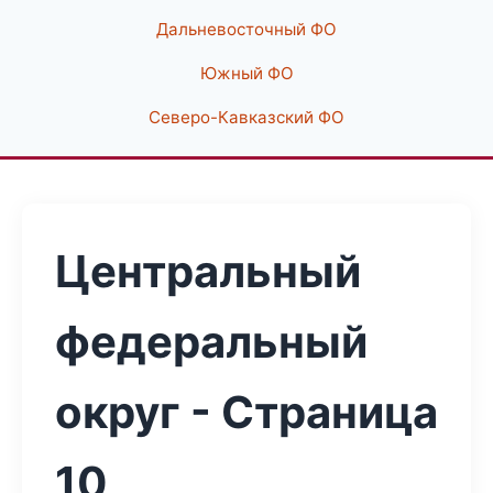
Дальневосточный ФО
Южный ФО
Северо-Кавказский ФО
Центральный
федеральный
округ - Страница
10