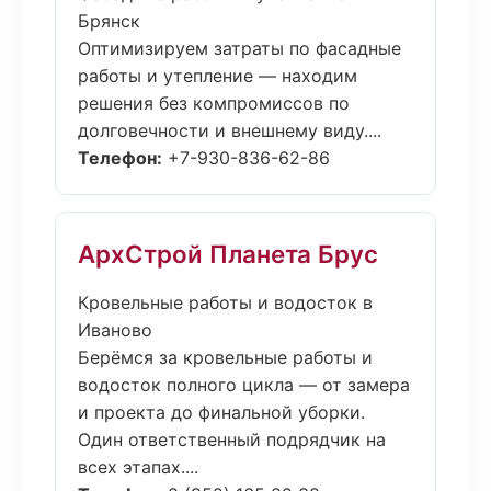
Брянск
Оптимизируем затраты по фасадные
работы и утепление — находим
решения без компромиссов по
долговечности и внешнему виду....
Телефон:
+7-930-836-62-86
АрхСтрой Планета Брус
Кровельные работы и водосток в
Иваново
Берёмся за кровельные работы и
водосток полного цикла — от замера
и проекта до финальной уборки.
Один ответственный подрядчик на
всех этапах....