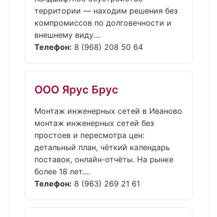
территории — находим решения без
компромиссов по долговечности и
внешнему виду....
Телефон:
8 (968) 208 50 64
ООО Ярус Брус
Монтаж инженерных сетей в Иваново
монтаж инженерных сетей без
простоев и пересмотра цен:
детальный план, чёткий календарь
поставок, онлайн-отчёты. На рынке
более 18 лет....
Телефон:
8 (963) 269 21 61