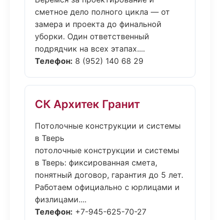
сметное дело полного цикла — от
замера и проекта до финальной
уборки. Один ответственный
подрядчик на всех этапах....
Телефон:
8 (952) 140 68 29
СК Архитек Гранит
Потолочные конструкции и системы
в Тверь
потолочные конструкции и системы
в Тверь: фиксированная смета,
понятный договор, гарантия до 5 лет.
Работаем официально с юрлицами и
физлицами....
Телефон:
+7-945-625-70-27