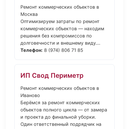
Ремонт коммерческих объектов в
Москва
Оптимизируем затраты по ремонт
коммерческих объектов — находим
решения без компромиссов по
долговечности и внешнему виду....
Телефон:
8 (974) 806 71 85
ИП Свод Периметр
Ремонт коммерческих объектов в
Иваново
Берёмся за ремонт коммерческих
объектов полного цикла — от замера
и проекта до финальной уборки.
Один ответственный подрядчик на