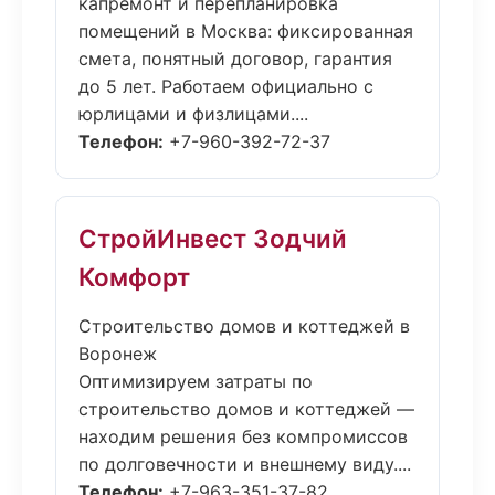
капремонт и перепланировка
помещений в Москва: фиксированная
смета, понятный договор, гарантия
до 5 лет. Работаем официально с
юрлицами и физлицами....
Телефон:
+7-960-392-72-37
СтройИнвест Зодчий
Комфорт
Строительство домов и коттеджей в
Воронеж
Оптимизируем затраты по
строительство домов и коттеджей —
находим решения без компромиссов
по долговечности и внешнему виду....
Телефон:
+7-963-351-37-82