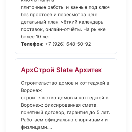
плиточные работы и ванные под ключ
без простоев и пересмотра цен:
детальный план, чёткий календарь
поставок, онлайн-отчёты. На рынке
более 10 лет....
Телефон:
+7 (926) 648-50-92
АрхСтрой Slate Архитек
Строительство домов и коттеджей в
Воронеж
строительство домов и коттеджей в
Воронеж: фиксированная смета,
понятный договор, гарантия до 5 лет.
Работаем официально с юрлицами и
физлицами....