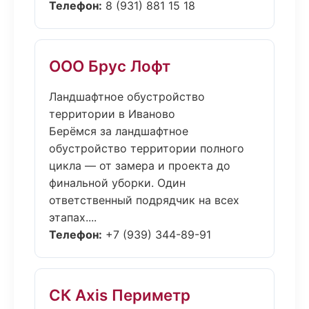
Телефон:
8 (931) 881 15 18
ООО Брус Лофт
Ландшафтное обустройство
территории в Иваново
Берёмся за ландшафтное
обустройство территории полного
цикла — от замера и проекта до
финальной уборки. Один
ответственный подрядчик на всех
этапах....
Телефон:
+7 (939) 344-89-91
СК Axis Периметр