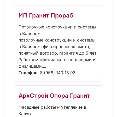
ИП Гранит Прораб
Потолочные конструкции и системы
в Воронеж
потолочные конструкции и системы
в Воронеж: фиксированная смета,
понятный договор, гарантия до 5 лет.
Работаем официально с юрлицами и
физлицами....
Телефон:
8 (958) 140 13 93
АрхСтрой Опора Гранит
Фасадные работы и утепление в
Калуга