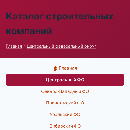
Каталог строительных
компаний
Главная
»
Центральный федеральный округ
🏠 Главная
Центральный ФО
Северо-Западный ФО
Приволжский ФО
Уральский ФО
Сибирский ФО