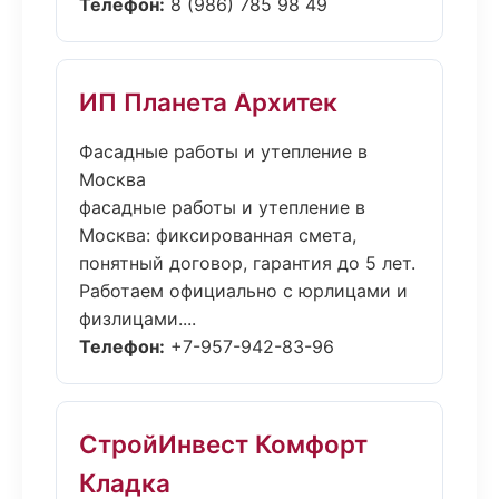
Телефон:
8 (986) 785 98 49
ИП Планета Архитек
Фасадные работы и утепление в
Москва
фасадные работы и утепление в
Москва: фиксированная смета,
понятный договор, гарантия до 5 лет.
Работаем официально с юрлицами и
физлицами....
Телефон:
+7-957-942-83-96
СтройИнвест Комфорт
Кладка