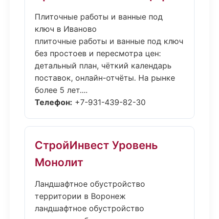
Плиточные работы и ванные под
ключ в Иваново
плиточные работы и ванные под ключ
без простоев и пересмотра цен:
детальный план, чёткий календарь
поставок, онлайн-отчёты. На рынке
более 5 лет....
Телефон:
+7-931-439-82-30
СтройИнвест Уровень
Монолит
Ландшафтное обустройство
территории в Воронеж
ландшафтное обустройство