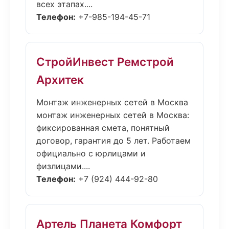
всех этапах....
Телефон:
+7-985-194-45-71
СтройИнвест Ремстрой
Архитек
Монтаж инженерных сетей в Москва
монтаж инженерных сетей в Москва:
фиксированная смета, понятный
договор, гарантия до 5 лет. Работаем
официально с юрлицами и
физлицами....
Телефон:
+7 (924) 444-92-80
Артель Планета Комфорт