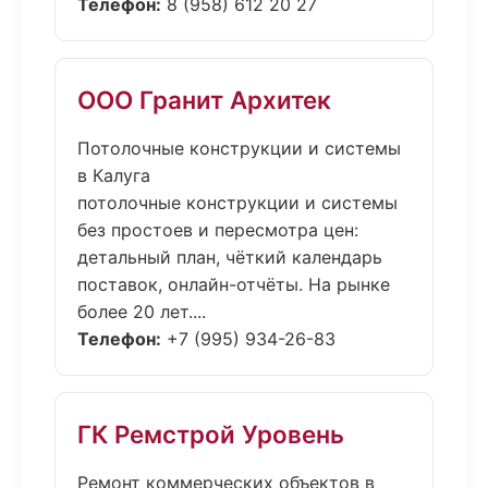
Телефон:
8 (958) 612 20 27
ООО Гранит Архитек
Потолочные конструкции и системы
в Калуга
потолочные конструкции и системы
без простоев и пересмотра цен:
детальный план, чёткий календарь
поставок, онлайн-отчёты. На рынке
более 20 лет....
Телефон:
+7 (995) 934-26-83
ГК Ремстрой Уровень
Ремонт коммерческих объектов в