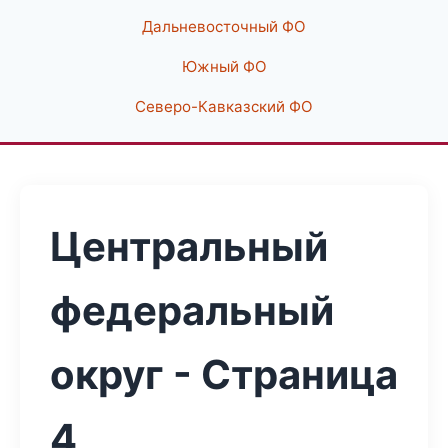
Дальневосточный ФО
Южный ФО
Северо-Кавказский ФО
Центральный
федеральный
округ - Страница
4