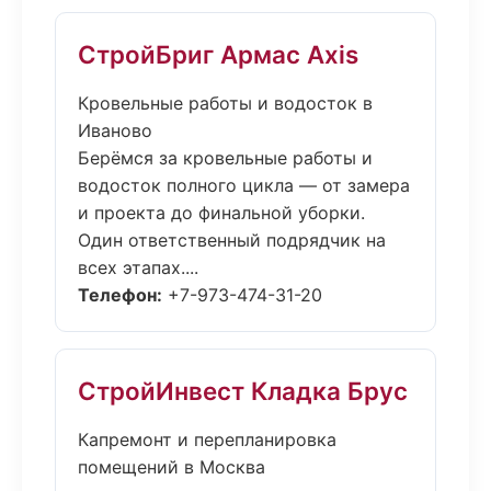
СтройБриг Армас Axis
Кровельные работы и водосток в
Иваново
Берёмся за кровельные работы и
водосток полного цикла — от замера
и проекта до финальной уборки.
Один ответственный подрядчик на
всех этапах....
Телефон:
+7-973-474-31-20
СтройИнвест Кладка Брус
Капремонт и перепланировка
помещений в Москва