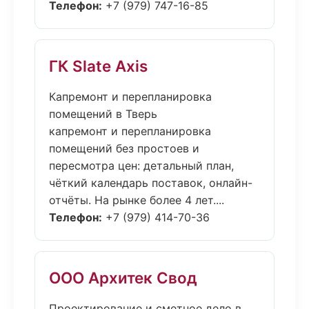
Телефон:
+7 (979) 747-16-85
ГК Slate Axis
Капремонт и перепланировка
помещений в Тверь
капремонт и перепланировка
помещений без простоев и
пересмотра цен: детальный план,
чёткий календарь поставок, онлайн-
отчёты. На рынке более 4 лет....
Телефон:
+7 (979) 414-70-36
ООО Архитек Свод
Проектирование и сметное дело в