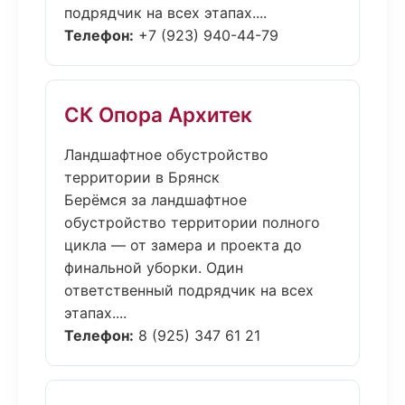
подрядчик на всех этапах....
Телефон:
+7 (923) 940-44-79
СК Опора Архитек
Ландшафтное обустройство
территории в Брянск
Берёмся за ландшафтное
обустройство территории полного
цикла — от замера и проекта до
финальной уборки. Один
ответственный подрядчик на всех
этапах....
Телефон:
8 (925) 347 61 21