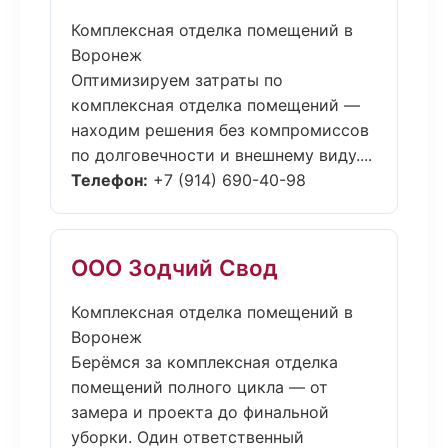
Комплексная отделка помещений в
Воронеж
Оптимизируем затраты по
комплексная отделка помещений —
находим решения без компромиссов
по долговечности и внешнему виду....
Телефон:
+7 (914) 690-40-98
ООО Зодчий Свод
Комплексная отделка помещений в
Воронеж
Берёмся за комплексная отделка
помещений полного цикла — от
замера и проекта до финальной
уборки. Один ответственный