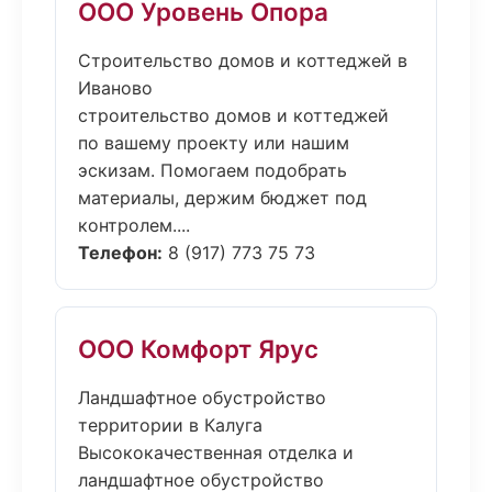
ООО Уровень Опора
Строительство домов и коттеджей в
Иваново
строительство домов и коттеджей
по вашему проекту или нашим
эскизам. Помогаем подобрать
материалы, держим бюджет под
контролем....
Телефон:
8 (917) 773 75 73
ООО Комфорт Ярус
Ландшафтное обустройство
территории в Калуга
Высококачественная отделка и
ландшафтное обустройство