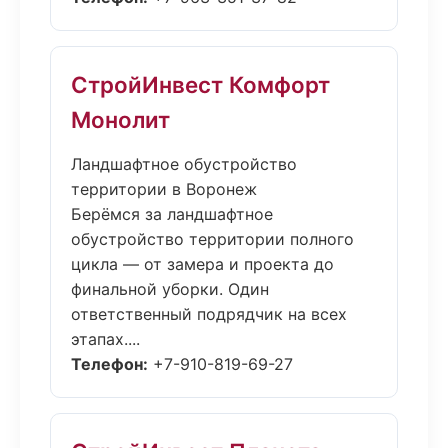
СтройИнвест Комфорт
Монолит
Ландшафтное обустройство
территории в Воронеж
Берёмся за ландшафтное
обустройство территории полного
цикла — от замера и проекта до
финальной уборки. Один
ответственный подрядчик на всех
этапах....
Телефон:
+7-910-819-69-27