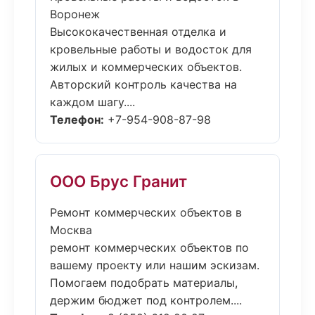
Воронеж
Высококачественная отделка и
кровельные работы и водосток для
жилых и коммерческих объектов.
Авторский контроль качества на
каждом шагу....
Телефон:
+7-954-908-87-98
ООО Брус Гранит
Ремонт коммерческих объектов в
Москва
ремонт коммерческих объектов по
вашему проекту или нашим эскизам.
Помогаем подобрать материалы,
держим бюджет под контролем....