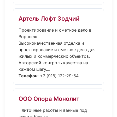
Артель Лофт Зодчий
Проектирование и сметное дело в
Воронеж
Высококачественная отделка и
проектирование и сметное дело для
жилых и коммерческих объектов.
Авторский контроль качества на
каждом шагу....
Телефон:
+7 (918) 172-29-54
ООО Опора Монолит
Плиточные работы и ванные под
ключ в Калуга