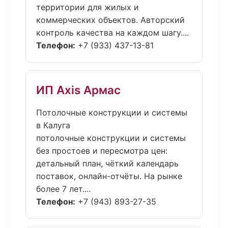
территории для жилых и
коммерческих объектов. Авторский
контроль качества на каждом шагу....
Телефон:
+7 (933) 437-13-81
ИП Axis Армас
Потолочные конструкции и системы
в Калуга
потолочные конструкции и системы
без простоев и пересмотра цен:
детальный план, чёткий календарь
поставок, онлайн-отчёты. На рынке
более 7 лет....
Телефон:
+7 (943) 893-27-35