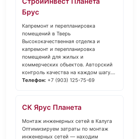
СтройИнвест Планета
Брус
Капремонт и перепланировка
помещений в Тверь
Высококачественная отделка и
капремонт и перепланировка
помещений для жилых и
коммерческих объектов. Авторский
контроль качества на каждом шагу....
Телефон:
+7 (903) 125-75-69
СК Ярус Планета
Монтаж инженерных сетей в Калуга
Оптимизируем затраты по монтаж
инженерных сетей — находим