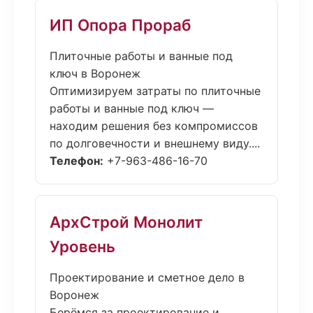
ИП Опора Прораб
Плиточные работы и ванные под
ключ в Воронеж
Оптимизируем затраты по плиточные
работы и ванные под ключ —
находим решения без компромиссов
по долговечности и внешнему виду....
Телефон:
+7-963-486-16-70
АрхСтрой Монолит
Уровень
Проектирование и сметное дело в
Воронеж
Берёмся за проектирование и