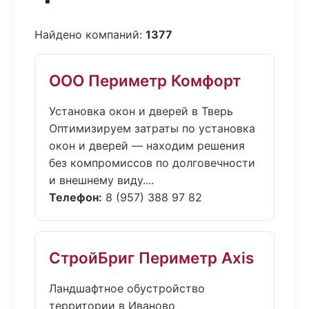
Найдено компаний:
1377
ООО Периметр Комфорт
Установка окон и дверей в Тверь
Оптимизируем затраты по установка
окон и дверей — находим решения
без компромиссов по долговечности
и внешнему виду....
Телефон:
8 (957) 388 97 82
СтройБриг Периметр Axis
Ландшафтное обустройство
территории в Иваново