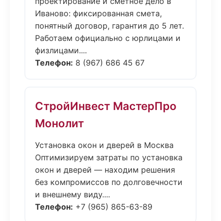
проектирование и сметное дело в
Иваново: фиксированная смета,
понятный договор, гарантия до 5 лет.
Работаем официально с юрлицами и
физлицами....
Телефон:
8 (967) 686 45 67
СтройИнвест МастерПро
Монолит
Установка окон и дверей в Москва
Оптимизируем затраты по установка
окон и дверей — находим решения
без компромиссов по долговечности
и внешнему виду....
Телефон:
+7 (965) 865-63-89