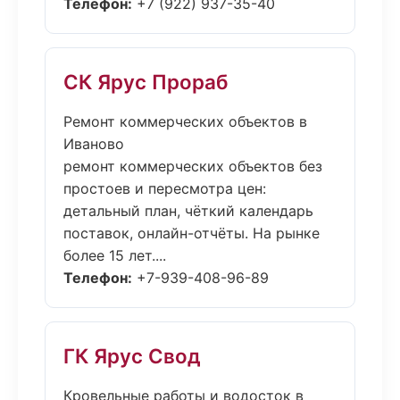
Телефон:
+7 (922) 937-35-40
СК Ярус Прораб
Ремонт коммерческих объектов в
Иваново
ремонт коммерческих объектов без
простоев и пересмотра цен:
детальный план, чёткий календарь
поставок, онлайн-отчёты. На рынке
более 15 лет....
Телефон:
+7-939-408-96-89
ГК Ярус Свод
Кровельные работы и водосток в