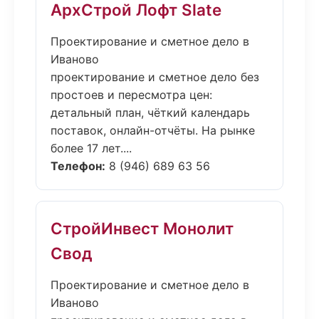
АрхСтрой Лофт Slate
Проектирование и сметное дело в
Иваново
проектирование и сметное дело без
простоев и пересмотра цен:
детальный план, чёткий календарь
поставок, онлайн-отчёты. На рынке
более 17 лет....
Телефон:
8 (946) 689 63 56
СтройИнвест Монолит
Свод
Проектирование и сметное дело в
Иваново