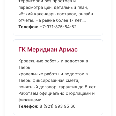
территории без простоев и
пересмотра цен: детальный план,
чёткий календарь поставок, онлайн-
отчёты. На рынке более 17 лет....
Телефон:
+7-971-375-64-52
ГК Меридиан Армас
Кровельные работы и водосток в
Тверь
кровельные работы и водосток в
Тверь: фиксированная смета,
понятный договор, гарантия до 5 лет.
Работаем официально с юрлицами и
физлицами....
Телефон:
8 (921) 993 95 60