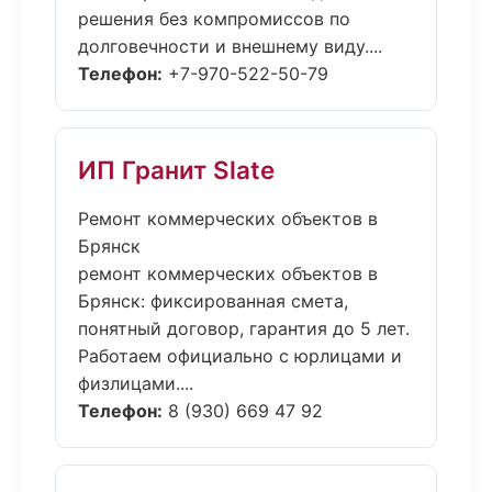
решения без компромиссов по
долговечности и внешнему виду....
Телефон:
+7-970-522-50-79
ИП Гранит Slate
Ремонт коммерческих объектов в
Брянск
ремонт коммерческих объектов в
Брянск: фиксированная смета,
понятный договор, гарантия до 5 лет.
Работаем официально с юрлицами и
физлицами....
Телефон:
8 (930) 669 47 92