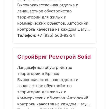
Высококачественная отделка и
ландшафтное обустройство
территории для жилых и
коммерческих объектов. Авторский
контроль качества на каждом шагу....
Телефон:
+7 (935) 563-92-24
СтройБриг Ремстрой Solid
Ландшафтное обустройство
территории в Брянск
Высококачественная отделка и
ландшафтное обустройство
территории для жилых и
коммерческих объектов. Авторский
контроль качества на каждом шагу....