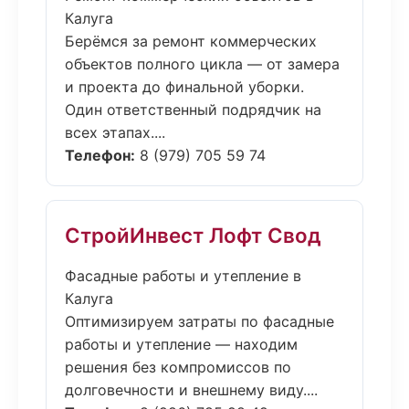
Калуга
Берёмся за ремонт коммерческих
объектов полного цикла — от замера
и проекта до финальной уборки.
Один ответственный подрядчик на
всех этапах....
Телефон:
8 (979) 705 59 74
СтройИнвест Лофт Свод
Фасадные работы и утепление в
Калуга
Оптимизируем затраты по фасадные
работы и утепление — находим
решения без компромиссов по
долговечности и внешнему виду....