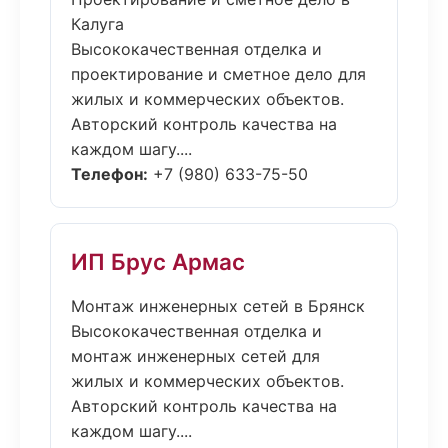
Калуга
Высококачественная отделка и
проектирование и сметное дело для
жилых и коммерческих объектов.
Авторский контроль качества на
каждом шагу....
Телефон:
+7 (980) 633-75-50
ИП Брус Армас
Монтаж инженерных сетей в Брянск
Высококачественная отделка и
монтаж инженерных сетей для
жилых и коммерческих объектов.
Авторский контроль качества на
каждом шагу....