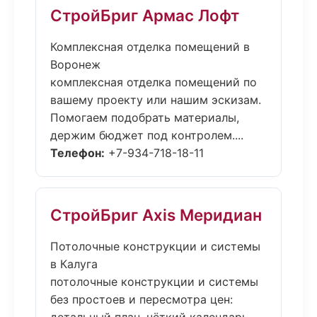
СтройБриг Армас Лофт
Комплексная отделка помещений в
Воронеж
комплексная отделка помещений по
вашему проекту или нашим эскизам.
Помогаем подобрать материалы,
держим бюджет под контролем....
Телефон:
+7-934-718-18-11
СтройБриг Axis Меридиан
Потолочные конструкции и системы
в Калуга
потолочные конструкции и системы
без простоев и пересмотра цен: