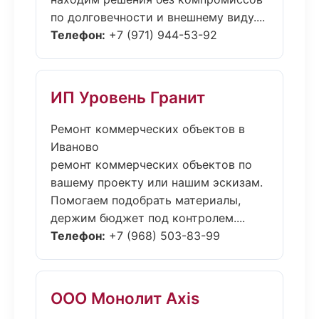
по долговечности и внешнему виду....
Телефон:
+7 (971) 944-53-92
ИП Уровень Гранит
Ремонт коммерческих объектов в
Иваново
ремонт коммерческих объектов по
вашему проекту или нашим эскизам.
Помогаем подобрать материалы,
держим бюджет под контролем....
Телефон:
+7 (968) 503-83-99
ООО Монолит Axis