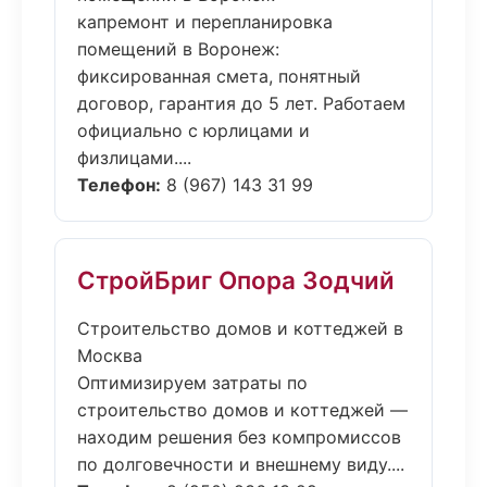
капремонт и перепланировка
помещений в Воронеж:
фиксированная смета, понятный
договор, гарантия до 5 лет. Работаем
официально с юрлицами и
физлицами....
Телефон:
8 (967) 143 31 99
СтройБриг Опора Зодчий
Строительство домов и коттеджей в
Москва
Оптимизируем затраты по
строительство домов и коттеджей —
находим решения без компромиссов
по долговечности и внешнему виду....