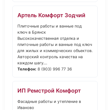
Артель Комфорт Зодчий
Плиточные работы и ванные под
ключ в Брянск
Высококачественная отделка и
плиточные работы и ванные под ключ
для жилых и коммерческих объектов.
Авторский контроль качества на
каждом шагу....
Телефон:
8 (903) 996 77 36
ИП Ремстрой Комфорт
Фасадные работы и утепление в
Иваново