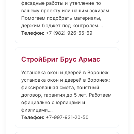
фасадные работы и утепление по
вашему проекту или нашим эскизам.
Помогаем подобрать материалы,
держим бюджет под контролем....
Телефон:
+7 (982) 926-65-69
СтройБриг Брус Армас
Установка окон и дверей в Воронеж
установка окон и дверей в Воронеж:
фиксированная смета, понятный
договор, гарантия до 5 лет. Работаем
официально с юрлицами и
физлицами....
Телефон:
+7-997-931-20-50