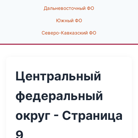
Дальневосточный ФО
Южный ФО
Северо-Кавказский ФО
Центральный
федеральный
округ - Страница
9