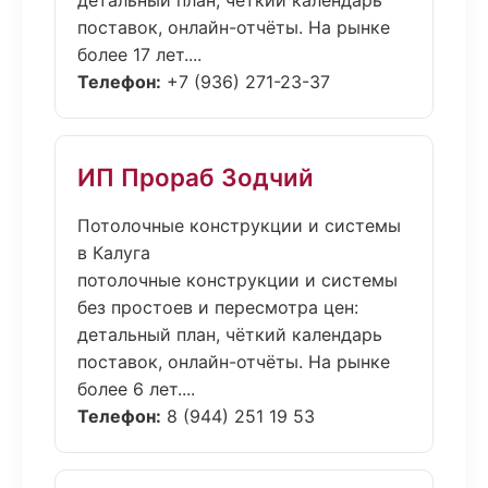
детальный план, чёткий календарь
поставок, онлайн-отчёты. На рынке
более 17 лет....
Телефон:
+7 (936) 271-23-37
ИП Прораб Зодчий
Потолочные конструкции и системы
в Калуга
потолочные конструкции и системы
без простоев и пересмотра цен:
детальный план, чёткий календарь
поставок, онлайн-отчёты. На рынке
более 6 лет....
Телефон:
8 (944) 251 19 53