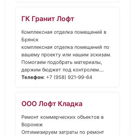
ГК Гранит Лофт
Комплексная отделка помещений в
Брянск
комплексная отделка помещений по
вашему проекту или нашим эскизам.
Помогаем подобрать материалы,
держим бюджет под контролем....
Телефон:
+7 (958) 921-99-64
ООО Лофт Кладка
Ремонт коммерческих объектов в
Воронеж
Оптимизируем затраты по ремонт