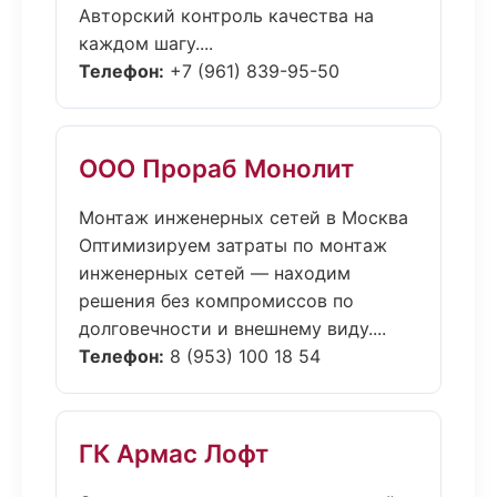
Авторский контроль качества на
каждом шагу....
Телефон:
+7 (961) 839-95-50
ООО Прораб Монолит
Монтаж инженерных сетей в Москва
Оптимизируем затраты по монтаж
инженерных сетей — находим
решения без компромиссов по
долговечности и внешнему виду....
Телефон:
8 (953) 100 18 54
ГК Армас Лофт