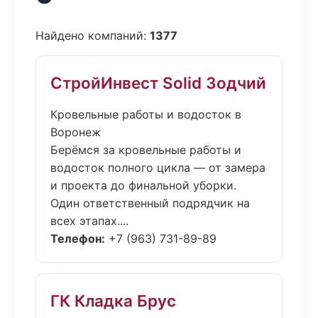
Найдено компаний:
1377
СтройИнвест Solid Зодчий
Кровельные работы и водосток в
Воронеж
Берёмся за кровельные работы и
водосток полного цикла — от замера
и проекта до финальной уборки.
Один ответственный подрядчик на
всех этапах....
Телефон:
+7 (963) 731-89-89
ГК Кладка Брус