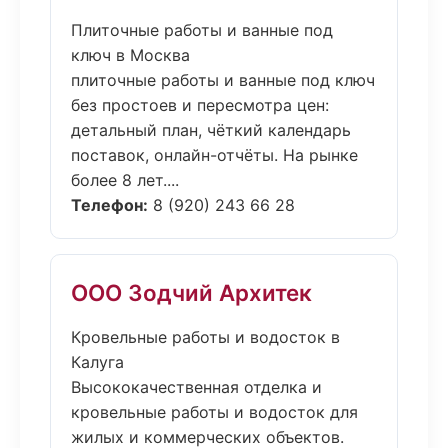
Плиточные работы и ванные под
ключ в Москва
плиточные работы и ванные под ключ
без простоев и пересмотра цен:
детальный план, чёткий календарь
поставок, онлайн-отчёты. На рынке
более 8 лет....
Телефон:
8 (920) 243 66 28
ООО Зодчий Архитек
Кровельные работы и водосток в
Калуга
Высококачественная отделка и
кровельные работы и водосток для
жилых и коммерческих объектов.