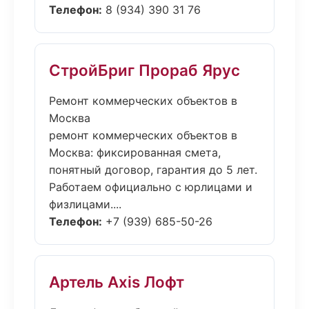
Телефон:
8 (934) 390 31 76
СтройБриг Прораб Ярус
Ремонт коммерческих объектов в
Москва
ремонт коммерческих объектов в
Москва: фиксированная смета,
понятный договор, гарантия до 5 лет.
Работаем официально с юрлицами и
физлицами....
Телефон:
+7 (939) 685-50-26
Артель Axis Лофт