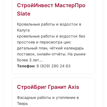
СтройИнвест МастерПро
Slate
Кровельные работы и водосток в
Калуга
кровельные работы и водосток без
простоев и пересмотра цен:
детальный план, чёткий календарь
поставок, онлайн-отчёты. На рынке
более 3 лет....
Телефон:
8 (929) 290 24 63
СтройБриг Гранит Axis
Фасадные работы и утепление в
Тверь