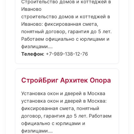
Строительство домов и коттеджей в
Иваново
строительство домов и коттеджей в
Иваново: фиксированная смета,
понятный договор, гарантия до 5 лет.
Работаем официально с юрлицами и
физлицами....
Телефон:
+7-989-138-12-76
СтройБриг Архитек Опора
Установка окон и дверей в Москва
установка окон и дверей в Москва:
фиксированная смета, понятный
договор, гарантия до 5 лет. Работаем
официально с юрлицами и
физлицами....