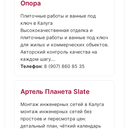
Опора
Плиточные работы и ванные под
ключ в Калуга
Высококачественная отделка и
плиточные работы и ванные под ключ
для жилых и коммерческих объектов.
Авторский контроль качества на
каждом шагу....
Телефон:
8 (907) 860 85 35
Артель Планета Slate
Монтаж инженерных сетей в Калуга
монтаж инженерных сетей без
простоев и пересмотра цен:
детальный план, чёткий календарь