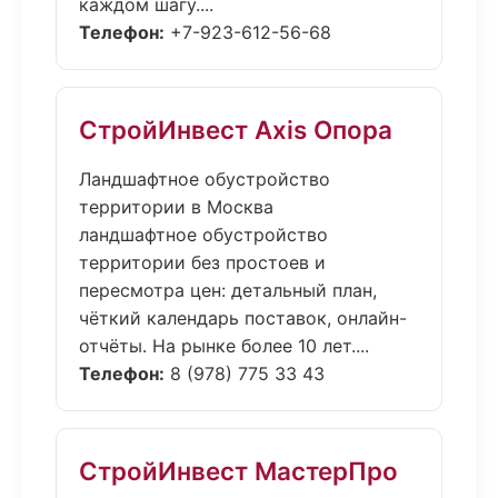
каждом шагу....
Телефон:
+7-923-612-56-68
СтройИнвест Axis Опора
Ландшафтное обустройство
территории в Москва
ландшафтное обустройство
территории без простоев и
пересмотра цен: детальный план,
чёткий календарь поставок, онлайн-
отчёты. На рынке более 10 лет....
Телефон:
8 (978) 775 33 43
СтройИнвест МастерПро