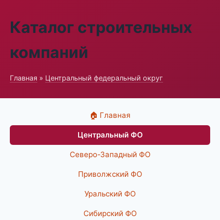
Каталог строительных
компаний
Главная
»
Центральный федеральный округ
🏠 Главная
Центральный ФО
Северо-Западный ФО
Приволжский ФО
Уральский ФО
Сибирский ФО