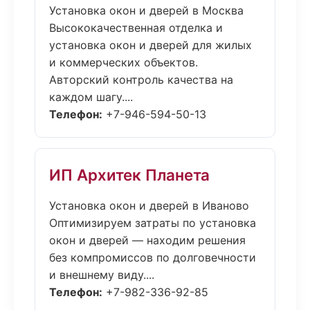
Установка окон и дверей в Москва
Высококачественная отделка и
установка окон и дверей для жилых
и коммерческих объектов.
Авторский контроль качества на
каждом шагу....
Телефон:
+7-946-594-50-13
ИП Архитек Планета
Установка окон и дверей в Иваново
Оптимизируем затраты по установка
окон и дверей — находим решения
без компромиссов по долговечности
и внешнему виду....
Телефон:
+7-982-336-92-85