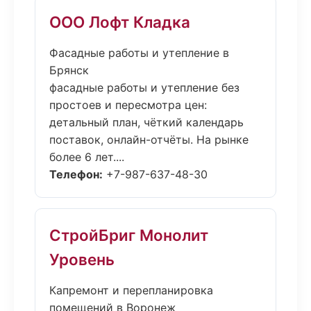
ООО Лофт Кладка
Фасадные работы и утепление в
Брянск
фасадные работы и утепление без
простоев и пересмотра цен:
детальный план, чёткий календарь
поставок, онлайн-отчёты. На рынке
более 6 лет....
Телефон:
+7-987-637-48-30
СтройБриг Монолит
Уровень
Капремонт и перепланировка
помещений в Воронеж