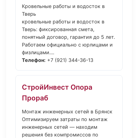
Кровельные работы и водосток в
Тверь
кровельные работы и водосток в
Тверь: фиксированная смета,
понятный договор, гарантия до 5 лет.
Работаем официально с юрлицами и
физлицами....
Телефон:
+7 (921) 344-36-13
СтройИнвест Опора
Прораб
Монтаж инженерных сетей в Брянск
Оптимизируем затраты по монтаж
инженерных сетей — находим
решения без компромиссов по