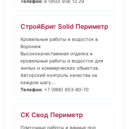
Телефон:
8 (950) 936 13 29
СтройБриг Solid Периметр
Кровельные работы и водосток в
Воронеж
Высококачественная отделка и
кровельные работы и водосток для
жилых и коммерческих объектов.
Авторский контроль качества на
каждом шагу....
Телефон:
+7 (986) 853-80-70
СК Свод Периметр
Плиточные работы и ванные под