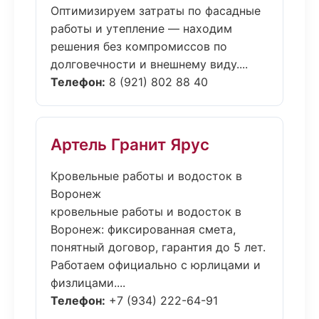
Оптимизируем затраты по фасадные
работы и утепление — находим
решения без компромиссов по
долговечности и внешнему виду....
Телефон:
8 (921) 802 88 40
Артель Гранит Ярус
Кровельные работы и водосток в
Воронеж
кровельные работы и водосток в
Воронеж: фиксированная смета,
понятный договор, гарантия до 5 лет.
Работаем официально с юрлицами и
физлицами....
Телефон:
+7 (934) 222-64-91