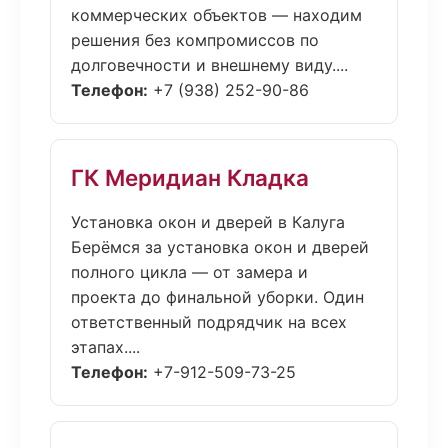
коммерческих объектов — находим
решения без компромиссов по
долговечности и внешнему виду....
Телефон:
+7 (938) 252-90-86
ГК Меридиан Кладка
Установка окон и дверей в Калуга
Берёмся за установка окон и дверей
полного цикла — от замера и
проекта до финальной уборки. Один
ответственный подрядчик на всех
этапах....
Телефон:
+7-912-509-73-25