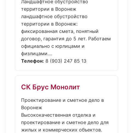
Ландшафтное обустройство
территории в Воронеж
ландшафтное обустройство
территории в Воронеж:
фиксированная смета, понятный
договор, гарантия до 5 лет. Работаем
официально с юрлицами и
физлицами....
Телефон:
8 (903) 247 85 13
СК Брус Монолит
Проектирование и сметное дело в
Воронеж
Высококачественная отделка и
проектирование и сметное дело для
жилых и коммерческих объектов.