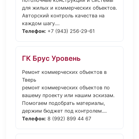
потолочные конструкции и системы
для жилых и коммерческих объектов.
Авторский контроль качества на
каждом шагу....
Телефон:
+7 (943) 256-29-61
ГК Брус Уровень
Ремонт коммерческих объектов в
Тверь
ремонт коммерческих объектов по
вашему проекту или нашим эскизам.
Помогаем подобрать материалы,
держим бюджет под контролем....
Телефон:
8 (992) 899 44 67