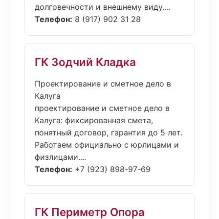
долговечности и внешнему виду....
Телефон:
8 (917) 902 31 28
ГК Зодчий Кладка
Проектирование и сметное дело в
Калуга
проектирование и сметное дело в
Калуга: фиксированная смета,
понятный договор, гарантия до 5 лет.
Работаем официально с юрлицами и
физлицами....
Телефон:
+7 (923) 898-97-69
ГК Периметр Опора