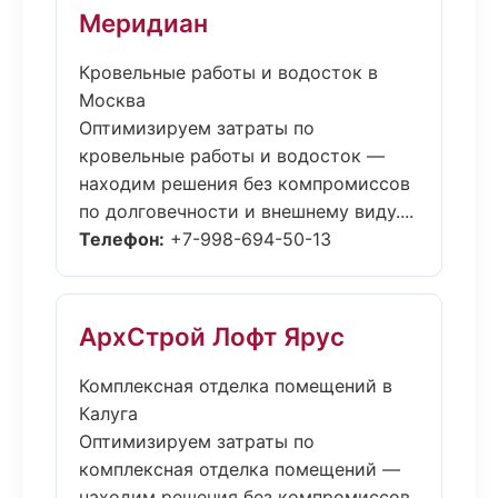
Меридиан
Кровельные работы и водосток в
Москва
Оптимизируем затраты по
кровельные работы и водосток —
находим решения без компромиссов
по долговечности и внешнему виду....
Телефон:
+7-998-694-50-13
АрхСтрой Лофт Ярус
Комплексная отделка помещений в
Калуга
Оптимизируем затраты по
комплексная отделка помещений —
находим решения без компромиссов