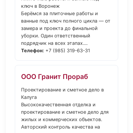
ключ в Воронеж
Берёмся за плиточные работы и
ванные под ключ полного цикла — от
замера и проекта до финальной
уборки. Один ответственный
подрядчик на всех этапах....
Телефон:
+7 (985) 319-63-31
ООО Гранит Прораб
Проектирование и сметное дело в
Калуга
Высококачественная отделка и
проектирование и сметное дело для
жилых и коммерческих объектов.
Авторский контроль качества на