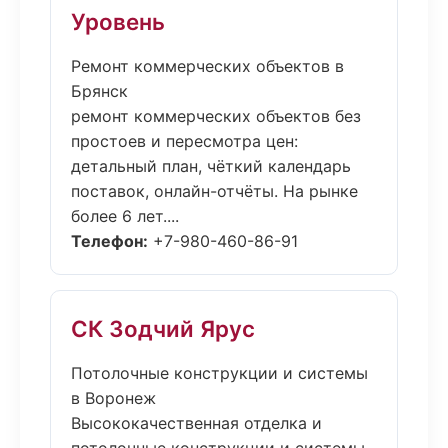
Уровень
Ремонт коммерческих объектов в
Брянск
ремонт коммерческих объектов без
простоев и пересмотра цен:
детальный план, чёткий календарь
поставок, онлайн-отчёты. На рынке
более 6 лет....
Телефон:
+7-980-460-86-91
СК Зодчий Ярус
Потолочные конструкции и системы
в Воронеж
Высококачественная отделка и