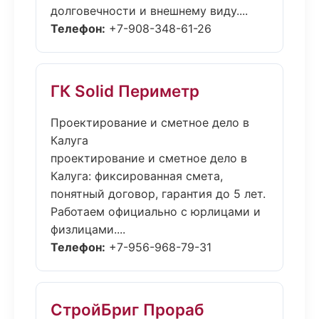
долговечности и внешнему виду....
Телефон:
+7-908-348-61-26
ГК Solid Периметр
Проектирование и сметное дело в
Калуга
проектирование и сметное дело в
Калуга: фиксированная смета,
понятный договор, гарантия до 5 лет.
Работаем официально с юрлицами и
физлицами....
Телефон:
+7-956-968-79-31
СтройБриг Прораб