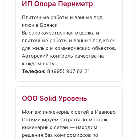
ИП Опора Периметр
Плиточные работы и ванные под
ключ в Брянск
Высококачественная отделка и
плиточные работы и ванные под ключ
для жилых и коммерческих объектов.
Авторский контроль качества на
каждом шагу....
Телефон:
8 (995) 967 62 21
ООО Solid Уровень
Монтаж инженерных сетей в Иваново
Оптимизируем затраты по монтаж
инженерных сетей — находим
решения без компромиссов по