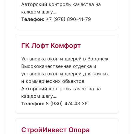
Авторский контроль качества на
каждом шагу....
Телефон:
+7 (978) 890-41-79
ГК Лофт Комфорт
Установка окон и дверей в Воронеж
Высококачественная отделка и
установка окон и дверей для жилых
и коммерческих объектов.
Авторский контроль качества на
каждом шагу....
Телефон:
8 (930) 474 43 36
СтройИнвест Опора