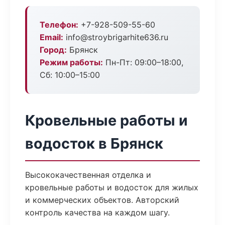
Телефон:
+7-928-509-55-60
Email:
info@stroybrigarhite636.ru
Город:
Брянск
Режим работы:
Пн-Пт: 09:00–18:00,
Сб: 10:00–15:00
Кровельные работы и
водосток в Брянск
Высококачественная отделка и
кровельные работы и водосток для жилых
и коммерческих объектов. Авторский
контроль качества на каждом шагу.