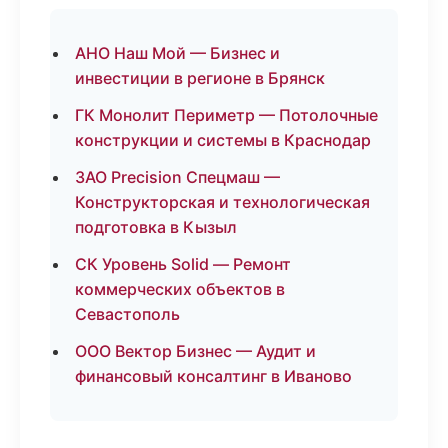
АНО Наш Мой — Бизнес и
инвестиции в регионе в Брянск
ГК Монолит Периметр — Потолочные
конструкции и системы в Краснодар
ЗАО Precision Спецмаш —
Конструкторская и технологическая
подготовка в Кызыл
СК Уровень Solid — Ремонт
коммерческих объектов в
Севастополь
ООО Вектор Бизнес — Аудит и
финансовый консалтинг в Иваново