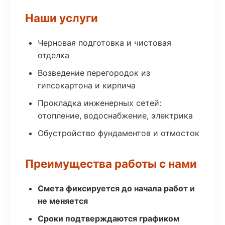
Наши услуги
Черновая подготовка и чистовая
отделка
Возведение перегородок из
гипсокартона и кирпича
Прокладка инженерных сетей:
отопление, водоснабжение, электрика
Обустройство фундаментов и отмосток
Преимущества работы с нами
Смета фиксируется до начала работ и
не меняется
Сроки подтверждаются графиком