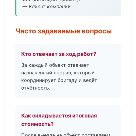
— Клиент компании
Часто задаваемые вопросы
Кто отвечает за ход работ?
За каждый объект отвечает
назначенный прораб, который
координирует бригаду и ведёт
отчётность.
Как складывается итоговая
стоимость?
После выезда на объект составляем