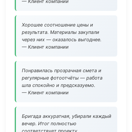
— Клиент компании
Хорошее соотношение цены и
результата. Материалы закупали
через них — оказалось выгоднее.
— Клиент компании
Понравилась прозрачная смета и
регулярные фотоотчёты — работа
шла спокойно и предсказуемо.
— Клиент компании
Бригада аккуратная, убирали каждый
вечер. Итог полностью
соответствует проекту.