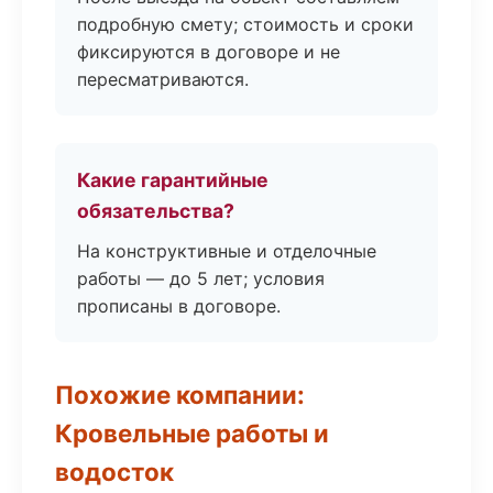
подробную смету; стоимость и сроки
фиксируются в договоре и не
пересматриваются.
Какие гарантийные
обязательства?
На конструктивные и отделочные
работы — до 5 лет; условия
прописаны в договоре.
Похожие компании:
Кровельные работы и
водосток