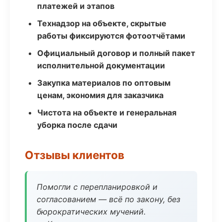
платежей и этапов
Технадзор на объекте, скрытые
работы фиксируются фотоотчётами
Официальный договор и полный пакет
исполнительной документации
Закупка материалов по оптовым
ценам, экономия для заказчика
Чистота на объекте и генеральная
уборка после сдачи
Отзывы клиентов
Помогли с перепланировкой и
согласованием — всё по закону, без
бюрократических мучений.