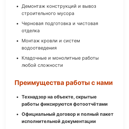
Демонтаж конструкций и вывоз
строительного мусора
Черновая подготовка и чистовая
отделка
Монтаж кровли и систем
водоотведения
Кладочные и монолитные работы
любой сложности
Преимущества работы с нами
Технадзор на объекте, скрытые
работы фиксируются фотоотчётами
Официальный договор и полный пакет
исполнительной документации