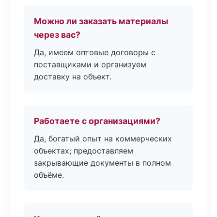
Можно ли заказать материалы
через вас?
Да, имеем оптовые договоры с
поставщиками и организуем
доставку на объект.
Работаете с организациями?
Да, богатый опыт на коммерческих
объектах; предоставляем
закрывающие документы в полном
объёме.