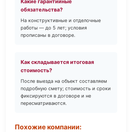
Какие гарантийные
обязательства?
На конструктивные и отделочные
работы — до 5 лет; условия
прописаны в договоре.
Как складывается итоговая
стоимость?
После выезда на объект составляем
подробную смету; стоимость и сроки
фиксируются в договоре и не
пересматриваются.
Похожие компании: