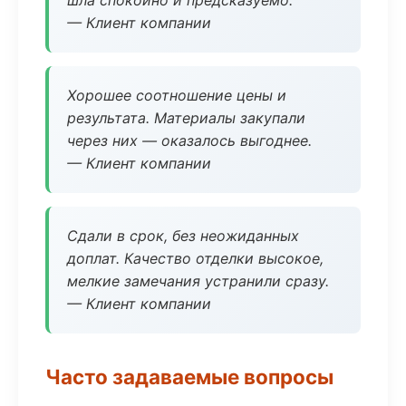
шла спокойно и предсказуемо.
— Клиент компании
Хорошее соотношение цены и
результата. Материалы закупали
через них — оказалось выгоднее.
— Клиент компании
Сдали в срок, без неожиданных
доплат. Качество отделки высокое,
мелкие замечания устранили сразу.
— Клиент компании
Часто задаваемые вопросы