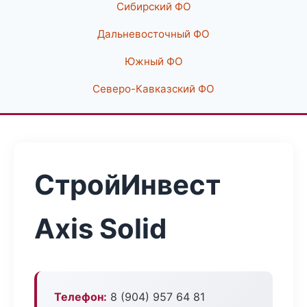
Сибирский ФО
Дальневосточный ФО
Южный ФО
Северо-Кавказский ФО
СтройИнвест
Axis Solid
Телефон:
8 (904) 957 64 81