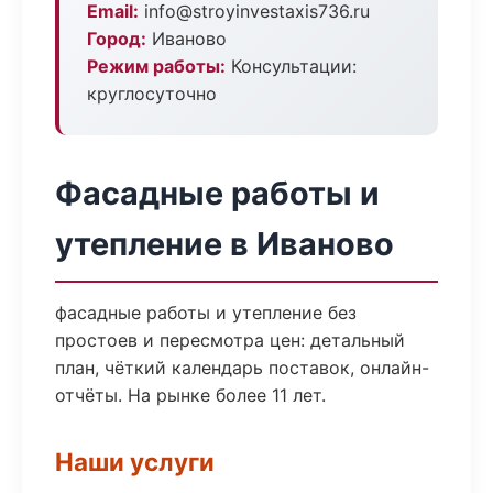
Email:
info@stroyinvestaxis736.ru
Город:
Иваново
Режим работы:
Консультации:
круглосуточно
Фасадные работы и
утепление в Иваново
фасадные работы и утепление без
простоев и пересмотра цен: детальный
план, чёткий календарь поставок, онлайн-
отчёты. На рынке более 11 лет.
Наши услуги