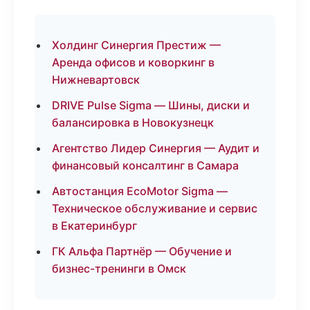
Холдинг Синергия Престиж —
Аренда офисов и коворкинг в
Нижневартовск
DRIVE Pulse Sigma — Шины, диски и
балансировка в Новокузнецк
Агентство Лидер Синергия — Аудит и
финансовый консалтинг в Самара
Автостанция EcoMotor Sigma —
Техническое обслуживание и сервис
в Екатеринбург
ГК Альфа Партнёр — Обучение и
бизнес-тренинги в Омск