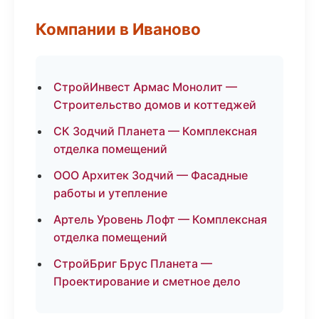
Компании в Иваново
СтройИнвест Армас Монолит —
Строительство домов и коттеджей
СК Зодчий Планета — Комплексная
отделка помещений
ООО Архитек Зодчий — Фасадные
работы и утепление
Артель Уровень Лофт — Комплексная
отделка помещений
СтройБриг Брус Планета —
Проектирование и сметное дело