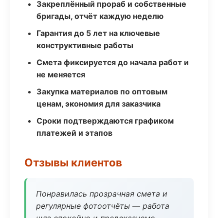
Закреплённый прораб и собственные
бригады, отчёт каждую неделю
Гарантия до 5 лет на ключевые
конструктивные работы
Смета фиксируется до начала работ и
не меняется
Закупка материалов по оптовым
ценам, экономия для заказчика
Сроки подтверждаются графиком
платежей и этапов
Отзывы клиентов
Понравилась прозрачная смета и
регулярные фотоотчёты — работа