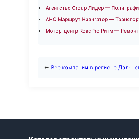
Агентство Group Лидер — Полиграфи
АНО Маршрут Навигатор — Транспор
Мотор-центр RoadPro Ритм — Ремонт 
←
Все компании в регионе Дальн