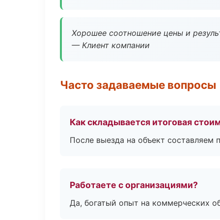
Хорошее соотношение цены и результ
— Клиент компании
Часто задаваемые вопросы
Как складывается итоговая стои
После выезда на объект составляем 
Работаете с организациями?
Да, богатый опыт на коммерческих о