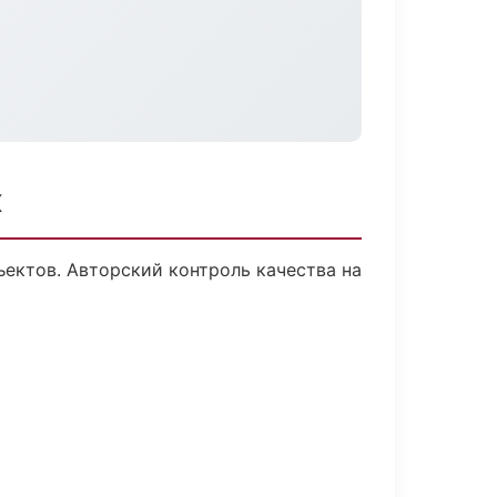
к
ектов. Авторский контроль качества на