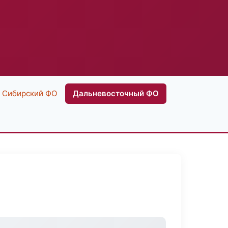
Сибирский ФО
Дальневосточный ФО