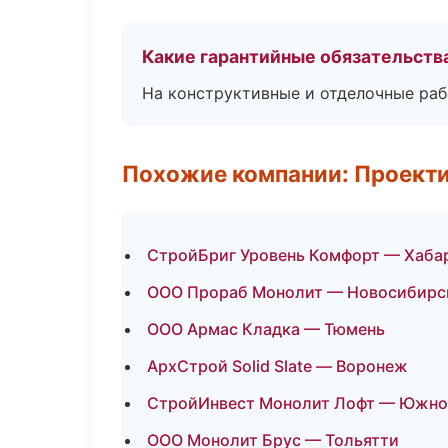
Какие гарантийные обязательств
На конструктивные и отделочные раб
Похожие компании: Проекти
СтройБриг Уровень Комфорт — Хаба
ООО Прораб Монолит — Новосибирс
ООО Армас Кладка — Тюмень
АрхСтрой Solid Slate — Воронеж
СтройИнвест Монолит Лофт — Южно
ООО Монолит Брус — Тольятти