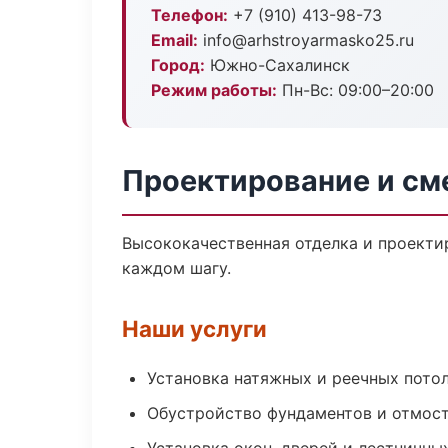
Телефон:
+7 (910) 413-98-73
Email:
info@arhstroyarmasko25.ru
Город:
Южно-Сахалинск
Режим работы:
Пн-Вс: 09:00–20:00
Проектирование и см
Высококачественная отделка и проекти
каждом шагу.
Наши услуги
Установка натяжных и реечных пото
Обустройство фундаментов и отмос