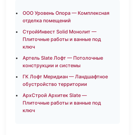
ООО Уровень Опора — Комплексная
отделка помещений
СтройИнвест Solid Монолит —
Плиточные работы и ванные под
ключ
Артель Slate Лофт — Потолочные
конструкции и системы
ГК Лофт Меридиан — Ландшафтное
обустройство территории
АрхСтрой Архитек Slate —
Плиточные работы и ванные под
ключ