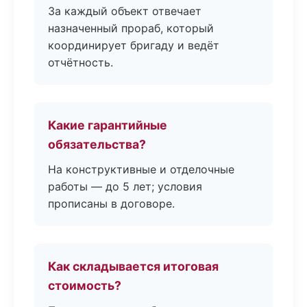
За каждый объект отвечает
назначенный прораб, который
координирует бригаду и ведёт
отчётность.
Какие гарантийные
обязательства?
На конструктивные и отделочные
работы — до 5 лет; условия
прописаны в договоре.
Как складывается итоговая
стоимость?