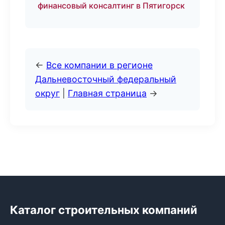
финансовый консалтинг в Пятигорск
←
Все компании в регионе
Дальневосточный федеральный
округ
|
Главная страница
→
Каталог строительных компаний