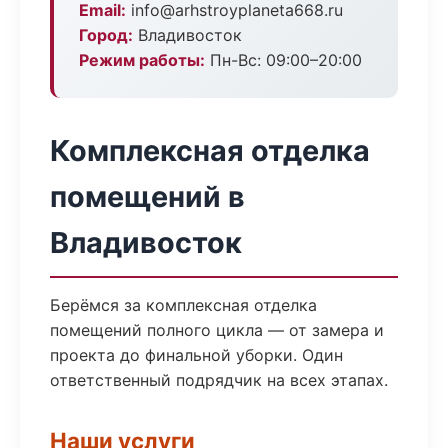
Email:
info@arhstroyplaneta668.ru
Город:
Владивосток
Режим работы:
Пн-Вс: 09:00–20:00
Комплексная отделка
помещений в
Владивосток
Берёмся за комплексная отделка
помещений полного цикла — от замера и
проекта до финальной уборки. Один
ответственный подрядчик на всех этапах.
Наши услуги