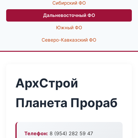
Сибирский ФО
Дальневосточный ФО
Южный ФО
Северо-Кавказский ФО
АрхСтрой
Планета Прораб
Телефон:
8 (954) 282 59 47