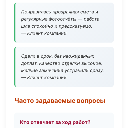
Понравилась прозрачная смета и
регулярные фотоотчёты — работа
шла спокойно и предсказуемо.
— Клиент компании
Сдали в срок, без неожиданных
доплат. Качество отделки высокое,
мелкие замечания устранили сразу.
— Клиент компании
Часто задаваемые вопросы
Кто отвечает за ход работ?