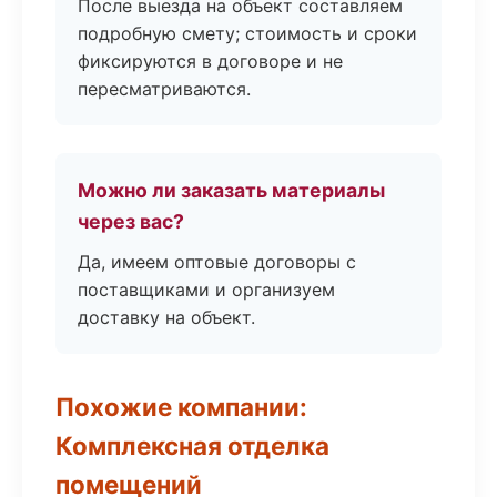
После выезда на объект составляем
подробную смету; стоимость и сроки
фиксируются в договоре и не
пересматриваются.
Можно ли заказать материалы
через вас?
Да, имеем оптовые договоры с
поставщиками и организуем
доставку на объект.
Похожие компании:
Комплексная отделка
помещений