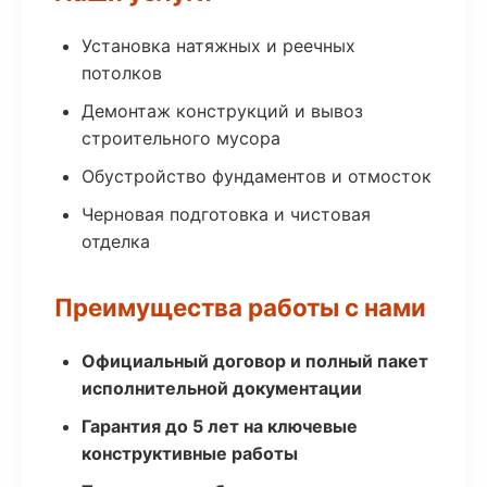
Установка натяжных и реечных
потолков
Демонтаж конструкций и вывоз
строительного мусора
Обустройство фундаментов и отмосток
Черновая подготовка и чистовая
отделка
Преимущества работы с нами
Официальный договор и полный пакет
исполнительной документации
Гарантия до 5 лет на ключевые
конструктивные работы