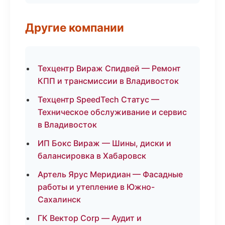
Другие компании
Техцентр Вираж Спидвей — Ремонт
КПП и трансмиссии в Владивосток
Техцентр SpeedTech Статус —
Техническое обслуживание и сервис
в Владивосток
ИП Бокс Вираж — Шины, диски и
балансировка в Хабаровск
Артель Ярус Меридиан — Фасадные
работы и утепление в Южно-
Сахалинск
ГК Вектор Corp — Аудит и