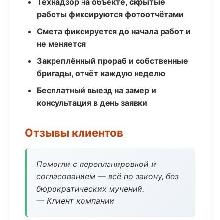
Технадзор на объекте, скрытые
работы фиксируются фотоотчётами
Смета фиксируется до начала работ и
не меняется
Закреплённый прораб и собственные
бригады, отчёт каждую неделю
Бесплатный выезд на замер и
консультация в день заявки
Отзывы клиентов
Помогли с перепланировкой и
согласованием — всё по закону, без
бюрократических мучений.
— Клиент компании