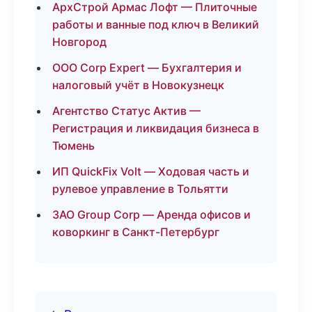
АрхСтрой Армас Лофт — Плиточные
работы и ванные под ключ в Великий
Новгород
ООО Corp Expert — Бухгалтерия и
налоговый учёт в Новокузнецк
Агентство Статус Актив —
Регистрация и ликвидация бизнеса в
Тюмень
ИП QuickFix Volt — Ходовая часть и
рулевое управление в Тольятти
ЗАО Group Corp — Аренда офисов и
коворкинг в Санкт-Петербург