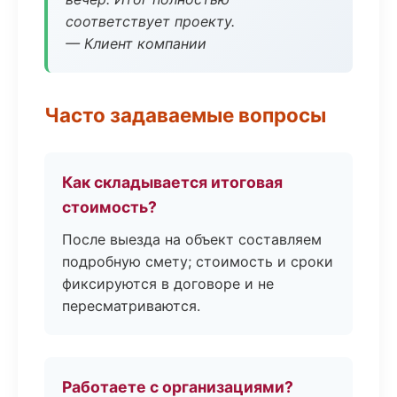
соответствует проекту.
— Клиент компании
Часто задаваемые вопросы
Как складывается итоговая
стоимость?
После выезда на объект составляем
подробную смету; стоимость и сроки
фиксируются в договоре и не
пересматриваются.
Работаете с организациями?