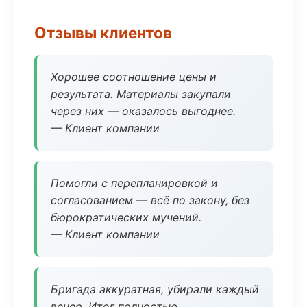
Отзывы клиентов
Хорошее соотношение цены и
результата. Материалы закупали
через них — оказалось выгоднее.
— Клиент компании
Помогли с перепланировкой и
согласованием — всё по закону, без
бюрократических мучений.
— Клиент компании
Бригада аккуратная, убирали каждый
вечер. Итог полностью