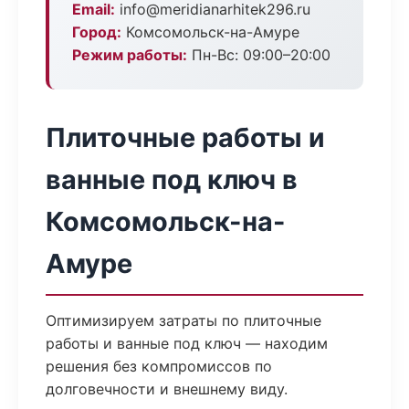
Email:
info@meridianarhitek296.ru
Город:
Комсомольск-на-Амуре
Режим работы:
Пн-Вс: 09:00–20:00
Плиточные работы и
ванные под ключ в
Комсомольск-на-
Амуре
Оптимизируем затраты по плиточные
работы и ванные под ключ — находим
решения без компромиссов по
долговечности и внешнему виду.