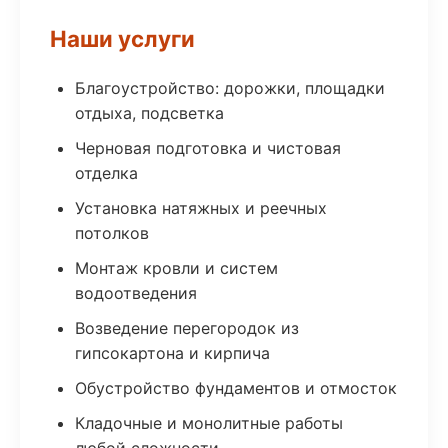
Наши услуги
Благоустройство: дорожки, площадки
отдыха, подсветка
Черновая подготовка и чистовая
отделка
Установка натяжных и реечных
потолков
Монтаж кровли и систем
водоотведения
Возведение перегородок из
гипсокартона и кирпича
Обустройство фундаментов и отмосток
Кладочные и монолитные работы