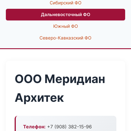
Сибирский ФО
Дальневосточный ФО
Южный ФО
Северо-Кавказский ФО
ООО Меридиан
Архитек
Телефон:
+7 (908) 382-15-96