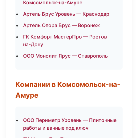
Комсомольск-на-Амуре
Артель Брус Уровень — Краснодар
Артель Опора Брус — Воронеж
ГК Комфорт МастерПро — Ростов-
на-Дону
ООО Монолит Ярус — Ставрополь
Компании в Комсомольск-на-
Амуре
ООО Периметр Уровень — Плиточные
работы и ванные под ключ