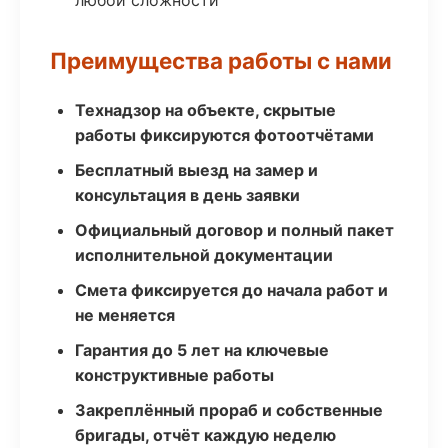
любой сложности
Преимущества работы с нами
Технадзор на объекте, скрытые
работы фиксируются фотоотчётами
Бесплатный выезд на замер и
консультация в день заявки
Официальный договор и полный пакет
исполнительной документации
Смета фиксируется до начала работ и
не меняется
Гарантия до 5 лет на ключевые
конструктивные работы
Закреплённый прораб и собственные
бригады, отчёт каждую неделю