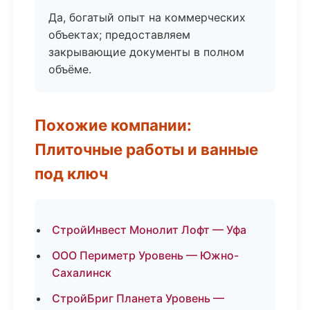
Да, богатый опыт на коммерческих
объектах; предоставляем
закрывающие документы в полном
объёме.
Похожие компании:
Плиточные работы и ванные
под ключ
СтройИнвест Монолит Лофт — Уфа
ООО Периметр Уровень — Южно-
Сахалинск
СтройБриг Планета Уровень —