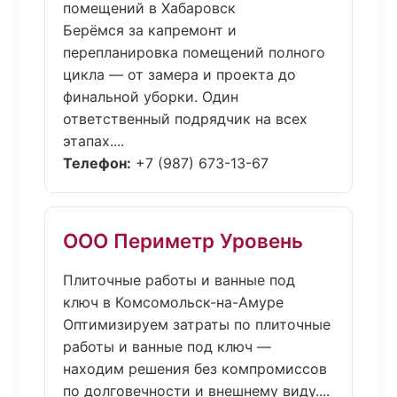
помещений в Хабаровск
Берёмся за капремонт и
перепланировка помещений полного
цикла — от замера и проекта до
финальной уборки. Один
ответственный подрядчик на всех
этапах....
Телефон:
+7 (987) 673-13-67
ООО Периметр Уровень
Плиточные работы и ванные под
ключ в Комсомольск-на-Амуре
Оптимизируем затраты по плиточные
работы и ванные под ключ —
находим решения без компромиссов
по долговечности и внешнему виду....