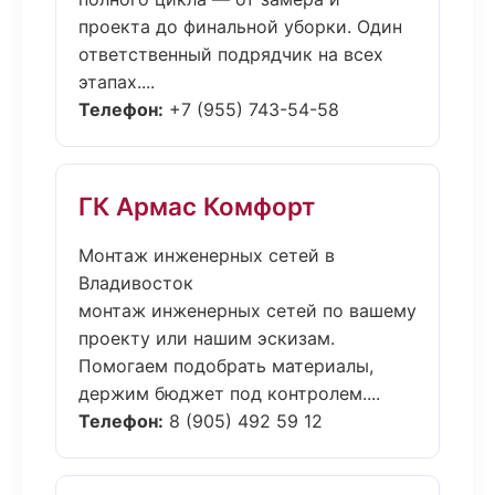
проекта до финальной уборки. Один
ответственный подрядчик на всех
этапах....
Телефон:
+7 (955) 743-54-58
ГК Армас Комфорт
Монтаж инженерных сетей в
Владивосток
монтаж инженерных сетей по вашему
проекту или нашим эскизам.
Помогаем подобрать материалы,
держим бюджет под контролем....
Телефон:
8 (905) 492 59 12