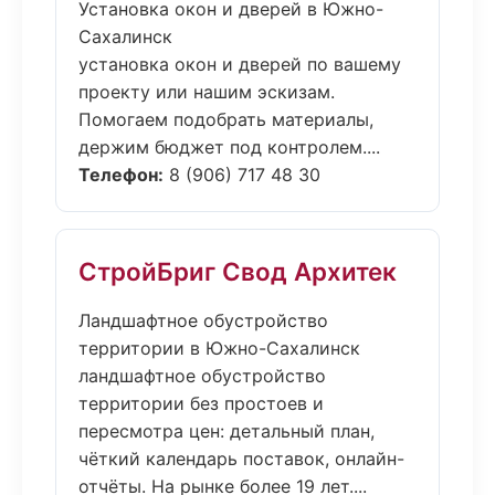
Установка окон и дверей в Южно-
Сахалинск
установка окон и дверей по вашему
проекту или нашим эскизам.
Помогаем подобрать материалы,
держим бюджет под контролем....
Телефон:
8 (906) 717 48 30
СтройБриг Свод Архитек
Ландшафтное обустройство
территории в Южно-Сахалинск
ландшафтное обустройство
территории без простоев и
пересмотра цен: детальный план,
чёткий календарь поставок, онлайн-
отчёты. На рынке более 19 лет....