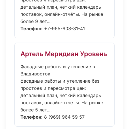
детальный план, чёткий календарь
поставок, онлайн-отчёты. На рынке
более 9 лет....
Телефон:
+7-965-608-31-41
Артель Меридиан Уровень
Фасадные работы и утепление в
Владивосток
фасадные работы и утепление без
простоев и пересмотра цен:
детальный план, чёткий календарь
поставок, онлайн-отчёты. На рынке
более 5 лет....
Телефон:
8 (969) 964 59 57