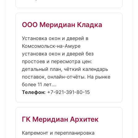
ООО Меридиан Кладка
Установка окон и дверей в
Комсомольск-на-Амуре
установка окон и дверей без
простоев и пересмотра цен:
детальный план, чёткий календарь
поставок, онлайн-отчёты. На рынке
более 11 лет....
Телефон:
+7-921-391-80-15
ГК Меридиан Архитек
Капремонт и перепланировка