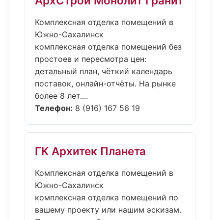
АрхСтрой Монолит Гранит
Комплексная отделка помещений в
Южно-Сахалинск
комплексная отделка помещений без
простоев и пересмотра цен:
детальный план, чёткий календарь
поставок, онлайн-отчёты. На рынке
более 8 лет....
Телефон:
8 (916) 167 56 19
ГК Архитек Планета
Комплексная отделка помещений в
Южно-Сахалинск
комплексная отделка помещений по
вашему проекту или нашим эскизам.