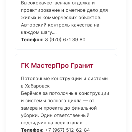
Высококачественная отделка и
проектирование и сметное дело для
жилых и коммерческих объектов.
Авторский контроль качества на
каждом шагу....
Телефон:
8 (970) 671 39 80
ГК МастерПро Гранит
Потолочные конструкции и системы
в Хабаровск
Берёмся за потолочные конструкции
и системы полного цикла — от
замера и проекта до финальной
уборки. Один ответственный
подрядчик на всех этапах....
Телефон:
+7 (967) 512-62-84