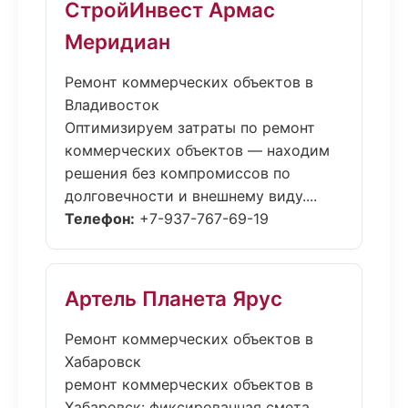
СтройИнвест Армас
Меридиан
Ремонт коммерческих объектов в
Владивосток
Оптимизируем затраты по ремонт
коммерческих объектов — находим
решения без компромиссов по
долговечности и внешнему виду....
Телефон:
+7-937-767-69-19
Артель Планета Ярус
Ремонт коммерческих объектов в
Хабаровск
ремонт коммерческих объектов в
Хабаровск: фиксированная смета,