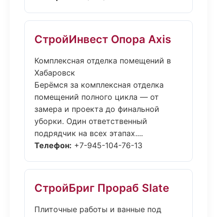
СтройИнвест Опора Axis
Комплексная отделка помещений в
Хабаровск
Берёмся за комплексная отделка
помещений полного цикла — от
замера и проекта до финальной
уборки. Один ответственный
подрядчик на всех этапах....
Телефон:
+7-945-104-76-13
СтройБриг Прораб Slate
Плиточные работы и ванные под