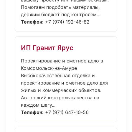
Помогаем подобрать материалы,
держим бюджет под контролем....
Телефон:
+7 (974) 192-46-82
ИП Гранит Ярус
Проектирование и сметное дело в
Комсомольск-на-Амуре
Высококачественная отделка и
проектирование и сметное дело для
жилых и коммерческих объектов.
Авторский контроль качества на
каждом шагу....
Телефон:
+7 (971) 647-10-56