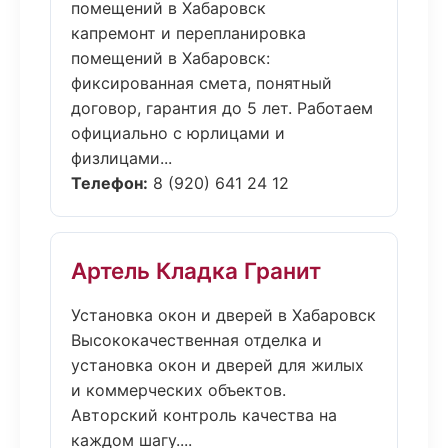
помещений в Хабаровск
капремонт и перепланировка
помещений в Хабаровск:
фиксированная смета, понятный
договор, гарантия до 5 лет. Работаем
официально с юрлицами и
физлицами...
Телефон:
8 (920) 641 24 12
Артель Кладка Гранит
Установка окон и дверей в Хабаровск
Высококачественная отделка и
установка окон и дверей для жилых
и коммерческих объектов.
Авторский контроль качества на
каждом шагу....