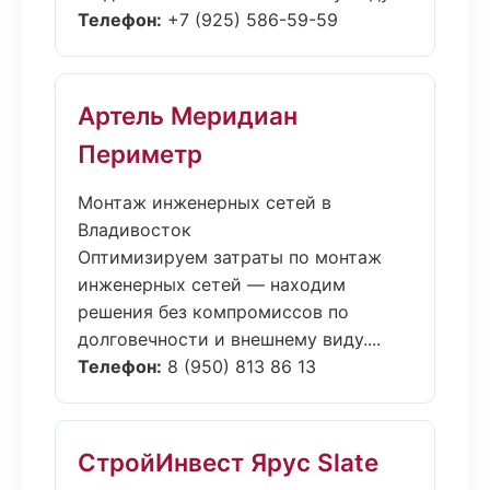
Телефон:
+7 (925) 586-59-59
Артель Меридиан
Периметр
Монтаж инженерных сетей в
Владивосток
Оптимизируем затраты по монтаж
инженерных сетей — находим
решения без компромиссов по
долговечности и внешнему виду....
Телефон:
8 (950) 813 86 13
СтройИнвест Ярус Slate