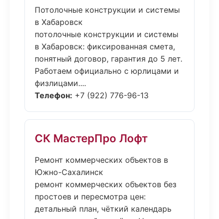
Потолочные конструкции и системы
в Хабаровск
потолочные конструкции и системы
в Хабаровск: фиксированная смета,
понятный договор, гарантия до 5 лет.
Работаем официально с юрлицами и
физлицами....
Телефон:
+7 (922) 776-96-13
СК МастерПро Лофт
Ремонт коммерческих объектов в
Южно-Сахалинск
ремонт коммерческих объектов без
простоев и пересмотра цен:
детальный план, чёткий календарь