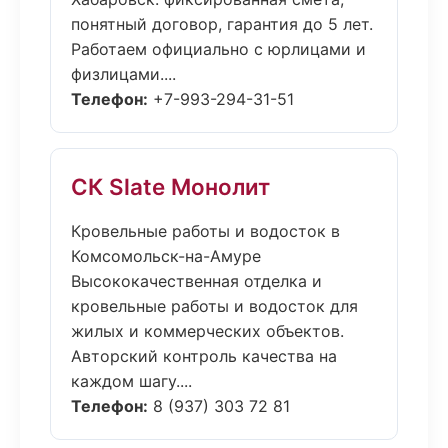
понятный договор, гарантия до 5 лет.
Работаем официально с юрлицами и
физлицами....
Телефон:
+7-993-294-31-51
СК Slate Монолит
Кровельные работы и водосток в
Комсомольск-на-Амуре
Высококачественная отделка и
кровельные работы и водосток для
жилых и коммерческих объектов.
Авторский контроль качества на
каждом шагу....
Телефон:
8 (937) 303 72 81