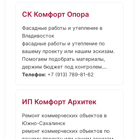
СК Комфорт Опора
Фасадные работы и утепление в
Владивосток
фасадные работы и утепление по
вашему проекту или нашим эскизам.
Помогаем подобрать материалы,
держим бюджет под контролем....
Телефон:
+7 (913) 789-81-62
ИП Комфорт Архитек
Ремонт коммерческих объектов в
Южно-Сахалинск
ремонт коммерческих объектов по
вашему проекту или нашим эскизам.