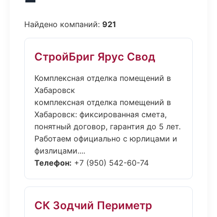
Найдено компаний:
921
СтройБриг Ярус Свод
Комплексная отделка помещений в
Хабаровск
комплексная отделка помещений в
Хабаровск: фиксированная смета,
понятный договор, гарантия до 5 лет.
Работаем официально с юрлицами и
физлицами....
Телефон:
+7 (950) 542-60-74
СК Зодчий Периметр