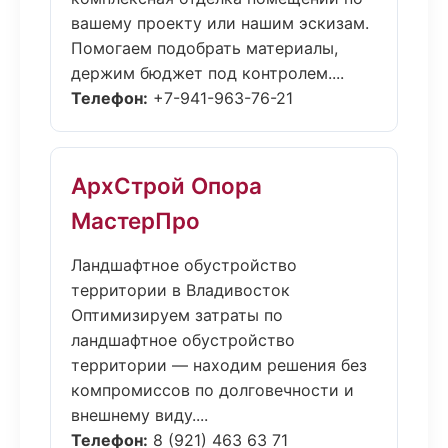
вашему проекту или нашим эскизам.
Помогаем подобрать материалы,
держим бюджет под контролем....
Телефон:
+7-941-963-76-21
АрхСтрой Опора
МастерПро
Ландшафтное обустройство
территории в Владивосток
Оптимизируем затраты по
ландшафтное обустройство
территории — находим решения без
компромиссов по долговечности и
внешнему виду....
Телефон:
8 (921) 463 63 71