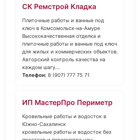
СК Ремстрой Кладка
Плиточные работы и ванные под
ключ в Комсомольск-на-Амуре
Высококачественная отделка и
плиточные работы и ванные под ключ
для жилых и коммерческих объектов.
Авторский контроль качества на
каждом шагу....
Телефон:
8 (907) 777 75 71
ИП МастерПро Периметр
Кровельные работы и водосток в
Южно-Сахалинск
кровельные работы и водосток без
простоев и пересмотра цен: