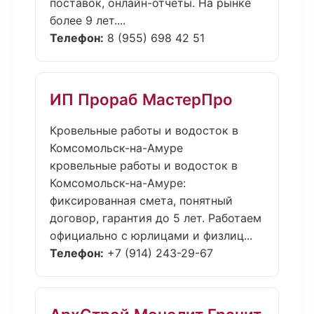
поставок, онлайн-отчёты. На рынке
более 9 лет....
Телефон:
8 (955) 698 42 51
ИП Прораб МастерПро
Кровельные работы и водосток в
Комсомольск-на-Амуре
кровельные работы и водосток в
Комсомольск-на-Амуре:
фиксированная смета, понятный
договор, гарантия до 5 лет. Работаем
официально с юрлицами и физлиц...
Телефон:
+7 (914) 243-29-67