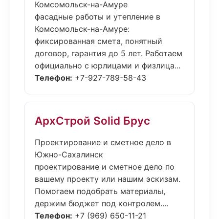
Комсомольск-на-Амуре
фасадные работы и утепление в
Комсомольск-на-Амуре:
фиксированная смета, понятный
договор, гарантия до 5 лет. Работаем
официально с юрлицами и физлица...
Телефон:
+7-927-789-58-43
АрхСтрой Solid Брус
Проектирование и сметное дело в
Южно-Сахалинск
проектирование и сметное дело по
вашему проекту или нашим эскизам.
Помогаем подобрать материалы,
держим бюджет под контролем....
Телефон:
+7 (969) 650-11-21