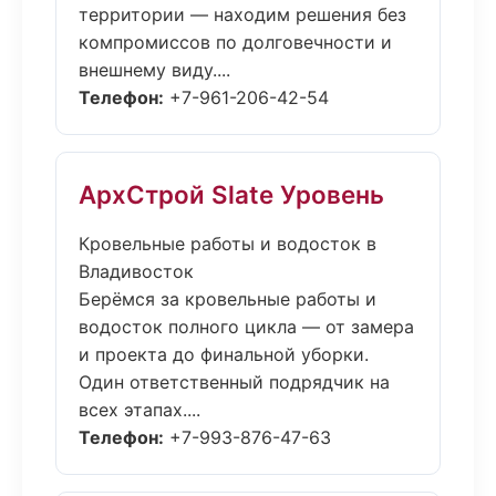
территории — находим решения без
компромиссов по долговечности и
внешнему виду....
Телефон:
+7-961-206-42-54
АрхСтрой Slate Уровень
Кровельные работы и водосток в
Владивосток
Берёмся за кровельные работы и
водосток полного цикла — от замера
и проекта до финальной уборки.
Один ответственный подрядчик на
всех этапах....
Телефон:
+7-993-876-47-63