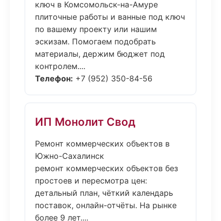
ключ в Комсомольск-на-Амуре
плиточные работы и ванные под ключ
по вашему проекту или нашим
эскизам. Помогаем подобрать
материалы, держим бюджет под
контролем....
Телефон:
+7 (952) 350-84-56
ИП Монолит Свод
Ремонт коммерческих объектов в
Южно-Сахалинск
ремонт коммерческих объектов без
простоев и пересмотра цен:
детальный план, чёткий календарь
поставок, онлайн-отчёты. На рынке
более 9 лет....