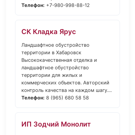
Телефон:
+7-980-998-88-12
СК Кладка Ярус
Ландшафтное обустройство
территории в Хабаровск
Высококачественная отделка и
ландшафтное обустройство
территории для жилых и
коммерческих объектов. Авторский
контроль качества на каждом шагу....
Телефон:
8 (965) 680 58 58
ИП Зодчий Монолит