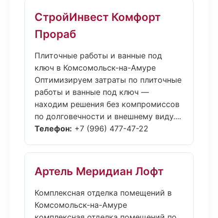
СтройИнвест Комфорт
Прораб
Плиточные работы и ванные под
ключ в Комсомольск-на-Амуре
Оптимизируем затраты по плиточные
работы и ванные под ключ —
находим решения без компромиссов
по долговечности и внешнему виду....
Телефон:
+7 (996) 477-47-22
Артель Меридиан Лофт
Комплексная отделка помещений в
Комсомольск-на-Амуре
комплексная отделка помещений по