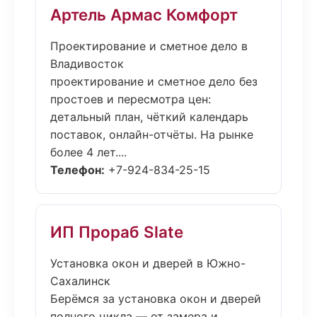
Артель Армас Комфорт
Проектирование и сметное дело в
Владивосток
проектирование и сметное дело без
простоев и пересмотра цен:
детальный план, чёткий календарь
поставок, онлайн-отчёты. На рынке
более 4 лет....
Телефон:
+7-924-834-25-15
ИП Прораб Slate
Установка окон и дверей в Южно-
Сахалинск
Берёмся за установка окон и дверей
полного цикла — от замера и