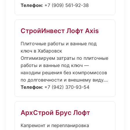
Телефон:
+7 (909) 561-92-38
СтройИнвест Лофт Axis
Плиточные работы и ванные под
ключ в Хабаровск
Оптимизируем затраты по плиточные
работы и ванные под ключ —
находим решения без компромиссов
по долговечности и внешнему виду....
Телефон:
+7 (942) 370-93-54
АрхСтрой Брус Лофт
Капремонт и перепланировка