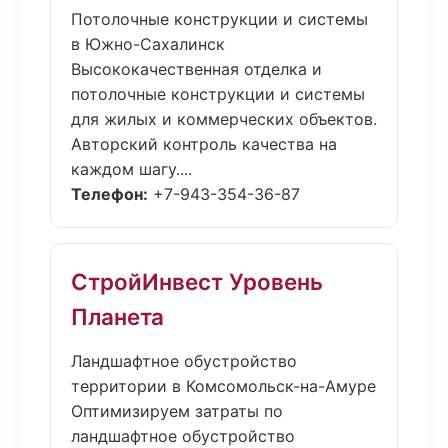
Потолочные конструкции и системы
в Южно-Сахалинск
Высококачественная отделка и
потолочные конструкции и системы
для жилых и коммерческих объектов.
Авторский контроль качества на
каждом шагу....
Телефон:
+7-943-354-36-87
СтройИнвест Уровень
Планета
Ландшафтное обустройство
территории в Комсомольск-на-Амуре
Оптимизируем затраты по
ландшафтное обустройство