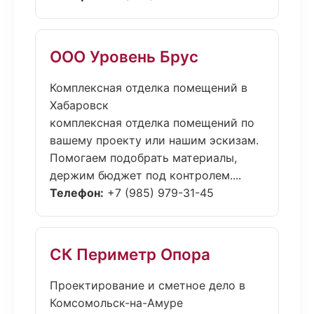
ООО Уровень Брус
Комплексная отделка помещений в
Хабаровск
комплексная отделка помещений по
вашему проекту или нашим эскизам.
Помогаем подобрать материалы,
держим бюджет под контролем....
Телефон:
+7 (985) 979-31-45
СК Периметр Опора
Проектирование и сметное дело в
Комсомольск-на-Амуре