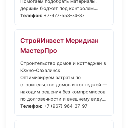
Помогаем подобрать материалы,
держим бюджет под контролем....
Телефон:
+7-977-553-74-37
СтройИнвест Меридиан
МастерПро
Строительство домов и коттеджей в
Южно-Сахалинск
Оптимизируем затраты по
строительство домов и коттеджей —
находим решения без компромиссов
по долговечности и внешнему виду....
Телефон:
+7 (967) 964-37-97