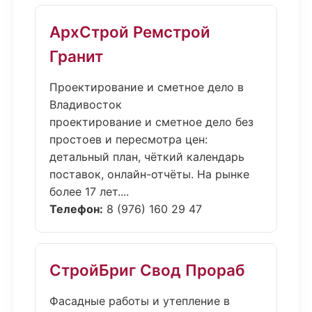
АрхСтрой Ремстрой
Гранит
Проектирование и сметное дело в
Владивосток
проектирование и сметное дело без
простоев и пересмотра цен:
детальный план, чёткий календарь
поставок, онлайн-отчёты. На рынке
более 17 лет....
Телефон:
8 (976) 160 29 47
СтройБриг Свод Прораб
Фасадные работы и утепление в