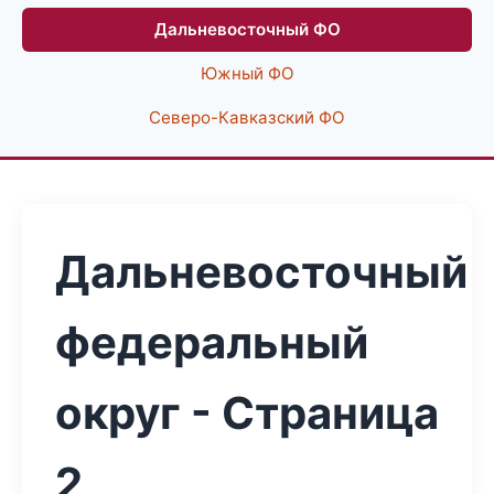
Дальневосточный ФО
Южный ФО
Северо-Кавказский ФО
Дальневосточный
федеральный
округ - Страница
2