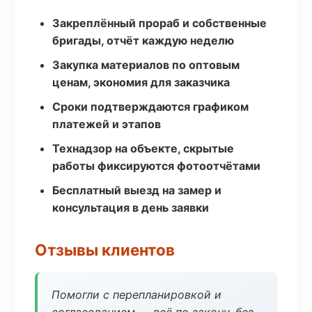
Закреплённый прораб и собственные
бригады, отчёт каждую неделю
Закупка материалов по оптовым
ценам, экономия для заказчика
Сроки подтверждаются графиком
платежей и этапов
Технадзор на объекте, скрытые
работы фиксируются фотоотчётами
Бесплатный выезд на замер и
консультация в день заявки
Отзывы клиентов
Помогли с перепланировкой и