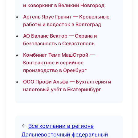
и коворкинг в Великий Новгород
Артель Ярус Гранит — Кровельные
работы и водосток в Волгоград
АО Баланс Вектор — Охрана и
безопасность в Севастополь
Комбинат Темп МашСтрой —
Контрактное и серийное
производство в Оренбург
ООО Профи Альфа — Бухгалтерия и
налоговый учёт в Екатеринбург
←
Все компании в регионе
Дальневосточный федеральный