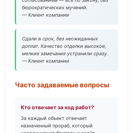
согласованием — всё по закону, без
бюрократических мучений.
— Клиент компании
Сдали в срок, без неожиданных
доплат. Качество отделки высокое,
мелкие замечания устранили сразу.
— Клиент компании
Часто задаваемые вопросы
Кто отвечает за ход работ?
За каждый объект отвечает
назначенный прораб, который