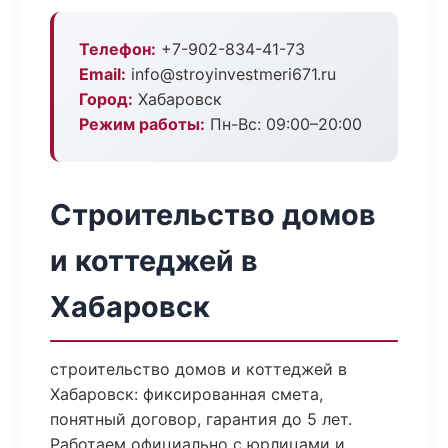
Телефон:
+7-902-834-41-73
Email:
info@stroyinvestmeri671.ru
Город:
Хабаровск
Режим работы:
Пн-Вс: 09:00–20:00
Строительство домов
и коттеджей в
Хабаровск
строительство домов и коттеджей в
Хабаровск: фиксированная смета,
понятный договор, гарантия до 5 лет.
Работаем официально с юрлицами и