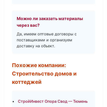
Можно ли заказать материалы
через вас?
Да, имеем оптовые договоры с
поставщиками и организуем
доставку на объект.
Похожие компании:
Строительство домов и
коттеджей
СтройИнвест Опора Свод — Тюмень