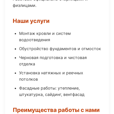
физлицами.
Наши услуги
Монтаж кровли и систем
водоотведения
Обустройство фундаментов и отмосток
Черновая подготовка и чистовая
отделка
Установка натяжных и реечных
потолков
Фасадные работы: утепление,
штукатурка, сайдинг, вентфасад
Преимущества работы с нами