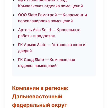
Комплексная отделка помещений
ООО Slate Ремстрой — Капремонт и
перепланировка помещений
Артель Axis Solid — Кровельные
работы и водосток
ГК Армас Slate — Установка окон и
дверей
ГК Свод Slate — Комплексная
отделка помещений
Компании в регионе:
Дальневосточный
федеральный округ