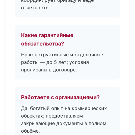
координирует бригаду и ведёт
отчётность.
Какие гарантийные
обязательства?
На конструктивные и отделочные
работы — до 5 лет; условия
прописаны в договоре.
Работаете с организациями?
Да, богатый опыт на коммерческих
объектах; предоставляем
закрывающие документы в полном
объёме.