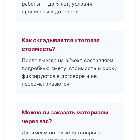
работы — до 5 лет; условия
прописаны в договоре.
Как складывается итоговая
стоимость?
После выезда на объект составляем
подробную смету; стоимость и сроки
фиксируются в договоре и не
пересматриваются.
Можно ли заказать материалы
через вас?
Да, имеем оптовые договоры с