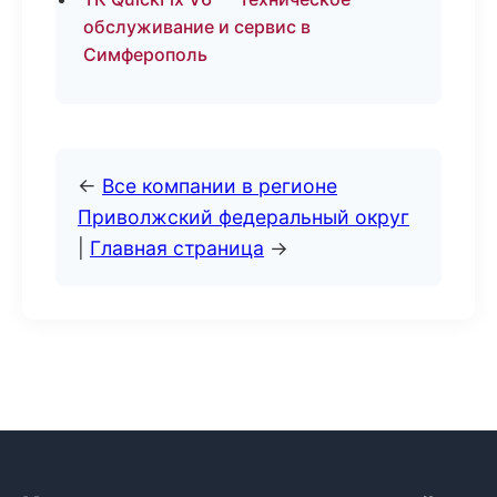
обслуживание и сервис в
Симферополь
←
Все компании в регионе
Приволжский федеральный округ
|
Главная страница
→