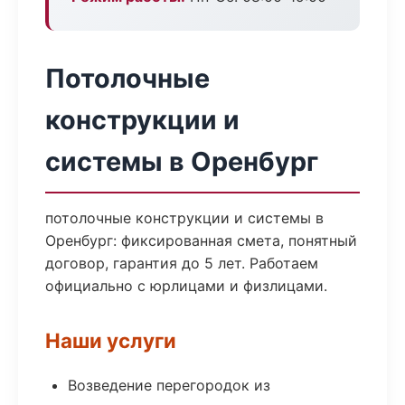
Потолочные
конструкции и
системы в Оренбург
потолочные конструкции и системы в
Оренбург: фиксированная смета, понятный
договор, гарантия до 5 лет. Работаем
официально с юрлицами и физлицами.
Наши услуги
Возведение перегородок из