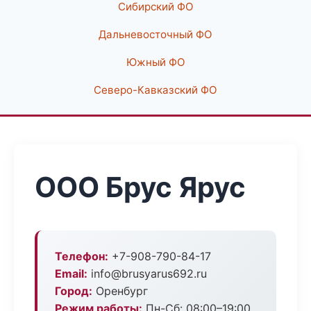
Сибирский ФО
Дальневосточный ФО
Южный ФО
Северо-Кавказский ФО
ООО Брус Ярус
Телефон:
+7-908-790-84-17
Email:
info@brusyarus692.ru
Город:
Оренбург
Режим работы:
Пн-Сб: 08:00–19:00