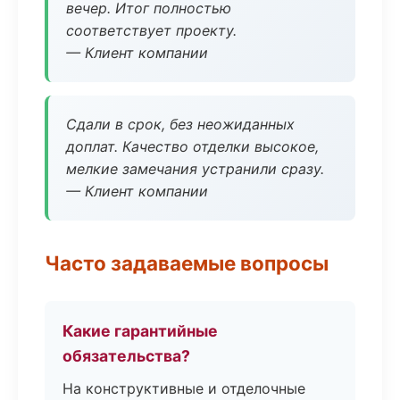
вечер. Итог полностью
соответствует проекту.
— Клиент компании
Сдали в срок, без неожиданных
доплат. Качество отделки высокое,
мелкие замечания устранили сразу.
— Клиент компании
Часто задаваемые вопросы
Какие гарантийные
обязательства?
На конструктивные и отделочные