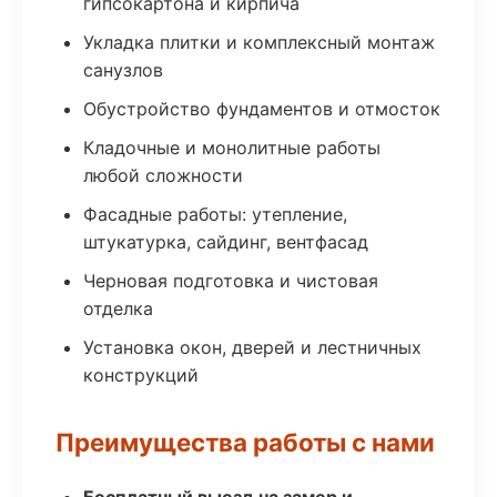
гипсокартона и кирпича
Укладка плитки и комплексный монтаж
санузлов
Обустройство фундаментов и отмосток
Кладочные и монолитные работы
любой сложности
Фасадные работы: утепление,
штукатурка, сайдинг, вентфасад
Черновая подготовка и чистовая
отделка
Установка окон, дверей и лестничных
конструкций
Преимущества работы с нами