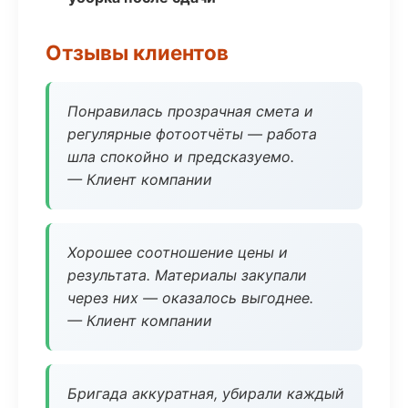
Отзывы клиентов
Понравилась прозрачная смета и
регулярные фотоотчёты — работа
шла спокойно и предсказуемо.
— Клиент компании
Хорошее соотношение цены и
результата. Материалы закупали
через них — оказалось выгоднее.
— Клиент компании
Бригада аккуратная, убирали каждый