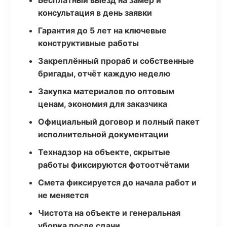
Бесплатный выезд на замер и
консультация в день заявки
Гарантия до 5 лет на ключевые
конструктивные работы
Закреплённый прораб и собственные
бригады, отчёт каждую неделю
Закупка материалов по оптовым
ценам, экономия для заказчика
Официальный договор и полный пакет
исполнительной документации
Технадзор на объекте, скрытые
работы фиксируются фотоотчётами
Смета фиксируется до начала работ и
не меняется
Чистота на объекте и генеральная
уборка после сдачи