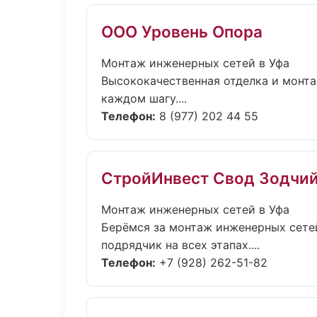
ООО Уровень Опора
Монтаж инженерных сетей в Уфа
Высококачественная отделка и монта
каждом шагу....
Телефон:
8 (977) 202 44 55
СтройИнвест Свод Зодчи
Монтаж инженерных сетей в Уфа
Берёмся за монтаж инженерных сетей
подрядчик на всех этапах....
Телефон:
+7 (928) 262-51-82