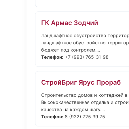
ГК Армас Зодчий
Ландшафтное обустройство территор
ландшафтное обустройство территор
бюджет под контролем....
Телефон:
+7 (993) 765-31-98
СтройБриг Ярус Прораб
Строительство домов и коттеджей в
Высококачественная отделка и строи
качества на каждом шагу....
Телефон:
8 (922) 725 39 75