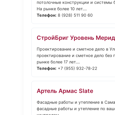
потолочные конструкции и системы бе
На рынке более 10 лет....
Телефон:
8 (928) 511 90 60
СтройБриг Уровень Мери
Проектирование и сметное дело в Ул
проектирование и сметное дело без п
рынке более 17 лет....
Телефон:
+7 (955) 932-78-22
Артель Армас Slate
Фасадные работы и утепление в Сам
фасадные работы и утепление по ва