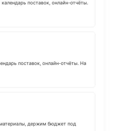
 календарь поставок, онлайн-отчёты.
лендарь поставок, онлайн-отчёты. На
 материалы, держим бюджет под