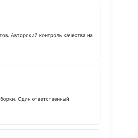
ов. Авторский контроль качества на
уборки. Один ответственный