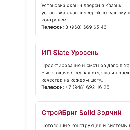
Установка окон и дверей в Казань
установка окон и дверей по вашему
контролем....
Телефон:
8 (968) 669 65 46
ИП Slate Уровень
Проектирование и сметное дело в Уф
Высококачественная отделка и проек
качества на каждом шагу....
Телефон:
+7 (948) 692-16-25
СтройБриг Solid Зодчий
Потолочные конструкции и системы 