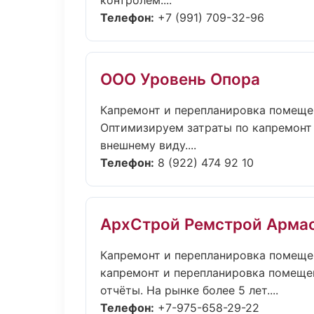
контролем....
Телефон:
+7 (991) 709-32-96
ООО Уровень Опора
Капремонт и перепланировка помеще
Оптимизируем затраты по капремонт
внешнему виду....
Телефон:
8 (922) 474 92 10
АрхСтрой Ремстрой Арма
Капремонт и перепланировка помеще
капремонт и перепланировка помещен
отчёты. На рынке более 5 лет....
Телефон:
+7-975-658-29-22