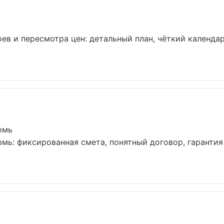
ев и пересмотра цен: детальный план, чёткий календар
рмь
мь: фиксированная смета, понятный договор, гарантия 