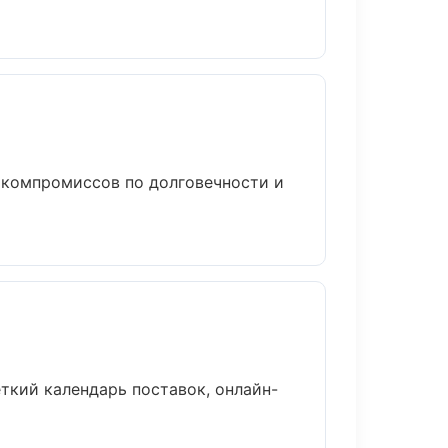
 компромиссов по долговечности и
ткий календарь поставок, онлайн-