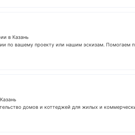
ии в Казань
ии по вашему проекту или нашим эскизам. Помогаем 
 Казань
тельство домов и коттеджей для жилых и коммерчески