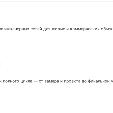
ж инженерных сетей для жилых и коммерческих объект
й
 полного цикла — от замера и проекта до финальной 