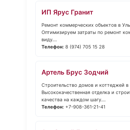
ИП Ярус Гранит
Ремонт коммерческих объектов в Ул
Оптимизируем затраты по ремонт ко
виду....
Телефон:
8 (974) 705 15 28
Артель Брус Зодчий
Строительство домов и коттеджей в
Высококачественная отделка и строи
качества на каждом шагу....
Телефон:
+7-908-361-21-41