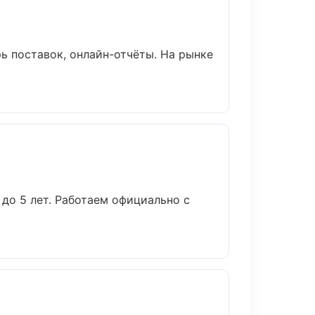
ь поставок, онлайн-отчёты. На рынке
до 5 лет. Работаем официально с