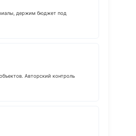
ериалы, держим бюджет под
объектов. Авторский контроль