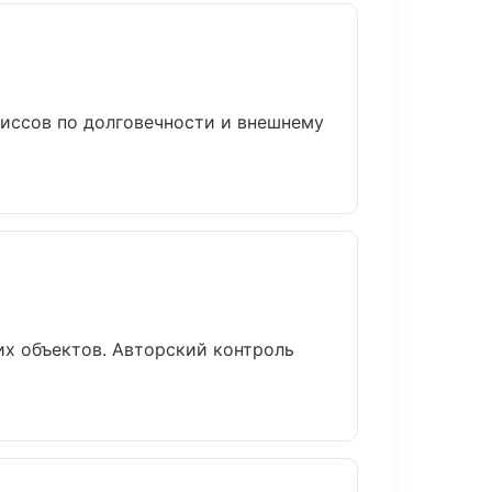
иссов по долговечности и внешнему
х объектов. Авторский контроль