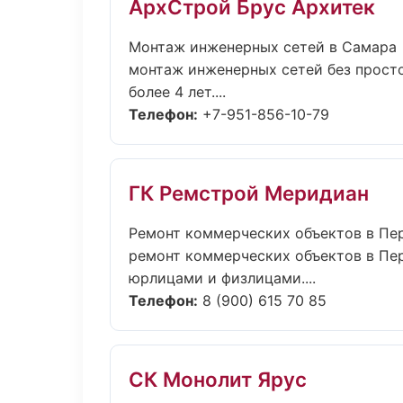
АрхСтрой Брус Архитек
Монтаж инженерных сетей в Самара
монтаж инженерных сетей без просто
более 4 лет....
Телефон:
+7-951-856-10-79
ГК Ремстрой Меридиан
Ремонт коммерческих объектов в Пе
ремонт коммерческих объектов в Пер
юрлицами и физлицами....
Телефон:
8 (900) 615 70 85
СК Монолит Ярус