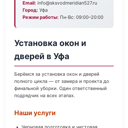
Email:
info@sksvodmeridian527.ru
Город:
Уфа
Режим работы:
Пн-Вс: 09:00–20:00
Установка окон и
дверей в Уфа
Берёмся за установка окон и дверей
полного цикла — от замера и проекта до
финальной уборки. Один ответственный
подрядчик на всех этапах.
Наши услуги
Черновая подготовка и чистовая