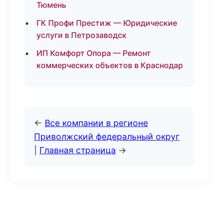
Тюмень
ГК Профи Престиж — Юридические
услуги в Петрозаводск
ИП Комфорт Опора — Ремонт
коммерческих объектов в Краснодар
←
Все компании в регионе
Приволжский федеральный округ
|
Главная страница
→