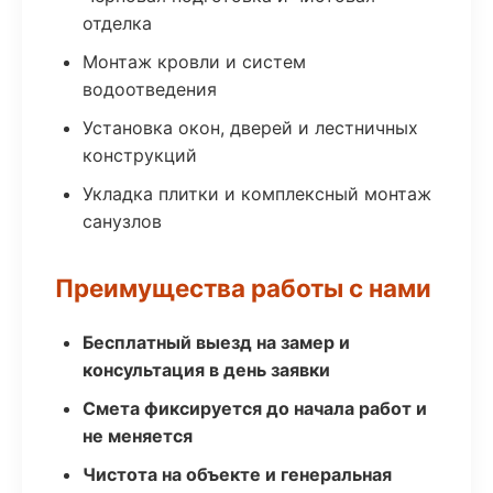
отделка
Монтаж кровли и систем
водоотведения
Установка окон, дверей и лестничных
конструкций
Укладка плитки и комплексный монтаж
санузлов
Преимущества работы с нами
Бесплатный выезд на замер и
консультация в день заявки
Смета фиксируется до начала работ и
не меняется
Чистота на объекте и генеральная