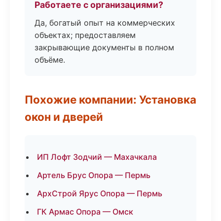
Работаете с организациями?
Да, богатый опыт на коммерческих
объектах; предоставляем
закрывающие документы в полном
объёме.
Похожие компании: Установка
окон и дверей
ИП Лофт Зодчий — Махачкала
Артель Брус Опора — Пермь
АрхСтрой Ярус Опора — Пермь
ГК Армас Опора — Омск