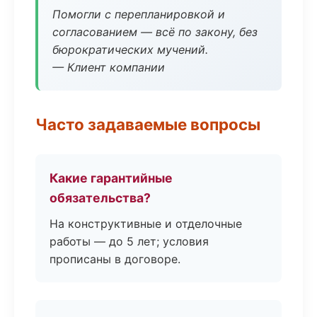
Помогли с перепланировкой и
согласованием — всё по закону, без
бюрократических мучений.
— Клиент компании
Часто задаваемые вопросы
Какие гарантийные
обязательства?
На конструктивные и отделочные
работы — до 5 лет; условия
прописаны в договоре.