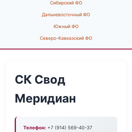
Сибирский ФО
Дальневосточный ФО
Южный ФО
Северо-Кавказский ФО
СК Свод
Меридиан
Телефон:
+7 (914) 569-40-37