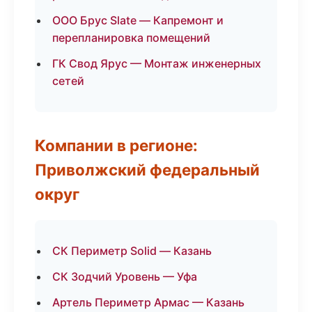
ООО Брус Slate — Капремонт и
перепланировка помещений
ГК Свод Ярус — Монтаж инженерных
сетей
Компании в регионе:
Приволжский федеральный
округ
СК Периметр Solid — Казань
СК Зодчий Уровень — Уфа
Артель Периметр Армас — Казань