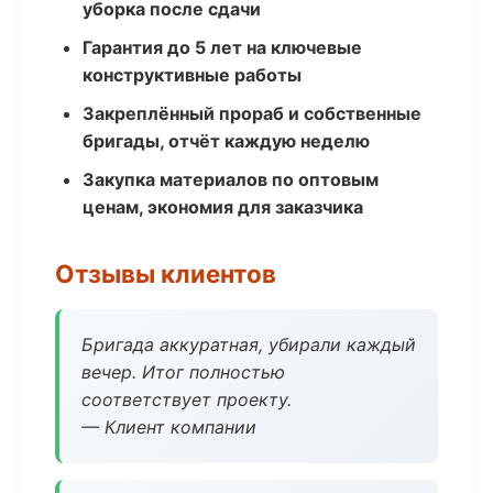
уборка после сдачи
Гарантия до 5 лет на ключевые
конструктивные работы
Закреплённый прораб и собственные
бригады, отчёт каждую неделю
Закупка материалов по оптовым
ценам, экономия для заказчика
Отзывы клиентов
Бригада аккуратная, убирали каждый
вечер. Итог полностью
соответствует проекту.
— Клиент компании