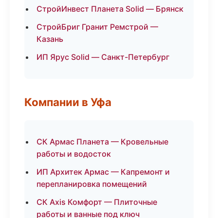
СтройИнвест Планета Solid — Брянск
СтройБриг Гранит Ремстрой —
Казань
ИП Ярус Solid — Санкт-Петербург
Компании в Уфа
СК Армас Планета — Кровельные
работы и водосток
ИП Архитек Армас — Капремонт и
перепланировка помещений
СК Axis Комфорт — Плиточные
работы и ванные под ключ