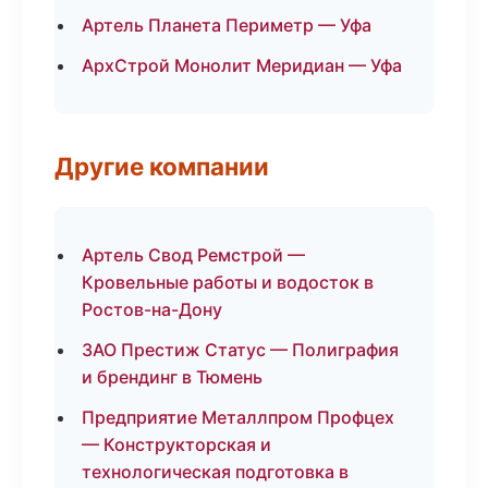
Артель Планета Периметр — Уфа
АрхСтрой Монолит Меридиан — Уфа
Другие компании
Артель Свод Ремстрой —
Кровельные работы и водосток в
Ростов-на-Дону
ЗАО Престиж Статус — Полиграфия
и брендинг в Тюмень
Предприятие Металлпром Профцех
— Конструкторская и
технологическая подготовка в