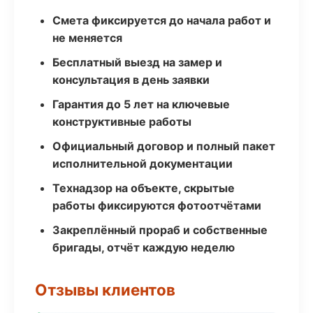
Смета фиксируется до начала работ и
не меняется
Бесплатный выезд на замер и
консультация в день заявки
Гарантия до 5 лет на ключевые
конструктивные работы
Официальный договор и полный пакет
исполнительной документации
Технадзор на объекте, скрытые
работы фиксируются фотоотчётами
Закреплённый прораб и собственные
бригады, отчёт каждую неделю
Отзывы клиентов