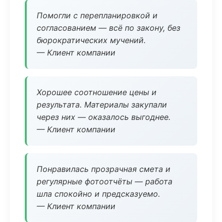
Помогли с перепланировкой и
согласованием — всё по закону, без
бюрократических мучений.
— Клиент компании
Хорошее соотношение цены и
результата. Материалы закупали
через них — оказалось выгоднее.
— Клиент компании
Понравилась прозрачная смета и
регулярные фотоотчёты — работа
шла спокойно и предсказуемо.
— Клиент компании