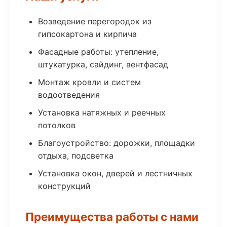
Возведение перегородок из
гипсокартона и кирпича
Фасадные работы: утепление,
штукатурка, сайдинг, вентфасад
Монтаж кровли и систем
водоотведения
Установка натяжных и реечных
потолков
Благоустройство: дорожки, площадки
отдыха, подсветка
Установка окон, дверей и лестничных
конструкций
Преимущества работы с нами