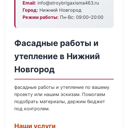
Email:
info@stroybrigaxisma463.ru
Город:
Нижний Новгород
Режим работы:
Пн-Вс: 09:00–20:00
Фасадные работы и
утепление в Нижний
Новгород
фасадные работы и утепление по вашему
проекту или нашим эскизам. Помогаем
подобрать материалы, держим бюджет
под контролем.
Наши услуги