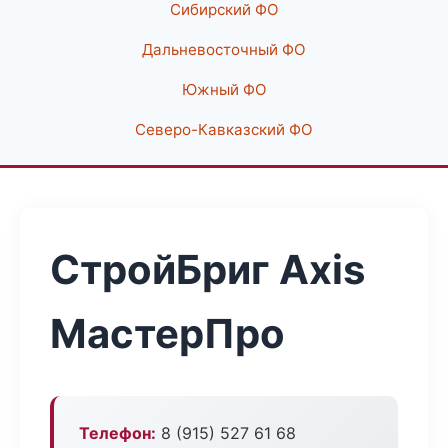
Сибирский ФО
Дальневосточный ФО
Южный ФО
Северо-Кавказский ФО
СтройБриг Axis
МастерПро
Телефон:
8 (915) 527 61 68