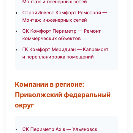
Монтаж инженерных сетей
СтройИнвест Комфорт Ремстрой —
Монтаж инженерных сетей
СК Комфорт Периметр — Ремонт
коммерческих объектов
ГК Комфорт Меридиан — Капремонт
и перепланировка помещений
Компании в регионе:
Приволжский федеральный
округ
СК Периметр Axis — Ульяновск