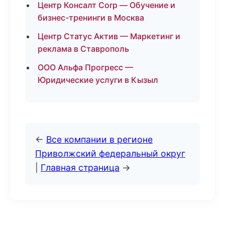
Центр Консалт Corp — Обучение и
бизнес-тренинги в Москва
Центр Статус Актив — Маркетинг и
реклама в Ставрополь
ООО Альфа Прогресс —
Юридические услуги в Кызыл
←
Все компании в регионе
Приволжский федеральный округ
|
Главная страница
→