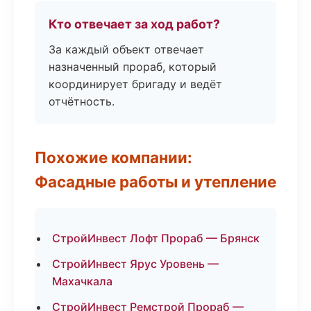
Кто отвечает за ход работ?
За каждый объект отвечает
назначенный прораб, который
координирует бригаду и ведёт
отчётность.
Похожие компании:
Фасадные работы и утепление
СтройИнвест Лофт Прораб — Брянск
СтройИнвест Ярус Уровень —
Махачкала
СтройИнвест Ремстрой Прораб —