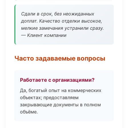
Сдали в срок, без неожиданных
доплат. Качество отделки высокое,
мелкие замечания устранили сразу.
— Клиент компании
Часто задаваемые вопросы
Работаете с организациями?
Да, богатый опыт на коммерческих
объектах; предоставляем
закрывающие документы в полном
объёме.