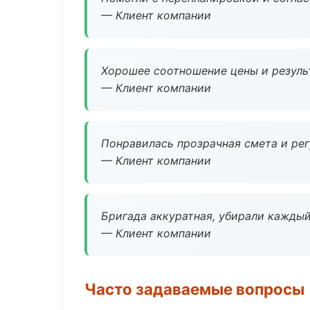
— Клиент компании
Хорошее соотношение цены и результ
— Клиент компании
Понравилась прозрачная смета и ре
— Клиент компании
Бригада аккуратная, убирали каждый
— Клиент компании
Часто задаваемые вопросы