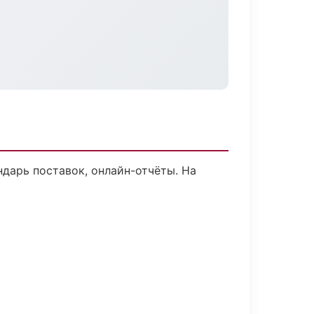
ндарь поставок, онлайн-отчёты. На