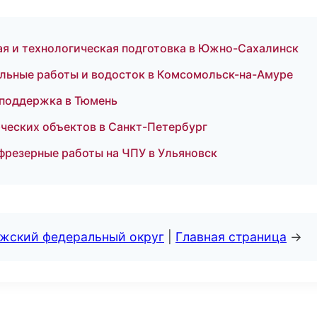
я и технологическая подготовка в Южно-Сахалинск
льные работы и водосток в Комсомольск-на-Амуре
 поддержка в Тюмень
ческих объектов в Санкт-Петербург
фрезерные работы на ЧПУ в Ульяновск
лжский федеральный округ
|
Главная страница
→