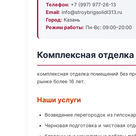
Телефон:
+7 (997) 977-26-13
Email:
info@stroybrigsolidl313.ru
Город:
Казань
Режим работы:
Пн-Вс: 09:00–20:00
Комплексная отделка
комплексная отделка помещений без про
рынке более 16 лет.
Наши услуги
Возведение перегородок из гипсокар
Черновая подготовка и чистовая отд