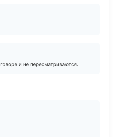
говоре и не пересматриваются.