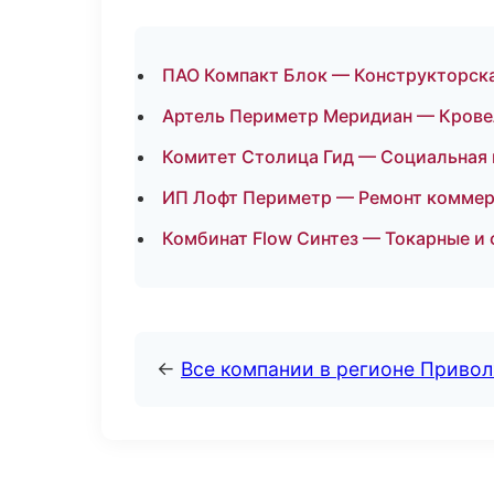
ПАО Компакт Блок — Конструкторска
Артель Периметр Меридиан — Крове
Комитет Столица Гид — Социальная
ИП Лофт Периметр — Ремонт коммер
Комбинат Flow Синтез — Токарные и 
←
Все компании в регионе Приво