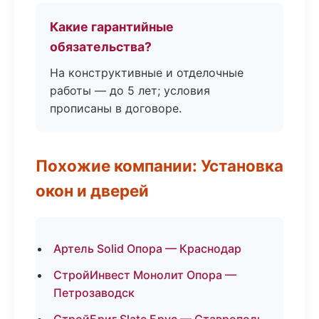
Какие гарантийные
обязательства?
На конструктивные и отделочные
работы — до 5 лет; условия
прописаны в договоре.
Похожие компании: Установка
окон и дверей
Артель Solid Опора — Краснодар
СтройИнвест Монолит Опора —
Петрозаводск