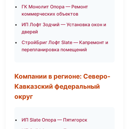
ГК Монолит Опора — Ремонт
коммерческих объектов
ИП Лофт Зодчий — Установка окон и
дверей
СтройБриг Лофт Slate — Капремонт и
перепланировка помещений
Компании в регионе: Северо-
Кавказский федеральный
округ
ИП Slate Опора — Пятигорск