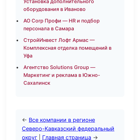
Установка дополнительного
оборудования в Иваново
АО Corp Профи — HR и подбор
персонала в Самара
СтройИнвест Лофт Армас —
Комплексная отделка помещений в
Уфа
Агентство Solutions Group —
Маркетинг и реклама в Южно-
Сахалинск
←
Все компании в регионе
Северо-Кавказский федеральный
округ
|
Главная страница
→