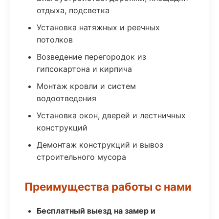
отдыха, подсветка
Установка натяжных и реечных
потолков
Возведение перегородок из
гипсокартона и кирпича
Монтаж кровли и систем
водоотведения
Установка окон, дверей и лестничных
конструкций
Демонтаж конструкций и вывоз
строительного мусора
Преимущества работы с нами
Бесплатный выезд на замер и