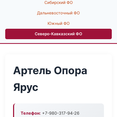
Сибирский ФО
Дальневосточный ФО
Южный ФО
Северо-Кавказский ФО
Артель Опора
Ярус
Телефон:
+7-980-317-94-26