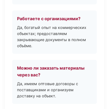
Работаете с организациями?
Да, богатый опыт на коммерческих
объектах; предоставляем
закрывающие документы в полном
объёме.
Можно ли заказать материалы
через вас?
Да, имеем оптовые договоры с
поставщиками и организуем
доставку на объект.