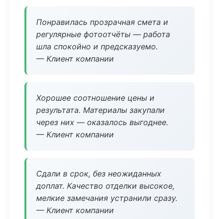
Понравилась прозрачная смета и
регулярные фотоотчёты — работа
шла спокойно и предсказуемо.
— Клиент компании
Хорошее соотношение цены и
результата. Материалы закупали
через них — оказалось выгоднее.
— Клиент компании
Сдали в срок, без неожиданных
доплат. Качество отделки высокое,
мелкие замечания устранили сразу.
— Клиент компании