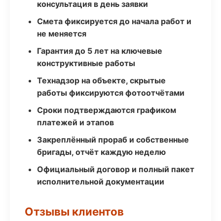
консультация в день заявки
Смета фиксируется до начала работ и
не меняется
Гарантия до 5 лет на ключевые
конструктивные работы
Технадзор на объекте, скрытые
работы фиксируются фотоотчётами
Сроки подтверждаются графиком
платежей и этапов
Закреплённый прораб и собственные
бригады, отчёт каждую неделю
Официальный договор и полный пакет
исполнительной документации
Отзывы клиентов