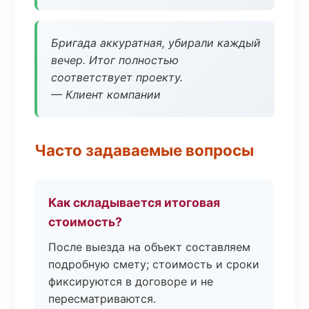
Бригада аккуратная, убирали каждый
вечер. Итог полностью
соответствует проекту.
— Клиент компании
Часто задаваемые вопросы
Как складывается итоговая
стоимость?
После выезда на объект составляем
подробную смету; стоимость и сроки
фиксируются в договоре и не
пересматриваются.