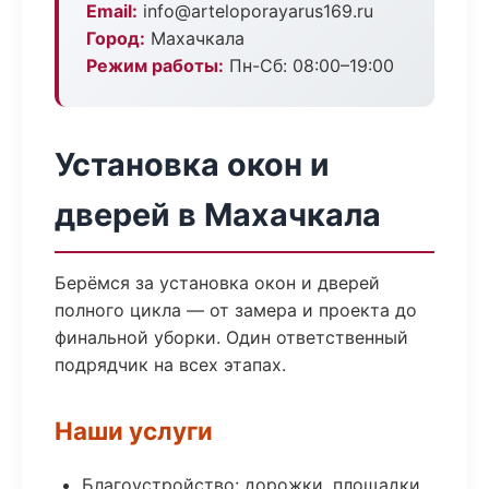
Email:
info@arteloporayarus169.ru
Город:
Махачкала
Режим работы:
Пн-Сб: 08:00–19:00
Установка окон и
дверей в Махачкала
Берёмся за установка окон и дверей
полного цикла — от замера и проекта до
финальной уборки. Один ответственный
подрядчик на всех этапах.
Наши услуги
Благоустройство: дорожки, площадки