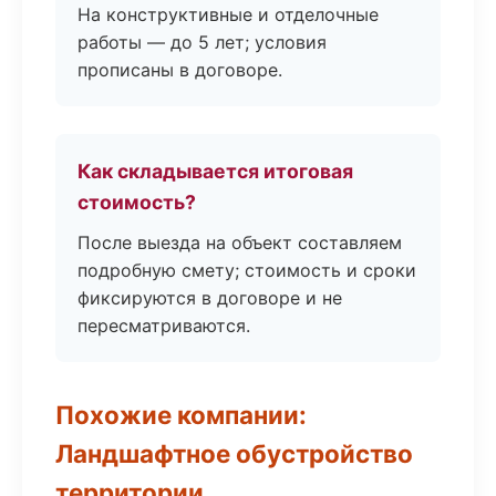
На конструктивные и отделочные
работы — до 5 лет; условия
прописаны в договоре.
Как складывается итоговая
стоимость?
После выезда на объект составляем
подробную смету; стоимость и сроки
фиксируются в договоре и не
пересматриваются.
Похожие компании:
Ландшафтное обустройство
территории