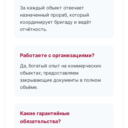
За каждый объект отвечает
назначенный прораб, который
координирует бригаду и ведёт
отчётность.
Работаете с организациями?
Да, богатый опыт на коммерческих
объектах; предоставляем
закрывающие документы в полном
объёме.
Какие гарантийные
обязательства?