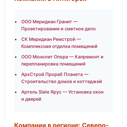
ООО Меридиан Гранит —
Проектирование и сметное дело
СК Меридиан Ремстрой —
Комплексная отделка помещений
ООО Монолит Опора — Капремонт и
перепланировка помещений
АрхСтрой Прораб Планета —
Строительство домов и коттеджей
Артель Slate Ярус — Установка окон
и дверей
Компании в регионе: Северо-