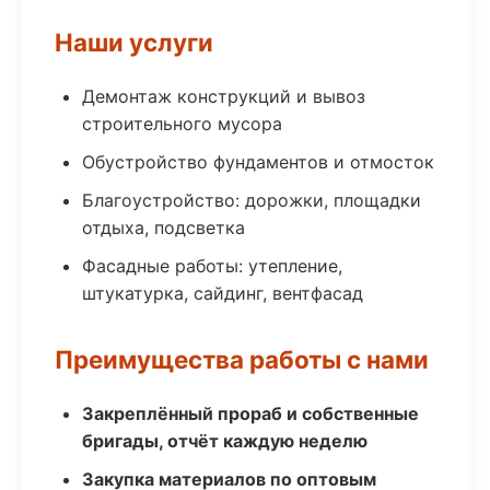
Наши услуги
Демонтаж конструкций и вывоз
строительного мусора
Обустройство фундаментов и отмосток
Благоустройство: дорожки, площадки
отдыха, подсветка
Фасадные работы: утепление,
штукатурка, сайдинг, вентфасад
Преимущества работы с нами
Закреплённый прораб и собственные
бригады, отчёт каждую неделю
Закупка материалов по оптовым