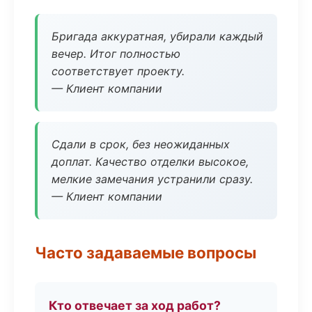
Бригада аккуратная, убирали каждый
вечер. Итог полностью
соответствует проекту.
— Клиент компании
Сдали в срок, без неожиданных
доплат. Качество отделки высокое,
мелкие замечания устранили сразу.
— Клиент компании
Часто задаваемые вопросы
Кто отвечает за ход работ?