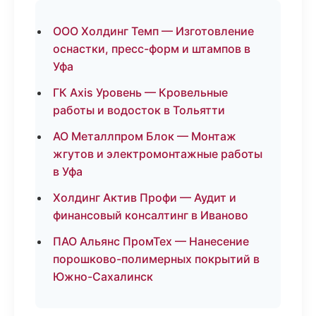
ООО Холдинг Темп — Изготовление
оснастки, пресс-форм и штампов в
Уфа
ГК Axis Уровень — Кровельные
работы и водосток в Тольятти
АО Металлпром Блок — Монтаж
жгутов и электромонтажные работы
в Уфа
Холдинг Актив Профи — Аудит и
финансовый консалтинг в Иваново
ПАО Альянс ПромТех — Нанесение
порошково-полимерных покрытий в
Южно-Сахалинск