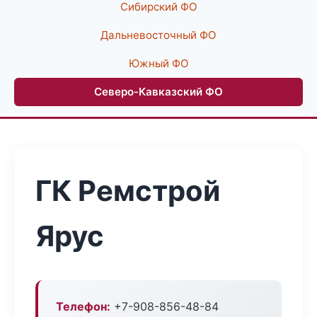
Сибирский ФО
Дальневосточный ФО
Южный ФО
Северо-Кавказский ФО
ГК Ремстрой
Ярус
Телефон:
+7-908-856-48-84