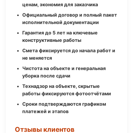
ценам, экономия для заказчика
Официальный договор и полный пакет
исполнительной документации
Гарантия до 5 лет на ключевые
конструктивные работы
Смета фиксируется до начала работ и
не меняется
Чистота на объекте и генеральная
уборка после сдачи
Технадзор на объекте, скрытые
работы фиксируются фотоотчётами
Сроки подтверждаются графиком
платежей и этапов
Отзывы клиентов