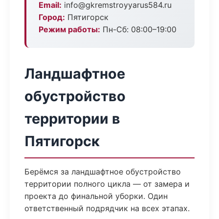
Email:
info@gkremstroyyarus584.ru
Город:
Пятигорск
Режим работы:
Пн-Сб: 08:00–19:00
Ландшафтное
обустройство
территории в
Пятигорск
Берёмся за ландшафтное обустройство
территории полного цикла — от замера и
проекта до финальной уборки. Один
ответственный подрядчик на всех этапах.