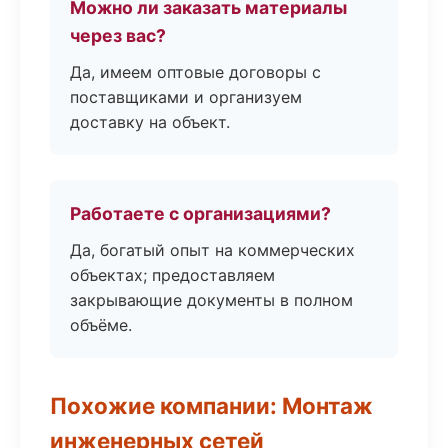
Можно ли заказать материалы
через вас?
Да, имеем оптовые договоры с
поставщиками и организуем
доставку на объект.
Работаете с организациями?
Да, богатый опыт на коммерческих
объектах; предоставляем
закрывающие документы в полном
объёме.
Похожие компании: Монтаж
инженерных сетей