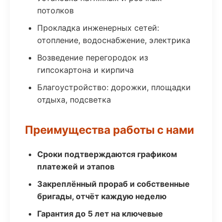
потолков
Прокладка инженерных сетей:
отопление, водоснабжение, электрика
Возведение перегородок из
гипсокартона и кирпича
Благоустройство: дорожки, площадки
отдыха, подсветка
Преимущества работы с нами
Сроки подтверждаются графиком
платежей и этапов
Закреплённый прораб и собственные
бригады, отчёт каждую неделю
Гарантия до 5 лет на ключевые