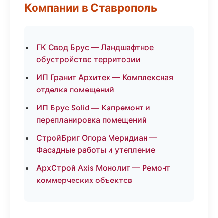
Компании в Ставрополь
ГК Свод Брус — Ландшафтное
обустройство территории
ИП Гранит Архитек — Комплексная
отделка помещений
ИП Брус Solid — Капремонт и
перепланировка помещений
СтройБриг Опора Меридиан —
Фасадные работы и утепление
АрхСтрой Axis Монолит — Ремонт
коммерческих объектов