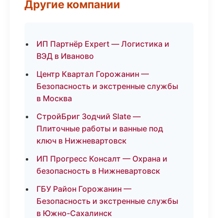
Другие компании
ИП Партнёр Expert — Логистика и
ВЭД в Иваново
Центр Квартал Горожанин —
Безопасность и экстренные службы
в Москва
СтройБриг Зодчий Slate —
Плиточные работы и ванные под
ключ в Нижневартовск
ИП Прогресс Консалт — Охрана и
безопасность в Нижневартовск
ГБУ Район Горожанин —
Безопасность и экстренные службы
в Южно-Сахалинск