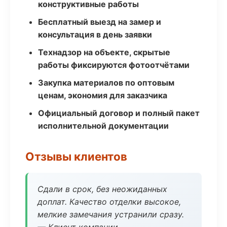
конструктивные работы
Бесплатный выезд на замер и
консультация в день заявки
Технадзор на объекте, скрытые
работы фиксируются фотоотчётами
Закупка материалов по оптовым
ценам, экономия для заказчика
Официальный договор и полный пакет
исполнительной документации
Отзывы клиентов
Сдали в срок, без неожиданных
доплат. Качество отделки высокое,
мелкие замечания устранили сразу.