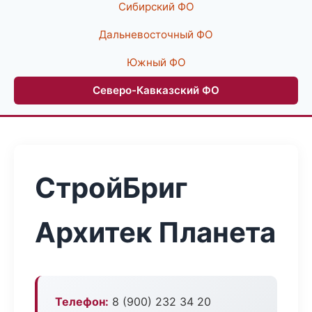
Сибирский ФО
Дальневосточный ФО
Южный ФО
Северо-Кавказский ФО
СтройБриг
Архитек Планета
Телефон:
8 (900) 232 34 20