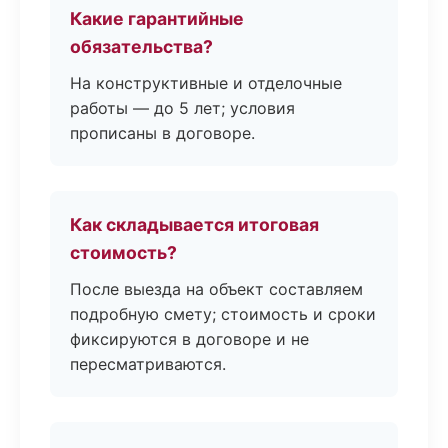
Какие гарантийные
обязательства?
На конструктивные и отделочные
работы — до 5 лет; условия
прописаны в договоре.
Как складывается итоговая
стоимость?
После выезда на объект составляем
подробную смету; стоимость и сроки
фиксируются в договоре и не
пересматриваются.