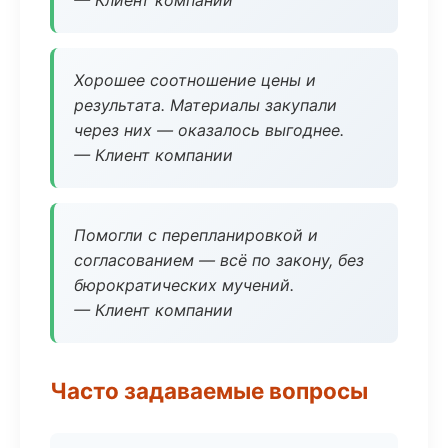
— Клиент компании
Хорошее соотношение цены и
результата. Материалы закупали
через них — оказалось выгоднее.
— Клиент компании
Помогли с перепланировкой и
согласованием — всё по закону, без
бюрократических мучений.
— Клиент компании
Часто задаваемые вопросы