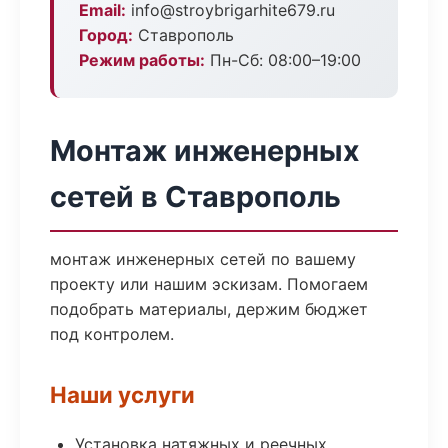
Email:
info@stroybrigarhite679.ru
Город:
Ставрополь
Режим работы:
Пн-Сб: 08:00–19:00
Монтаж инженерных
сетей в Ставрополь
монтаж инженерных сетей по вашему
проекту или нашим эскизам. Помогаем
подобрать материалы, держим бюджет
под контролем.
Наши услуги
Установка натяжных и реечных