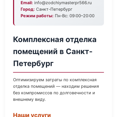
Email:
info@zodchiymasterpr566.ru
Город:
Санкт-Петербург
Режим работы:
Пн-Вс: 09:00–20:00
Комплексная отделка
помещений в Санкт-
Петербург
Оптимизируем затраты по комплексная
отделка помещений — находим решения
без компромиссов по долговечности и
внешнему виду.
Наши услуги