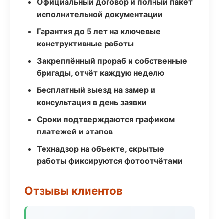
Официальный договор и полный пакет
исполнительной документации
Гарантия до 5 лет на ключевые
конструктивные работы
Закреплённый прораб и собственные
бригады, отчёт каждую неделю
Бесплатный выезд на замер и
консультация в день заявки
Сроки подтверждаются графиком
платежей и этапов
Технадзор на объекте, скрытые
работы фиксируются фотоотчётами
Отзывы клиентов