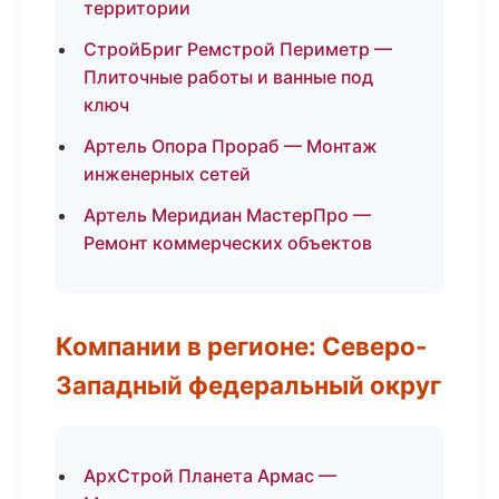
территории
СтройБриг Ремстрой Периметр —
Плиточные работы и ванные под
ключ
Артель Опора Прораб — Монтаж
инженерных сетей
Артель Меридиан МастерПро —
Ремонт коммерческих объектов
Компании в регионе: Северо-
Западный федеральный округ
АрхСтрой Планета Армас —