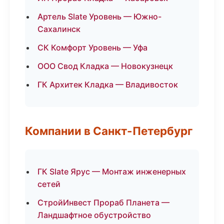
Артель Slate Уровень — Южно-
Сахалинск
СК Комфорт Уровень — Уфа
ООО Свод Кладка — Новокузнецк
ГК Архитек Кладка — Владивосток
Компании в Санкт-Петербург
ГК Slate Ярус — Монтаж инженерных
сетей
СтройИнвест Прораб Планета —
Ландшафтное обустройство