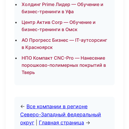
Холдинг Prime Лидер — Обучение и
бизнес-тренинги в Уфа
Центр Актив Corp — Обучение и
бизнес-тренинги в Омск
АО Прогресс Бизнес — IT-аутсорсинг
в Красноярск
НПО Компакт CNC-Pro — Нанесение
порошково-полимерных покрытий в
Тверь
←
Все компании в регионе
Северо-Западный федеральный
округ
|
Главная страница
→