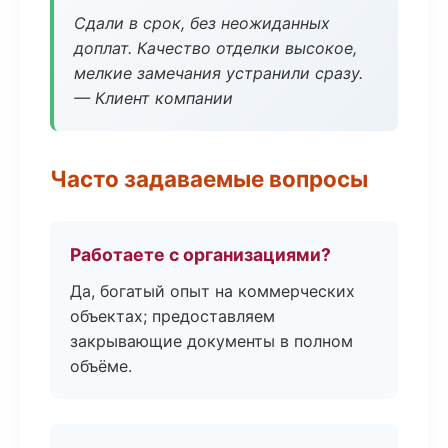
Сдали в срок, без неожиданных
доплат. Качество отделки высокое,
мелкие замечания устранили сразу.
— Клиент компании
Часто задаваемые вопросы
Работаете с организациями?
Да, богатый опыт на коммерческих
объектах; предоставляем
закрывающие документы в полном
объёме.