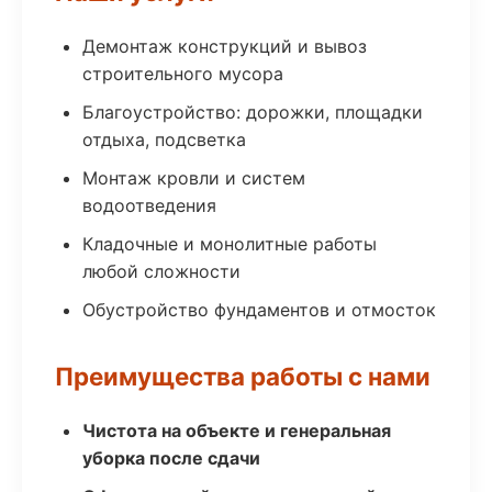
Демонтаж конструкций и вывоз
строительного мусора
Благоустройство: дорожки, площадки
отдыха, подсветка
Монтаж кровли и систем
водоотведения
Кладочные и монолитные работы
любой сложности
Обустройство фундаментов и отмосток
Преимущества работы с нами
Чистота на объекте и генеральная
уборка после сдачи