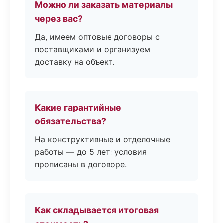
Можно ли заказать материалы
через вас?
Да, имеем оптовые договоры с
поставщиками и организуем
доставку на объект.
Какие гарантийные
обязательства?
На конструктивные и отделочные
работы — до 5 лет; условия
прописаны в договоре.
Как складывается итоговая