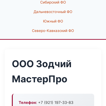
Сибирский ФО
Дальневосточный ФО
Южный ФО
Северо-Кавказский ФО
ООО Зодчий
МастерПро
Телефон:
+7 (921) 197-33-83