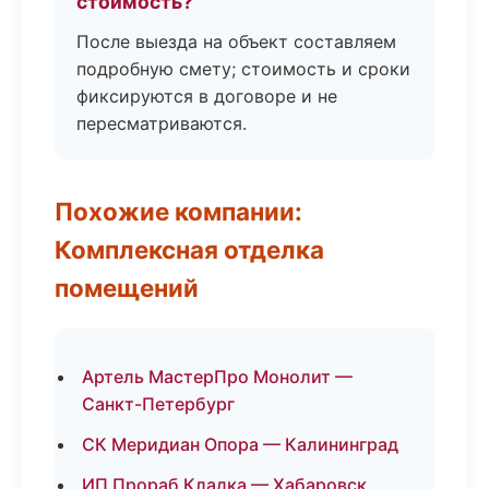
стоимость?
После выезда на объект составляем
подробную смету; стоимость и сроки
фиксируются в договоре и не
пересматриваются.
Похожие компании:
Комплексная отделка
помещений
Артель МастерПро Монолит —
Санкт-Петербург
СК Меридиан Опора — Калининград
ИП Прораб Кладка — Хабаровск