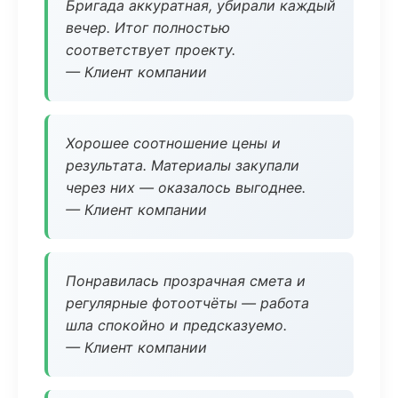
Бригада аккуратная, убирали каждый
вечер. Итог полностью
соответствует проекту.
— Клиент компании
Хорошее соотношение цены и
результата. Материалы закупали
через них — оказалось выгоднее.
— Клиент компании
Понравилась прозрачная смета и
регулярные фотоотчёты — работа
шла спокойно и предсказуемо.
— Клиент компании