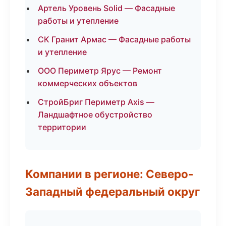
Артель Уровень Solid — Фасадные
работы и утепление
СК Гранит Армас — Фасадные работы
и утепление
ООО Периметр Ярус — Ремонт
коммерческих объектов
СтройБриг Периметр Axis —
Ландшафтное обустройство
территории
Компании в регионе: Северо-
Западный федеральный округ