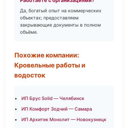
Работаете с организациями?
Да, богатый опыт на коммерческих
объектах; предоставляем
закрывающие документы в полном
объёме.
Похожие компании:
Кровельные работы и
водосток
ИП Брус Solid — Челябинск
ИП Комфорт Зодчий — Самара
ИП Архитек Монолит — Новокузнецк