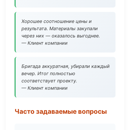
Хорошее соотношение цены и
результата. Материалы закупали
через них — оказалось выгоднее.
— Клиент компании
Бригада аккуратная, убирали каждый
вечер. Итог полностью
соответствует проекту.
— Клиент компании
Часто задаваемые вопросы