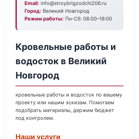
Email:
info@stroybrigzodchi206.ru
Город:
Великий Новгород
Режим работы:
Пн-Сб: 08:00–19:00
Кровельные работы и
водосток в Великий
Новгород
кровельные работы и водосток по вашему
проекту или нашим эскизам. Помогаем
подобрать материалы, держим бюджет
под контролем.
Наши услуги