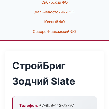
Сибирский ФО
Дальневосточный ФО
Южный ФО
Северо-Кавказский ФО
СтройБриг
Зодчий Slate
Телефон:
+7-959-143-73-97