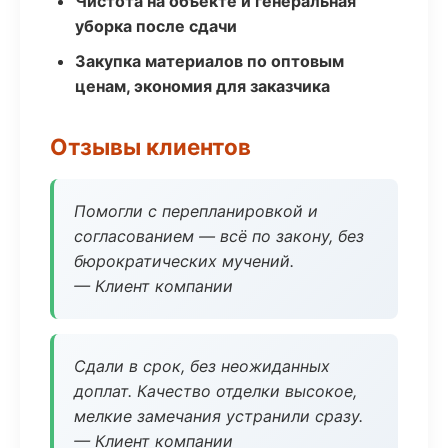
Чистота на объекте и генеральная
уборка после сдачи
Закупка материалов по оптовым
ценам, экономия для заказчика
Отзывы клиентов
Помогли с перепланировкой и
согласованием — всё по закону, без
бюрократических мучений.
— Клиент компании
Сдали в срок, без неожиданных
доплат. Качество отделки высокое,
мелкие замечания устранили сразу.
— Клиент компании