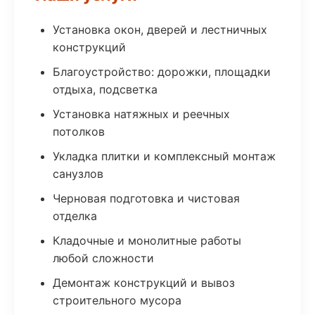
Установка окон, дверей и лестничных
конструкций
Благоустройство: дорожки, площадки
отдыха, подсветка
Установка натяжных и реечных
потолков
Укладка плитки и комплексный монтаж
санузлов
Черновая подготовка и чистовая
отделка
Кладочные и монолитные работы
любой сложности
Демонтаж конструкций и вывоз
строительного мусора