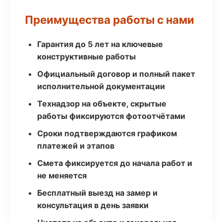
Преимущества работы с нами
Гарантия до 5 лет на ключевые
конструктивные работы
Официальный договор и полный пакет
исполнительной документации
Технадзор на объекте, скрытые
работы фиксируются фотоотчётами
Сроки подтверждаются графиком
платежей и этапов
Смета фиксируется до начала работ и
не меняется
Бесплатный выезд на замер и
консультация в день заявки