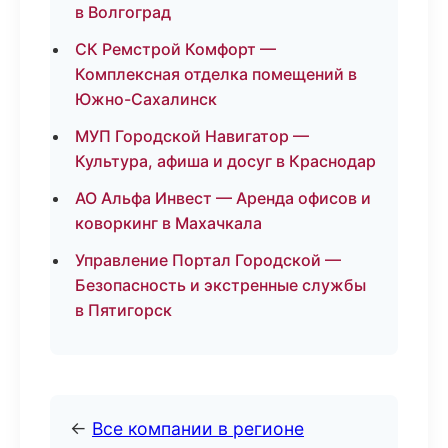
в Волгоград
СК Ремстрой Комфорт —
Комплексная отделка помещений в
Южно-Сахалинск
МУП Городской Навигатор —
Культура, афиша и досуг в Краснодар
АО Альфа Инвест — Аренда офисов и
коворкинг в Махачкала
Управление Портал Городской —
Безопасность и экстренные службы
в Пятигорск
←
Все компании в регионе