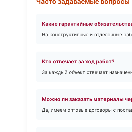
Часто задаваемые вопросы
Какие гарантийные обязательств
На конструктивные и отделочные раб
Кто отвечает за ход работ?
За каждый объект отвечает назначен
Можно ли заказать материалы че
Да, имеем оптовые договоры с поста