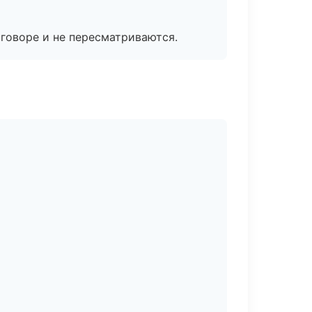
говоре и не пересматриваются.