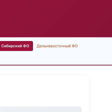
Сибирский ФО
Дальневосточный ФО