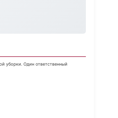
ой уборки. Один ответственный