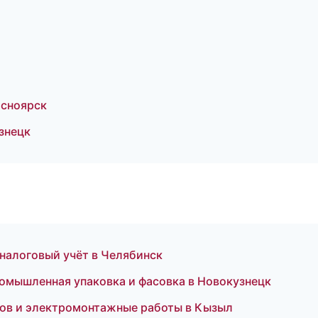
асноярск
знецк
налоговый учёт в Челябинск
мышленная упаковка и фасовка в Новокузнецк
ов и электромонтажные работы в Кызыл