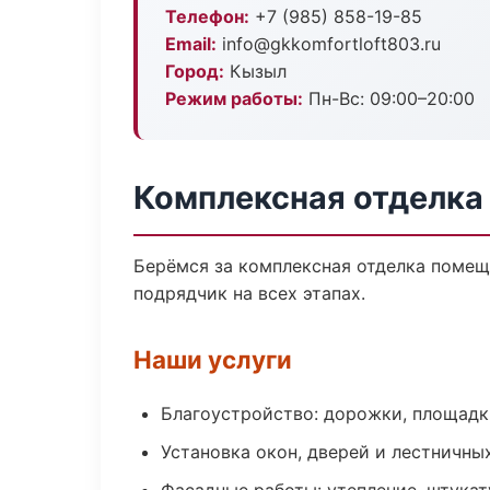
Телефон:
+7 (985) 858-19-85
Email:
info@gkkomfortloft803.ru
Город:
Кызыл
Режим работы:
Пн-Вс: 09:00–20:00
Комплексная отделка
Берёмся за комплексная отделка помещ
подрядчик на всех этапах.
Наши услуги
Благоустройство: дорожки, площадк
Установка окон, дверей и лестничны