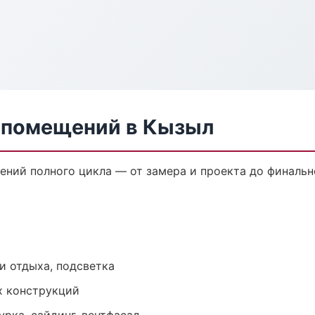
 помещений в Кызыл
ений полного цикла — от замера и проекта до финальн
и отдыха, подсветка
х конструкций