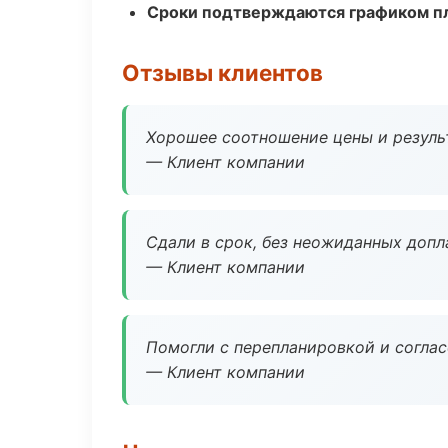
Сроки подтверждаются графиком пл
Отзывы клиентов
Хорошее соотношение цены и результ
— Клиент компании
Сдали в срок, без неожиданных допл
— Клиент компании
Помогли с перепланировкой и соглас
— Клиент компании