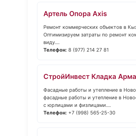
Артель Опора Axis
Ремонт коммерческих объектов в Кы
Оптимизируем затраты по ремонт ко
виду....
Телефон:
8 (977) 214 27 81
СтройИнвест Кладка Арм
Фасадные работы и утепление в Нов
фасадные работы и утепление в Ново
с юрлицами и физлицами....
Телефон:
+7 (998) 565-25-30