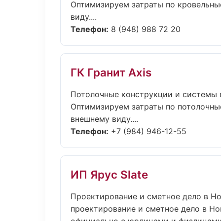
Оптимизируем затраты по кровельны
виду....
Телефон:
8 (948) 988 72 20
ГК Гранит Axis
Потолочные конструкции и системы 
Оптимизируем затраты по потолочны
внешнему виду....
Телефон:
+7 (984) 946-12-55
ИП Ярус Slate
Проектирование и сметное дело в Н
проектирование и сметное дело в Нов