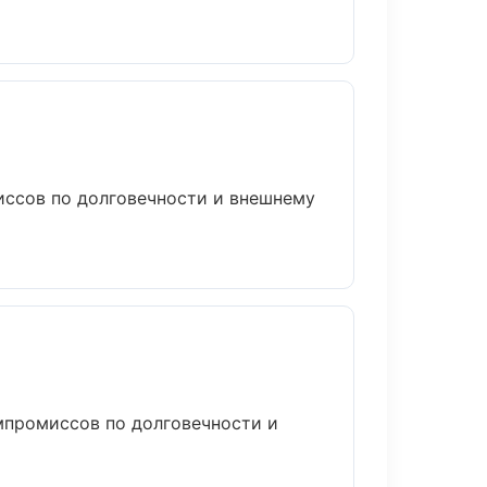
ссов по долговечности и внешнему
мпромиссов по долговечности и