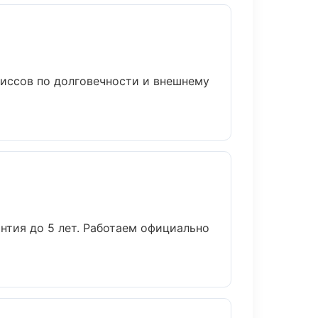
иссов по долговечности и внешнему
нтия до 5 лет. Работаем официально