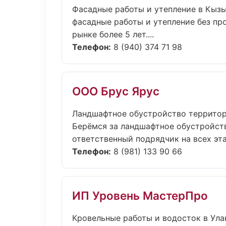
Фасадные работы и утепление в Кыз
фасадные работы и утепление без про
рынке более 5 лет....
Телефон:
8 (940) 374 71 98
ООО Брус Ярус
Ландшафтное обустройство территор
Берёмся за ландшафтное обустройств
ответственный подрядчик на всех этап
Телефон:
8 (981) 133 90 66
ИП Уровень МастерПро
Кровельные работы и водосток в Ула