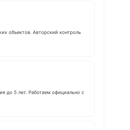
ких объектов. Авторский контроль
ия до 5 лет. Работаем официально с