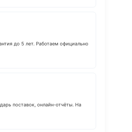
антия до 5 лет. Работаем официально
дарь поставок, онлайн-отчёты. На