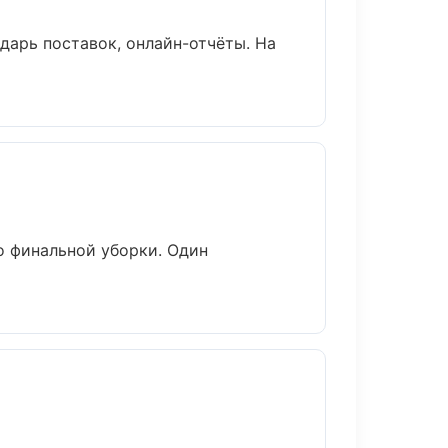
дарь поставок, онлайн-отчёты. На
о финальной уборки. Один