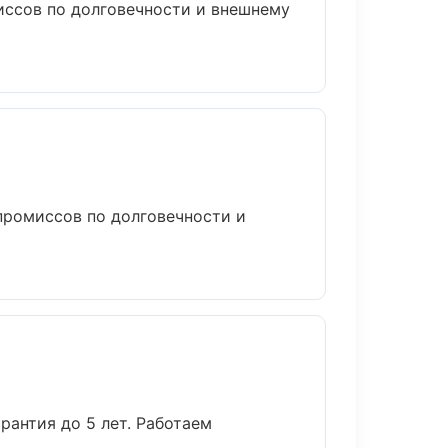
ссов по долговечности и внешнему
промиссов по долговечности и
рантия до 5 лет. Работаем