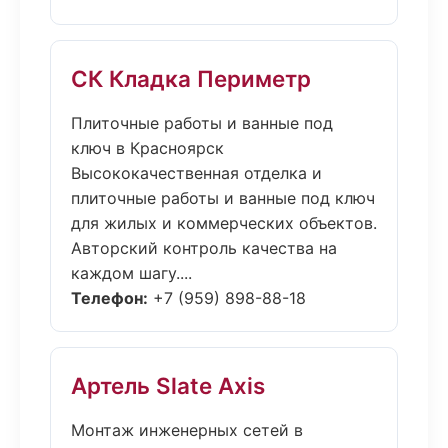
СК Кладка Периметр
Плиточные работы и ванные под
ключ в Красноярск
Высококачественная отделка и
плиточные работы и ванные под ключ
для жилых и коммерческих объектов.
Авторский контроль качества на
каждом шагу....
Телефон:
+7 (959) 898-88-18
Артель Slate Axis
Монтаж инженерных сетей в