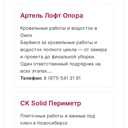
Артель Лофт Опора
Кровельные работы и водосток в
Омск
Берёмся за кровельные работы и
водосток полного цикла — от замера
и проекта до финальной уборки.
Один ответственный подрядчик на
всех этапах....
Телефон:
8 (971) 541 31 91
СК Solid Периметр
Плиточные работы и ванные под
ключ в Новосибирск