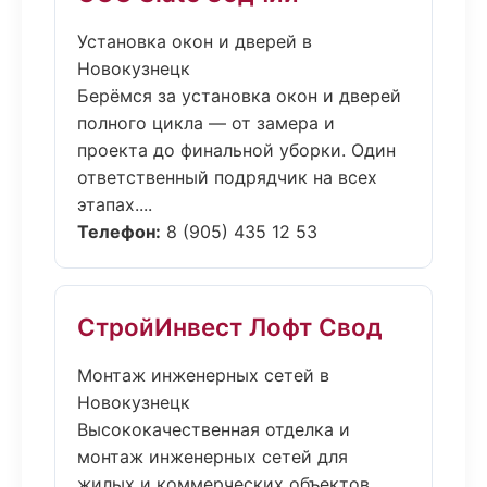
Установка окон и дверей в
Новокузнецк
Берёмся за установка окон и дверей
полного цикла — от замера и
проекта до финальной уборки. Один
ответственный подрядчик на всех
этапах....
Телефон:
8 (905) 435 12 53
СтройИнвест Лофт Свод
Монтаж инженерных сетей в
Новокузнецк
Высококачественная отделка и
монтаж инженерных сетей для
жилых и коммерческих объектов.