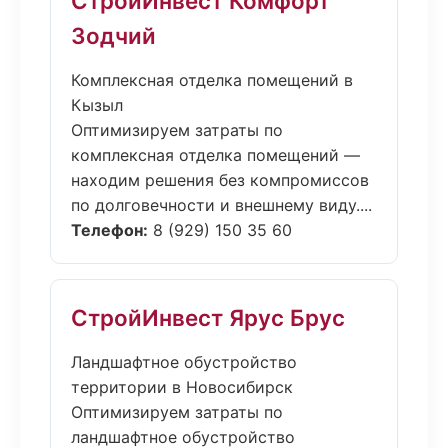
СтройИнвест Комфорт
Зодчий
Комплексная отделка помещений в
Кызыл
Оптимизируем затраты по
комплексная отделка помещений —
находим решения без компромиссов
по долговечности и внешнему виду....
Телефон:
8 (929) 150 35 60
СтройИнвест Ярус Брус
Ландшафтное обустройство
территории в Новосибирск
Оптимизируем затраты по
ландшафтное обустройство