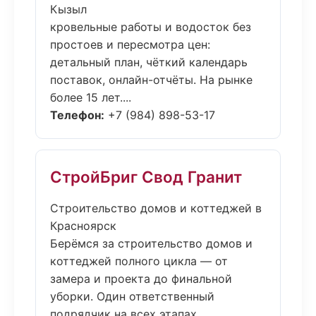
Кызыл
кровельные работы и водосток без
простоев и пересмотра цен:
детальный план, чёткий календарь
поставок, онлайн-отчёты. На рынке
более 15 лет....
Телефон:
+7 (984) 898-53-17
СтройБриг Свод Гранит
Строительство домов и коттеджей в
Красноярск
Берёмся за строительство домов и
коттеджей полного цикла — от
замера и проекта до финальной
уборки. Один ответственный
подрядчик на всех этапах....