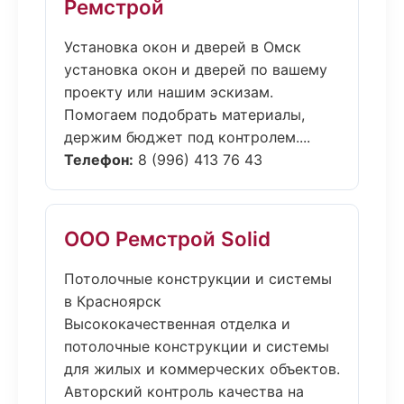
Ремстрой
Установка окон и дверей в Омск
установка окон и дверей по вашему
проекту или нашим эскизам.
Помогаем подобрать материалы,
держим бюджет под контролем....
Телефон:
8 (996) 413 76 43
ООО Ремстрой Solid
Потолочные конструкции и системы
в Красноярск
Высококачественная отделка и
потолочные конструкции и системы
для жилых и коммерческих объектов.
Авторский контроль качества на