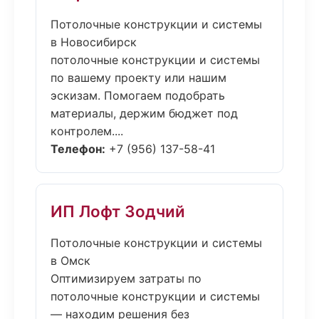
Потолочные конструкции и системы
в Новосибирск
потолочные конструкции и системы
по вашему проекту или нашим
эскизам. Помогаем подобрать
материалы, держим бюджет под
контролем....
Телефон:
+7 (956) 137-58-41
ИП Лофт Зодчий
Потолочные конструкции и системы
в Омск
Оптимизируем затраты по
потолочные конструкции и системы
— находим решения без