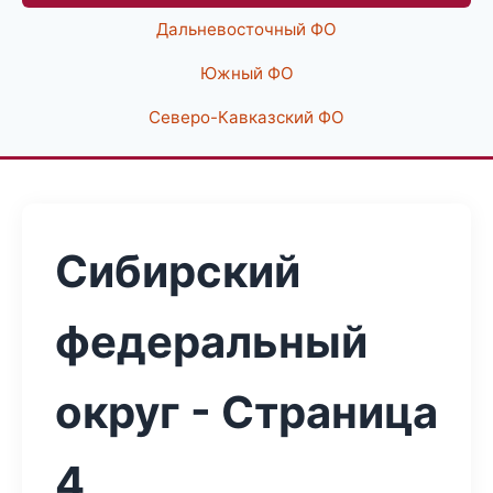
Дальневосточный ФО
Южный ФО
Северо-Кавказский ФО
Сибирский
федеральный
округ - Страница
4