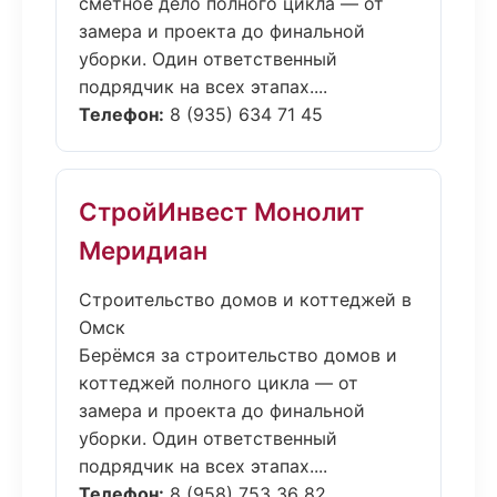
сметное дело полного цикла — от
замера и проекта до финальной
уборки. Один ответственный
подрядчик на всех этапах....
Телефон:
8 (935) 634 71 45
СтройИнвест Монолит
Меридиан
Строительство домов и коттеджей в
Омск
Берёмся за строительство домов и
коттеджей полного цикла — от
замера и проекта до финальной
уборки. Один ответственный
подрядчик на всех этапах....
Телефон:
8 (958) 753 36 82