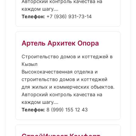
Авторский контроль качества на
каждом шагу....
Телефон:
+7 (936) 931-73-14
Артель Архитек Опора
Строительство домов и коттеджей в
Кызыл
Высококачественная отделка и
строительство домов и коттеджей
для жилых и коммерческих объектов.
Авторский контроль качества на
каждом шагу....
Телефон:
8 (999) 155 12 43