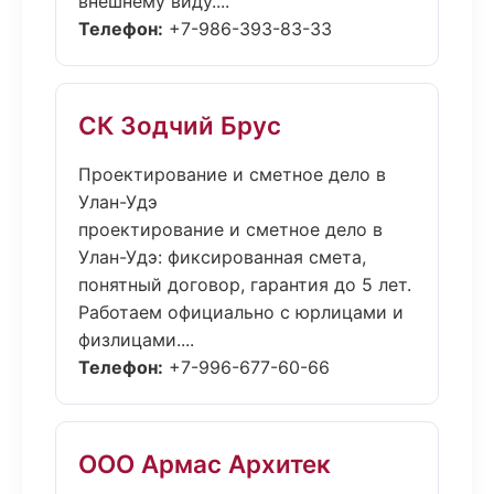
внешнему виду....
Телефон:
+7-986-393-83-33
СК Зодчий Брус
Проектирование и сметное дело в
Улан-Удэ
проектирование и сметное дело в
Улан-Удэ: фиксированная смета,
понятный договор, гарантия до 5 лет.
Работаем официально с юрлицами и
физлицами....
Телефон:
+7-996-677-60-66
ООО Армас Архитек