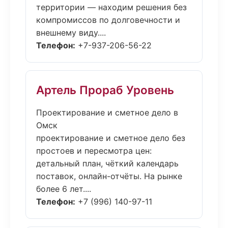
территории — находим решения без
компромиссов по долговечности и
внешнему виду....
Телефон:
+7-937-206-56-22
Артель Прораб Уровень
Проектирование и сметное дело в
Омск
проектирование и сметное дело без
простоев и пересмотра цен:
детальный план, чёткий календарь
поставок, онлайн-отчёты. На рынке
более 6 лет....
Телефон:
+7 (996) 140-97-11