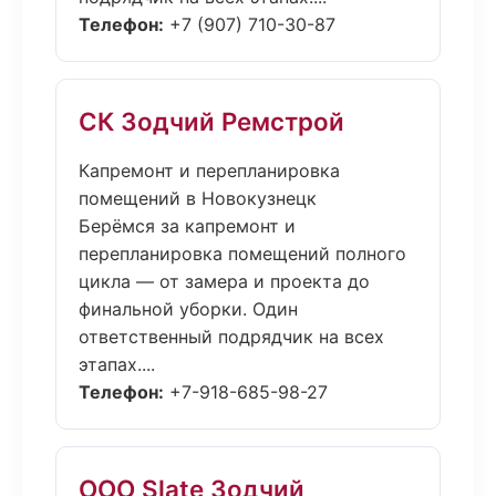
Телефон:
+7 (907) 710-30-87
СК Зодчий Ремстрой
Капремонт и перепланировка
помещений в Новокузнецк
Берёмся за капремонт и
перепланировка помещений полного
цикла — от замера и проекта до
финальной уборки. Один
ответственный подрядчик на всех
этапах....
Телефон:
+7-918-685-98-27
ООО Slate Зодчий