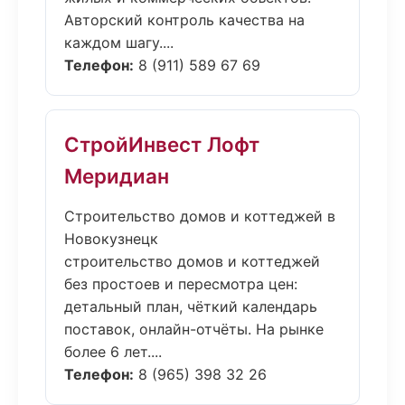
Авторский контроль качества на
каждом шагу....
Телефон:
8 (911) 589 67 69
СтройИнвест Лофт
Меридиан
Строительство домов и коттеджей в
Новокузнецк
строительство домов и коттеджей
без простоев и пересмотра цен:
детальный план, чёткий календарь
поставок, онлайн-отчёты. На рынке
более 6 лет....
Телефон:
8 (965) 398 32 26