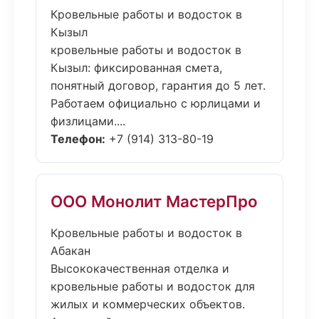
Кровельные работы и водосток в
Кызыл
кровельные работы и водосток в
Кызыл: фиксированная смета,
понятный договор, гарантия до 5 лет.
Работаем официально с юрлицами и
физлицами....
Телефон:
+7 (914) 313-80-19
ООО Монолит МастерПро
Кровельные работы и водосток в
Абакан
Высококачественная отделка и
кровельные работы и водосток для
жилых и коммерческих объектов.