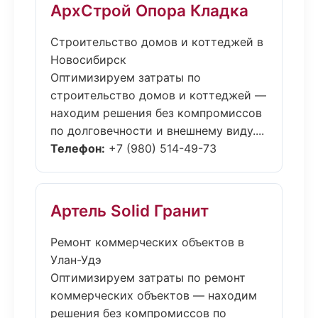
АрхСтрой Опора Кладка
Строительство домов и коттеджей в
Новосибирск
Оптимизируем затраты по
строительство домов и коттеджей —
находим решения без компромиссов
по долговечности и внешнему виду....
Телефон:
+7 (980) 514-49-73
Артель Solid Гранит
Ремонт коммерческих объектов в
Улан-Удэ
Оптимизируем затраты по ремонт
коммерческих объектов — находим
решения без компромиссов по