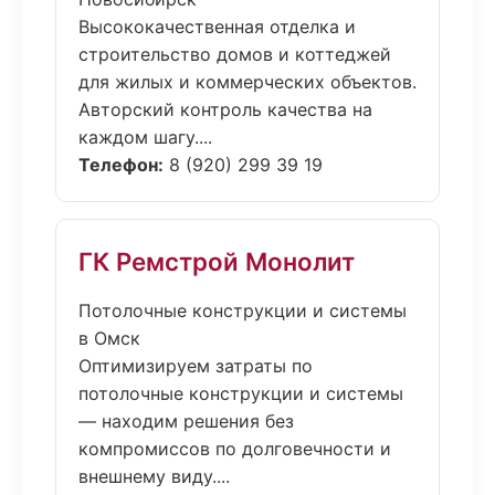
Высококачественная отделка и
строительство домов и коттеджей
для жилых и коммерческих объектов.
Авторский контроль качества на
каждом шагу....
Телефон:
8 (920) 299 39 19
ГК Ремстрой Монолит
Потолочные конструкции и системы
в Омск
Оптимизируем затраты по
потолочные конструкции и системы
— находим решения без
компромиссов по долговечности и
внешнему виду....