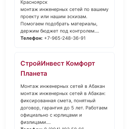
Красноярск
монтаж инженерных сетей по вашему
проекту или нашим эскизам.
Помогаем подобрать материалы,
держим бюджет под контролем....
Телефон:
+7-965-248-36-91
СтройИнвест Комфорт
Планета
Монтаж инженерных сетей в Абакан
монтаж инженерных сетей в Абакан:
фиксированная смета, понятный
договор, гарантия до 5 лет. Работаем
официально с юрлицами и
физлицами....