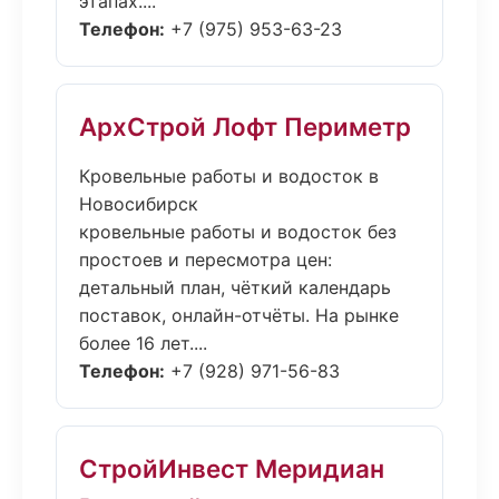
этапах....
Телефон:
+7 (975) 953-63-23
АрхСтрой Лофт Периметр
Кровельные работы и водосток в
Новосибирск
кровельные работы и водосток без
простоев и пересмотра цен:
детальный план, чёткий календарь
поставок, онлайн-отчёты. На рынке
более 16 лет....
Телефон:
+7 (928) 971-56-83
СтройИнвест Меридиан