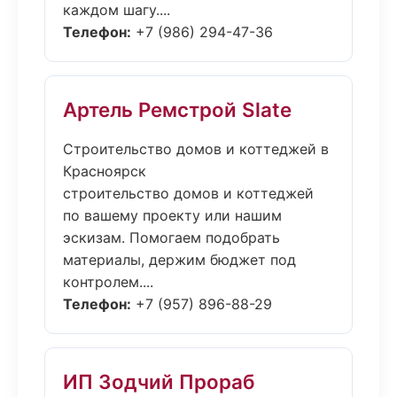
каждом шагу....
Телефон:
+7 (986) 294-47-36
Артель Ремстрой Slate
Строительство домов и коттеджей в
Красноярск
строительство домов и коттеджей
по вашему проекту или нашим
эскизам. Помогаем подобрать
материалы, держим бюджет под
контролем....
Телефон:
+7 (957) 896-88-29
ИП Зодчий Прораб