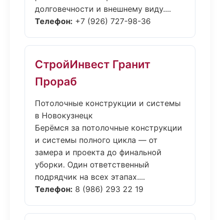
долговечности и внешнему виду....
Телефон:
+7 (926) 727-98-36
СтройИнвест Гранит
Прораб
Потолочные конструкции и системы
в Новокузнецк
Берёмся за потолочные конструкции
и системы полного цикла — от
замера и проекта до финальной
уборки. Один ответственный
подрядчик на всех этапах....
Телефон:
8 (986) 293 22 19