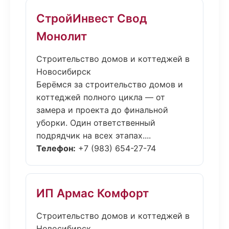
СтройИнвест Свод
Монолит
Строительство домов и коттеджей в
Новосибирск
Берёмся за строительство домов и
коттеджей полного цикла — от
замера и проекта до финальной
уборки. Один ответственный
подрядчик на всех этапах....
Телефон:
+7 (983) 654-27-74
ИП Армас Комфорт
Строительство домов и коттеджей в
Новосибирск