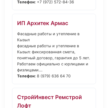
Телефон:
+7 (972) 572-84-36
ИП Архитек Армас
Фасадные работы и утепление в
Кызыл
фасадные работы и утепление в
Кызыл: фиксированная смета,
понятный договор, гарантия до 5 лет.
Работаем официально с юрлицами и
физлицами....
Телефон:
8 (979) 636 64 70
СтройИнвест Ремстрой
Лофт