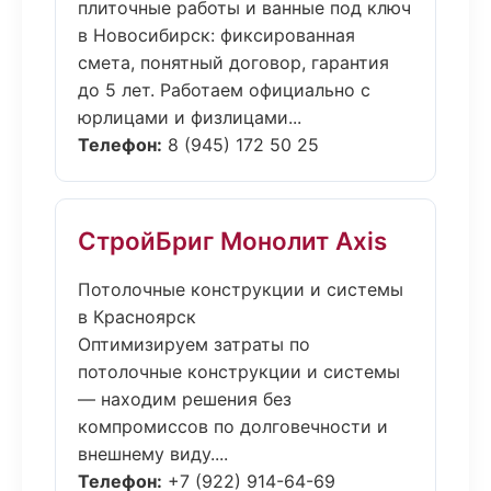
плиточные работы и ванные под ключ
в Новосибирск: фиксированная
смета, понятный договор, гарантия
до 5 лет. Работаем официально с
юрлицами и физлицами...
Телефон:
8 (945) 172 50 25
СтройБриг Монолит Axis
Потолочные конструкции и системы
в Красноярск
Оптимизируем затраты по
потолочные конструкции и системы
— находим решения без
компромиссов по долговечности и
внешнему виду....
Телефон:
+7 (922) 914-64-69