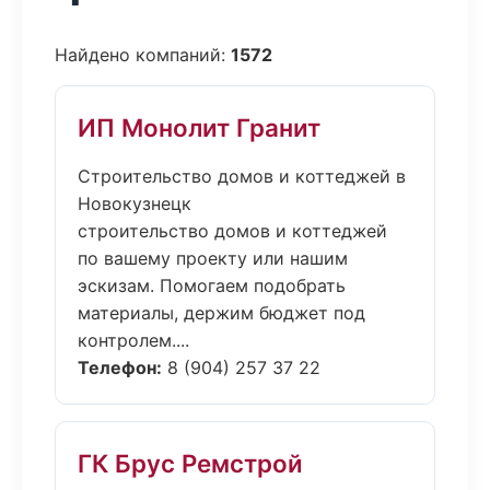
Найдено компаний:
1572
ИП Монолит Гранит
Строительство домов и коттеджей в
Новокузнецк
строительство домов и коттеджей
по вашему проекту или нашим
эскизам. Помогаем подобрать
материалы, держим бюджет под
контролем....
Телефон:
8 (904) 257 37 22
ГК Брус Ремстрой