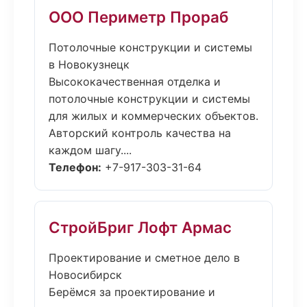
ООО Периметр Прораб
Потолочные конструкции и системы
в Новокузнецк
Высококачественная отделка и
потолочные конструкции и системы
для жилых и коммерческих объектов.
Авторский контроль качества на
каждом шагу....
Телефон:
+7-917-303-31-64
СтройБриг Лофт Армас
Проектирование и сметное дело в
Новосибирск
Берёмся за проектирование и