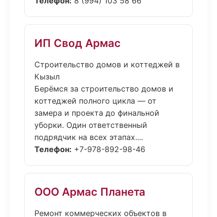
Телефон:
8 (994) 103 58 66
ИП Свод Армас
Строительство домов и коттеджей в
Кызыл
Берёмся за строительство домов и
коттеджей полного цикла — от
замера и проекта до финальной
уборки. Один ответственный
подрядчик на всех этапах....
Телефон:
+7-978-892-98-46
ООО Армас Планета
Ремонт коммерческих объектов в