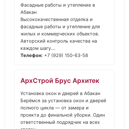
Фасадные работы и утепление в
Абакан
Высококачественная отделка и
фасадные работы и утепление для
жилых и коммерческих объектов.
Авторский контроль качества на
каждом шагу....
Телефон:
+7 (929) 150-63-58
АрхСтрой Брус Архитек
Установка окон и дверей в Абакан
Берёмся за установка окон и дверей
полного цикла — от замера и
проекта до финальной уборки. Один
ответственный подрядчик на всех