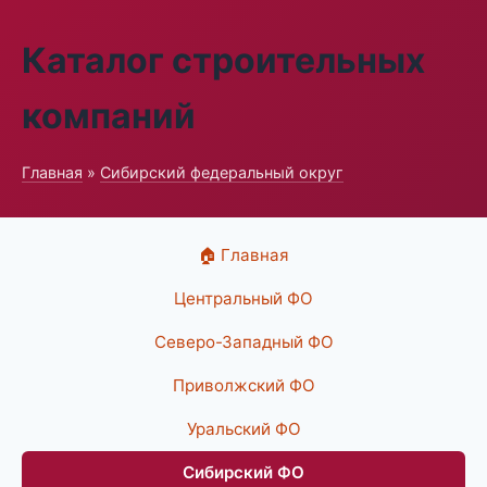
Каталог строительных
компаний
Главная
»
Сибирский федеральный округ
🏠 Главная
Центральный ФО
Северо-Западный ФО
Приволжский ФО
Уральский ФО
Сибирский ФО