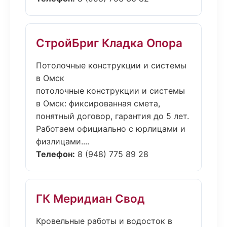
СтройБриг Кладка Опора
Потолочные конструкции и системы
в Омск
потолочные конструкции и системы
в Омск: фиксированная смета,
понятный договор, гарантия до 5 лет.
Работаем официально с юрлицами и
физлицами....
Телефон:
8 (948) 775 89 28
ГК Меридиан Свод
Кровельные работы и водосток в