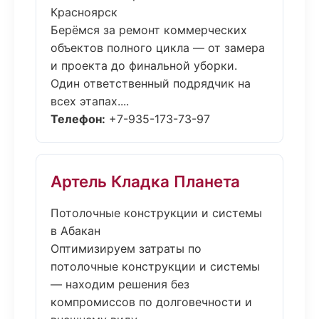
Красноярск
Берёмся за ремонт коммерческих
объектов полного цикла — от замера
и проекта до финальной уборки.
Один ответственный подрядчик на
всех этапах....
Телефон:
+7-935-173-73-97
Артель Кладка Планета
Потолочные конструкции и системы
в Абакан
Оптимизируем затраты по
потолочные конструкции и системы
— находим решения без
компромиссов по долговечности и