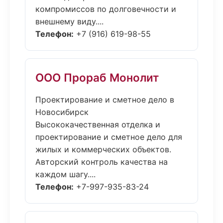
компромиссов по долговечности и
внешнему виду....
Телефон:
+7 (916) 619-98-55
ООО Прораб Монолит
Проектирование и сметное дело в
Новосибирск
Высококачественная отделка и
проектирование и сметное дело для
жилых и коммерческих объектов.
Авторский контроль качества на
каждом шагу....
Телефон:
+7-997-935-83-24