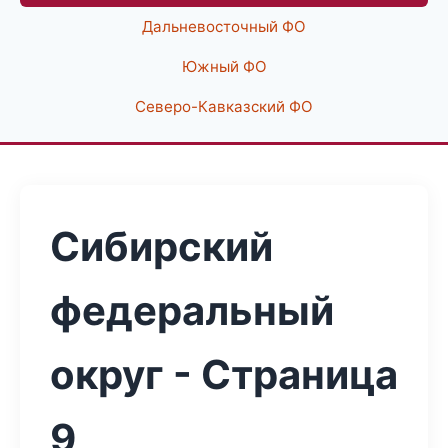
Дальневосточный ФО
Южный ФО
Северо-Кавказский ФО
Сибирский
федеральный
округ - Страница
9