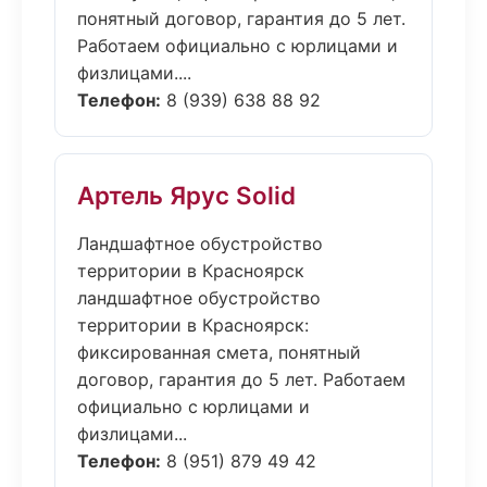
понятный договор, гарантия до 5 лет.
Работаем официально с юрлицами и
физлицами....
Телефон:
8 (939) 638 88 92
Артель Ярус Solid
Ландшафтное обустройство
территории в Красноярск
ландшафтное обустройство
территории в Красноярск:
фиксированная смета, понятный
договор, гарантия до 5 лет. Работаем
официально с юрлицами и
физлицами...
Телефон:
8 (951) 879 49 42