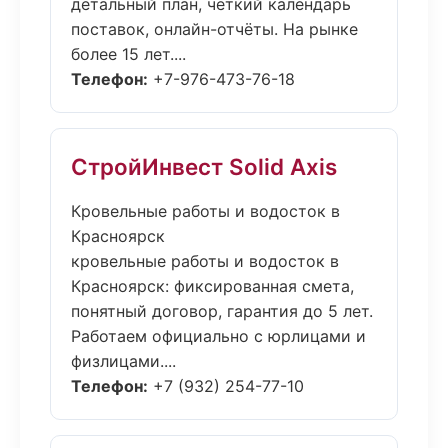
детальный план, чёткий календарь
поставок, онлайн-отчёты. На рынке
более 15 лет....
Телефон:
+7-976-473-76-18
СтройИнвест Solid Axis
Кровельные работы и водосток в
Красноярск
кровельные работы и водосток в
Красноярск: фиксированная смета,
понятный договор, гарантия до 5 лет.
Работаем официально с юрлицами и
физлицами....
Телефон:
+7 (932) 254-77-10