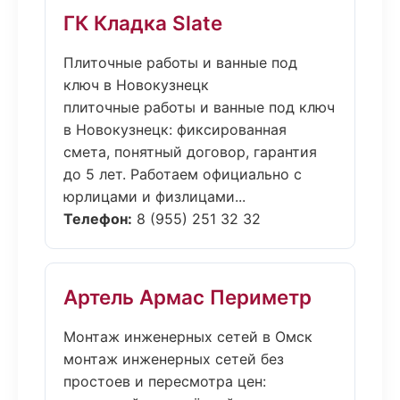
ГК Кладка Slate
Плиточные работы и ванные под
ключ в Новокузнецк
плиточные работы и ванные под ключ
в Новокузнецк: фиксированная
смета, понятный договор, гарантия
до 5 лет. Работаем официально с
юрлицами и физлицами...
Телефон:
8 (955) 251 32 32
Артель Армас Периметр
Монтаж инженерных сетей в Омск
монтаж инженерных сетей без
простоев и пересмотра цен: