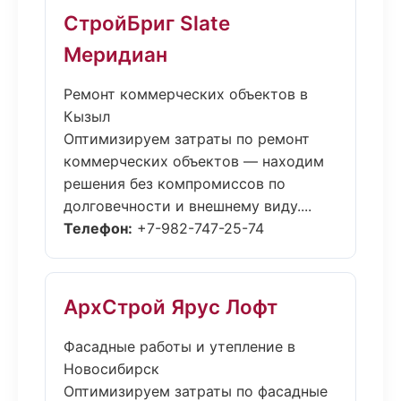
СтройБриг Slate
Меридиан
Ремонт коммерческих объектов в
Кызыл
Оптимизируем затраты по ремонт
коммерческих объектов — находим
решения без компромиссов по
долговечности и внешнему виду....
Телефон:
+7-982-747-25-74
АрхСтрой Ярус Лофт
Фасадные работы и утепление в
Новосибирск
Оптимизируем затраты по фасадные