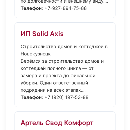
по долговечности и внешнему виду....
Телефон:
+7-927-894-75-88
ИП Solid Axis
Строительство домов и коттеджей в
Новокузнецк
Берёмся за строительство домов и
коттеджей полного цикла — от
замера и проекта до финальной
уборки. Один ответственный
подрядчик на всех этапах....
Телефон:
+7 (920) 197-53-88
Артель Свод Комфорт