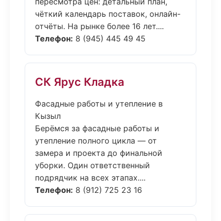
пересмотра цен: детальный план,
чёткий календарь поставок, онлайн-
отчёты. На рынке более 16 лет....
Телефон:
8 (945) 445 49 45
СК Ярус Кладка
Фасадные работы и утепление в
Кызыл
Берёмся за фасадные работы и
утепление полного цикла — от
замера и проекта до финальной
уборки. Один ответственный
подрядчик на всех этапах....
Телефон:
8 (912) 725 23 16