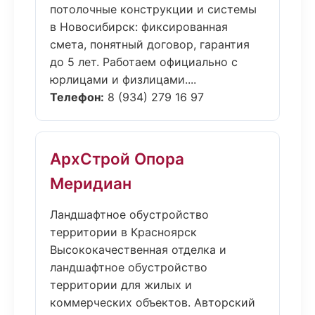
потолочные конструкции и системы
в Новосибирск: фиксированная
смета, понятный договор, гарантия
до 5 лет. Работаем официально с
юрлицами и физлицами....
Телефон:
8 (934) 279 16 97
АрхСтрой Опора
Меридиан
Ландшафтное обустройство
территории в Красноярск
Высококачественная отделка и
ландшафтное обустройство
территории для жилых и
коммерческих объектов. Авторский