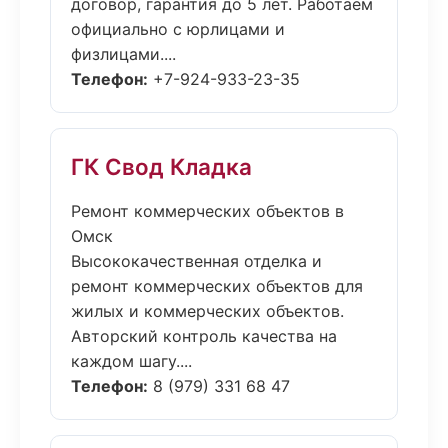
договор, гарантия до 5 лет. Работаем
официально с юрлицами и
физлицами....
Телефон:
+7-924-933-23-35
ГК Свод Кладка
Ремонт коммерческих объектов в
Омск
Высококачественная отделка и
ремонт коммерческих объектов для
жилых и коммерческих объектов.
Авторский контроль качества на
каждом шагу....
Телефон:
8 (979) 331 68 47