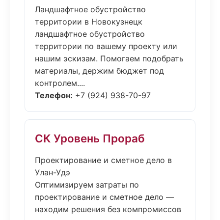
Ландшафтное обустройство
территории в Новокузнецк
ландшафтное обустройство
территории по вашему проекту или
нашим эскизам. Помогаем подобрать
материалы, держим бюджет под
контролем....
Телефон:
+7 (924) 938-70-97
СК Уровень Прораб
Проектирование и сметное дело в
Улан-Удэ
Оптимизируем затраты по
проектирование и сметное дело —
находим решения без компромиссов