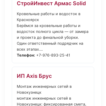
СтройИнвест Армас Solid
Кровельные работы и водосток в
Красноярск
Берёмся за кровельные работы и
водосток полного цикла — от замера
и проекта до финальной уборки.
Один ответственный подрядчик на
всех этапах....
Телефон:
+7-976-893-25-41
ИП Axis Брус
Монтаж инженерных сетей в
Новокузнецк
монтаж инженерных сетей в
Новокузнецк: фиксированная смета,