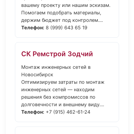
вашему проекту или нашим эскизам.
Помогаем подобрать материалы,
держим бюджет под контролем....
Телефон:
8 (999) 643 65 19
СК Ремстрой Зодчий
Монтаж инженерных сетей в
Новосибирск
Оптимизируем затраты по монтаж
инженерных сетей — находим
решения без компромиссов по
долговечности и внешнему виду....
Телефон:
+7 (915) 462-61-24