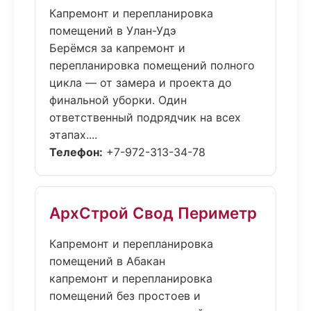
Капремонт и перепланировка
помещений в Улан-Удэ
Берёмся за капремонт и
перепланировка помещений полного
цикла — от замера и проекта до
финальной уборки. Один
ответственный подрядчик на всех
этапах....
Телефон:
+7-972-313-34-78
АрхСтрой Свод Периметр
Капремонт и перепланировка
помещений в Абакан
капремонт и перепланировка
помещений без простоев и