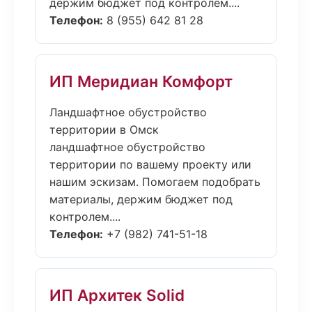
держим бюджет под контролем....
Телефон:
8 (955) 642 81 28
ИП Меридиан Комфорт
Ландшафтное обустройство
территории в Омск
ландшафтное обустройство
территории по вашему проекту или
нашим эскизам. Помогаем подобрать
материалы, держим бюджет под
контролем....
Телефон:
+7 (982) 741-51-18
ИП Архитек Solid