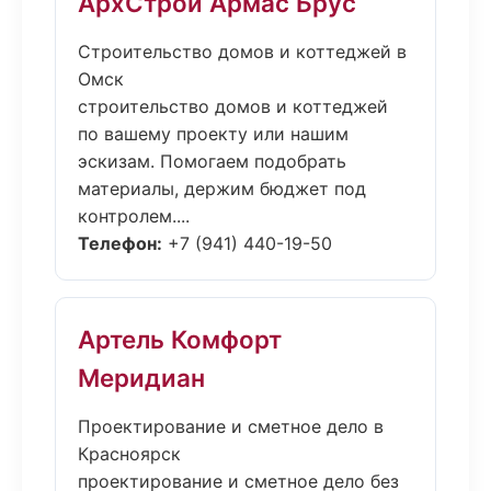
АрхСтрой Армас Брус
Строительство домов и коттеджей в
Омск
строительство домов и коттеджей
по вашему проекту или нашим
эскизам. Помогаем подобрать
материалы, держим бюджет под
контролем....
Телефон:
+7 (941) 440-19-50
Артель Комфорт
Меридиан
Проектирование и сметное дело в
Красноярск
проектирование и сметное дело без