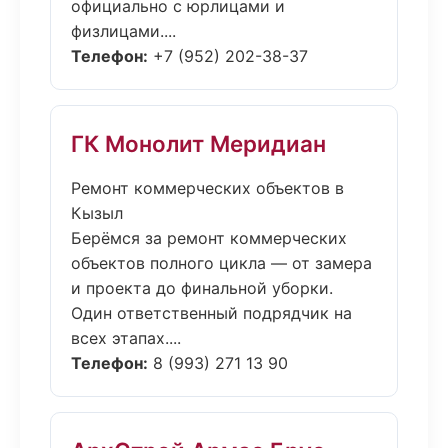
официально с юрлицами и
физлицами....
Телефон:
+7 (952) 202-38-37
ГК Монолит Меридиан
Ремонт коммерческих объектов в
Кызыл
Берёмся за ремонт коммерческих
объектов полного цикла — от замера
и проекта до финальной уборки.
Один ответственный подрядчик на
всех этапах....
Телефон:
8 (993) 271 13 90