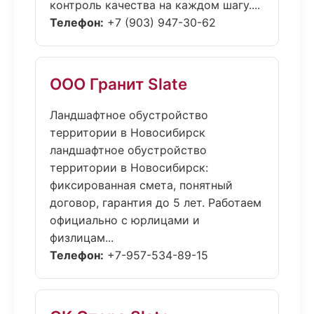
контроль качества на каждом шагу....
Телефон:
+7 (903) 947-30-62
ООО Гранит Slate
Ландшафтное обустройство
территории в Новосибирск
ландшафтное обустройство
территории в Новосибирск:
фиксированная смета, понятный
договор, гарантия до 5 лет. Работаем
официально с юрлицами и
физлицам...
Телефон:
+7-957-534-89-15