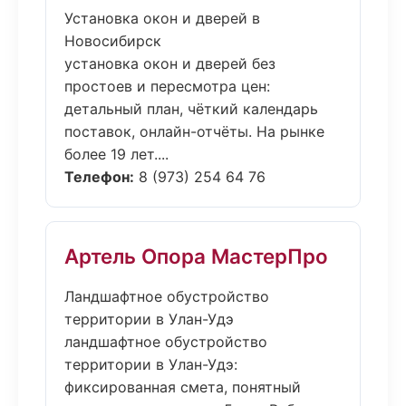
Установка окон и дверей в
Новосибирск
установка окон и дверей без
простоев и пересмотра цен:
детальный план, чёткий календарь
поставок, онлайн-отчёты. На рынке
более 19 лет....
Телефон:
8 (973) 254 64 76
Артель Опора МастерПро
Ландшафтное обустройство
территории в Улан-Удэ
ландшафтное обустройство
территории в Улан-Удэ:
фиксированная смета, понятный