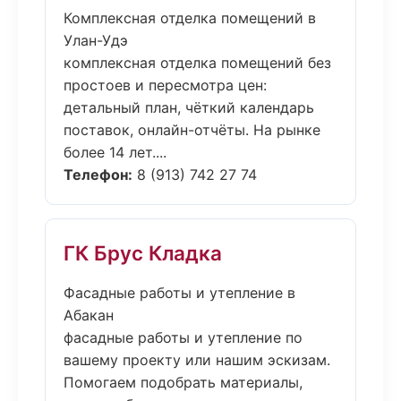
Комплексная отделка помещений в
Улан-Удэ
комплексная отделка помещений без
простоев и пересмотра цен:
детальный план, чёткий календарь
поставок, онлайн-отчёты. На рынке
более 14 лет....
Телефон:
8 (913) 742 27 74
ГК Брус Кладка
Фасадные работы и утепление в
Абакан
фасадные работы и утепление по
вашему проекту или нашим эскизам.
Помогаем подобрать материалы,