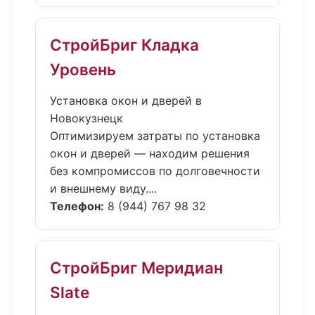
СтройБриг Кладка
Уровень
Установка окон и дверей в
Новокузнецк
Оптимизируем затраты по установка
окон и дверей — находим решения
без компромиссов по долговечности
и внешнему виду....
Телефон:
8 (944) 767 98 32
СтройБриг Меридиан
Slate