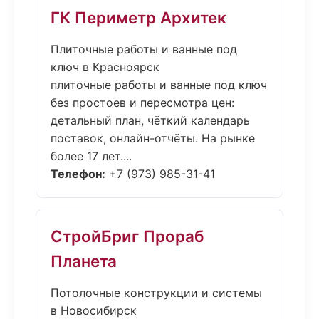
ГК Периметр Архитек
Плиточные работы и ванные под
ключ в Красноярск
плиточные работы и ванные под ключ
без простоев и пересмотра цен:
детальный план, чёткий календарь
поставок, онлайн-отчёты. На рынке
более 17 лет....
Телефон:
+7 (973) 985-31-41
СтройБриг Прораб
Планета
Потолочные конструкции и системы
в Новосибирск