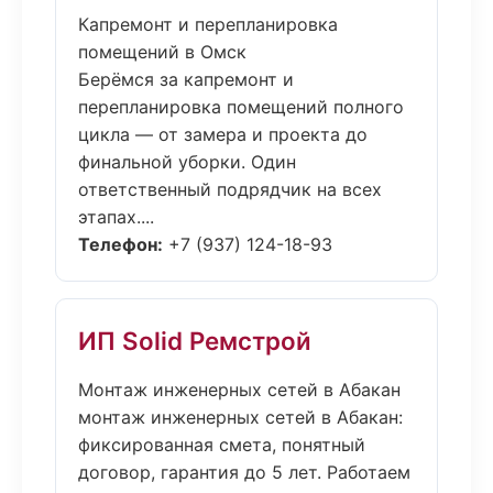
Капремонт и перепланировка
помещений в Омск
Берёмся за капремонт и
перепланировка помещений полного
цикла — от замера и проекта до
финальной уборки. Один
ответственный подрядчик на всех
этапах....
Телефон:
+7 (937) 124-18-93
ИП Solid Ремстрой
Монтаж инженерных сетей в Абакан
монтаж инженерных сетей в Абакан:
фиксированная смета, понятный
договор, гарантия до 5 лет. Работаем