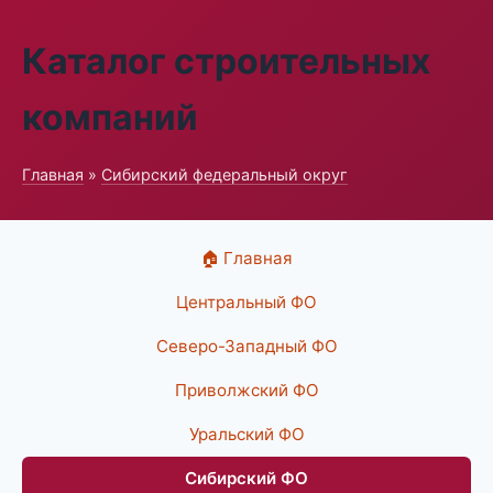
Каталог строительных
компаний
Главная
»
Сибирский федеральный округ
🏠 Главная
Центральный ФО
Северо-Западный ФО
Приволжский ФО
Уральский ФО
Сибирский ФО