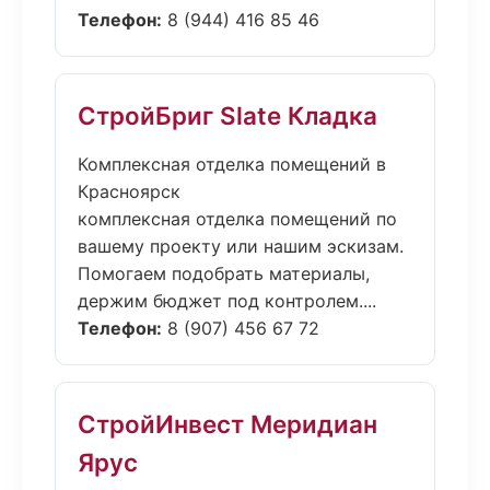
Телефон:
8 (944) 416 85 46
СтройБриг Slate Кладка
Комплексная отделка помещений в
Красноярск
комплексная отделка помещений по
вашему проекту или нашим эскизам.
Помогаем подобрать материалы,
держим бюджет под контролем....
Телефон:
8 (907) 456 67 72
СтройИнвест Меридиан
Ярус