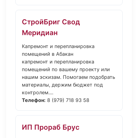
СтройБриг Свод
Меридиан
Капремонт и перепланировка
помещений в Абакан
капремонт и перепланировка
помещений по вашему проекту или
нашим эскизам. Помогаем подобрать
материалы, держим бюджет под
контролем....
Телефон:
8 (979) 718 93 58
ИП Прораб Брус