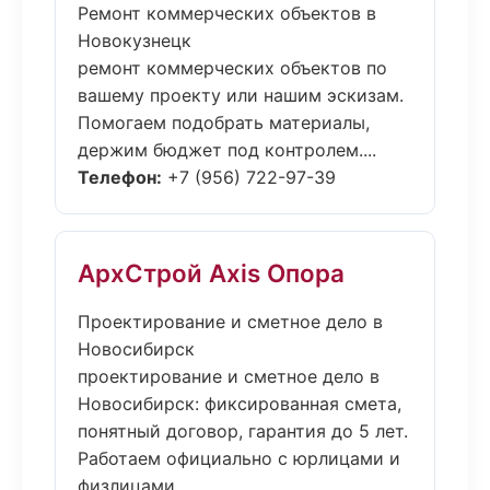
Ремонт коммерческих объектов в
Новокузнецк
ремонт коммерческих объектов по
вашему проекту или нашим эскизам.
Помогаем подобрать материалы,
держим бюджет под контролем....
Телефон:
+7 (956) 722-97-39
АрхСтрой Axis Опора
Проектирование и сметное дело в
Новосибирск
проектирование и сметное дело в
Новосибирск: фиксированная смета,
понятный договор, гарантия до 5 лет.
Работаем официально с юрлицами и
физлицами....