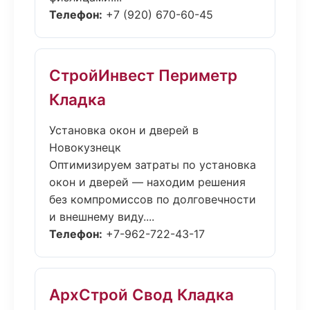
Телефон:
+7 (920) 670-60-45
СтройИнвест Периметр
Кладка
Установка окон и дверей в
Новокузнецк
Оптимизируем затраты по установка
окон и дверей — находим решения
без компромиссов по долговечности
и внешнему виду....
Телефон:
+7-962-722-43-17
АрхСтрой Свод Кладка