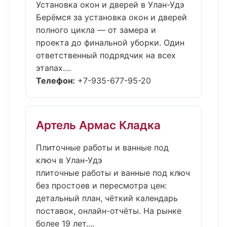
Установка окон и дверей в Улан-Удэ
Берёмся за установка окон и дверей
полного цикла — от замера и
проекта до финальной уборки. Один
ответственный подрядчик на всех
этапах....
Телефон:
+7-935-677-95-20
Артель Армас Кладка
Плиточные работы и ванные под
ключ в Улан-Удэ
плиточные работы и ванные под ключ
без простоев и пересмотра цен:
детальный план, чёткий календарь
поставок, онлайн-отчёты. На рынке
более 19 лет....