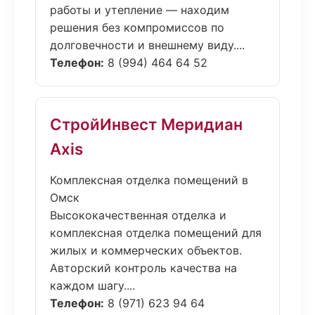
работы и утепление — находим
решения без компромиссов по
долговечности и внешнему виду....
Телефон:
8 (994) 464 64 52
СтройИнвест Меридиан
Axis
Комплексная отделка помещений в
Омск
Высококачественная отделка и
комплексная отделка помещений для
жилых и коммерческих объектов.
Авторский контроль качества на
каждом шагу....
Телефон:
8 (971) 623 94 64