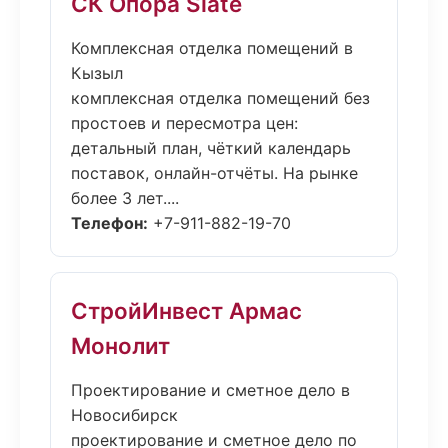
СК Опора Slate
Комплексная отделка помещений в
Кызыл
комплексная отделка помещений без
простоев и пересмотра цен:
детальный план, чёткий календарь
поставок, онлайн-отчёты. На рынке
более 3 лет....
Телефон:
+7-911-882-19-70
СтройИнвест Армас
Монолит
Проектирование и сметное дело в
Новосибирск
проектирование и сметное дело по