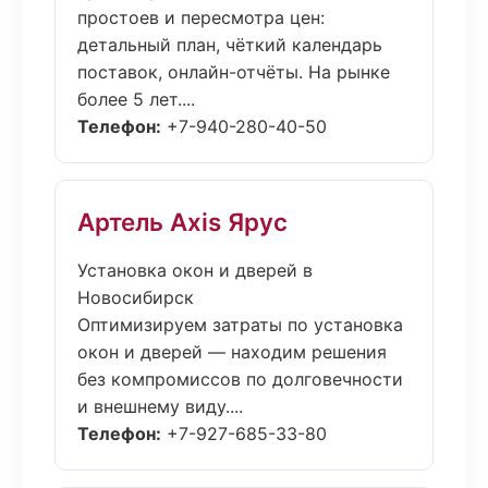
простоев и пересмотра цен:
детальный план, чёткий календарь
поставок, онлайн-отчёты. На рынке
более 5 лет....
Телефон:
+7-940-280-40-50
Артель Axis Ярус
Установка окон и дверей в
Новосибирск
Оптимизируем затраты по установка
окон и дверей — находим решения
без компромиссов по долговечности
и внешнему виду....
Телефон:
+7-927-685-33-80