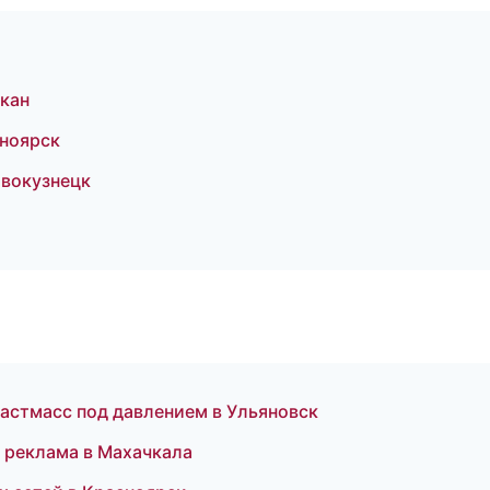
кан
ноярск
вокузнецк
астмасс под давлением в Ульяновск
 реклама в Махачкала