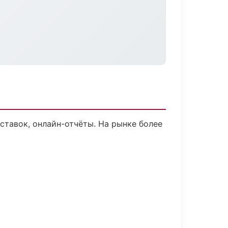
оставок, онлайн-отчёты. На рынке более