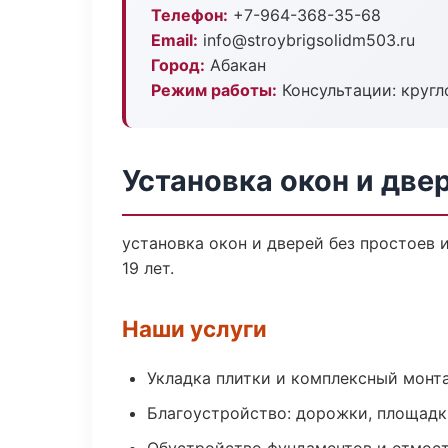
Телефон:
+7-964-368-35-68
Email:
info@stroybrigsolidm503.ru
Город:
Абакан
Режим работы:
Консультации: кругл
Установка окон и две
установка окон и дверей без простоев 
19 лет.
Наши услуги
Укладка плитки и комплексный монт
Благоустройство: дорожки, площадк