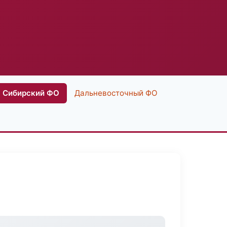
Сибирский ФО
Дальневосточный ФО