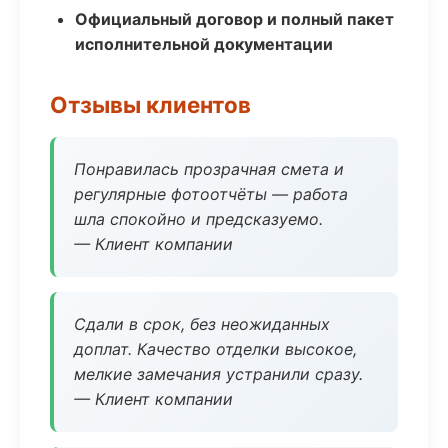
Официальный договор и полный пакет
исполнительной документации
Отзывы клиентов
Понравилась прозрачная смета и
регулярные фотоотчёты — работа
шла спокойно и предсказуемо.
— Клиент компании
Сдали в срок, без неожиданных
доплат. Качество отделки высокое,
мелкие замечания устранили сразу.
— Клиент компании