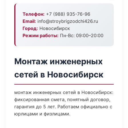
Телефон:
+7 (988) 935-76-96
Email:
info@stroybrigzodchi426.ru
Город:
Новосибирск
Режим работы:
Пн-Вс: 09:00–20:00
Монтаж инженерных
сетей в Новосибирск
монтаж инженерных сетей в Новосибирск:
фиксированная смета, понятный договор,
гарантия до 5 лет. Работаем официально с
юрлицами и физлицами.