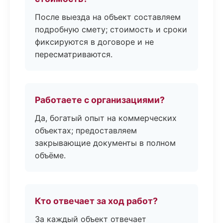
После выезда на объект составляем
подробную смету; стоимость и сроки
фиксируются в договоре и не
пересматриваются.
Работаете с организациями?
Да, богатый опыт на коммерческих
объектах; предоставляем
закрывающие документы в полном
объёме.
Кто отвечает за ход работ?
За каждый объект отвечает