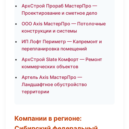
АрхСтрой Прораб МастерПро —
Проектирование и сметное дело
ООО Axis МастерПро — Потолочные
конструкции и системы
ИП Лофт Периметр — Капремонт и
перепланировка помещений
АрхСтрой Slate Комфорт — Ремонт
коммерческих объектов
Артель Axis МастерПро —
Ландшафтное обустройство
территории
Компании в регионе:
Сибирский федеральный