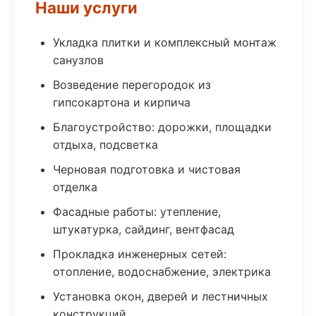
Наши услуги
Укладка плитки и комплексный монтаж
санузлов
Возведение перегородок из
гипсокартона и кирпича
Благоустройство: дорожки, площадки
отдыха, подсветка
Черновая подготовка и чистовая
отделка
Фасадные работы: утепление,
штукатурка, сайдинг, вентфасад
Прокладка инженерных сетей:
отопление, водоснабжение, электрика
Установка окон, дверей и лестничных
конструкций