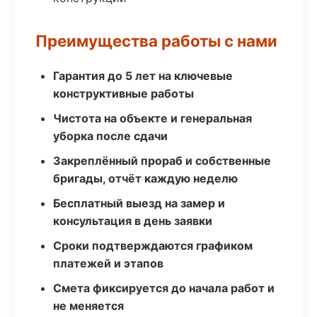
Преимущества работы с нами
Гарантия до 5 лет на ключевые
конструктивные работы
Чистота на объекте и генеральная
уборка после сдачи
Закреплённый прораб и собственные
бригады, отчёт каждую неделю
Бесплатный выезд на замер и
консультация в день заявки
Сроки подтверждаются графиком
платежей и этапов
Смета фиксируется до начала работ и
не меняется