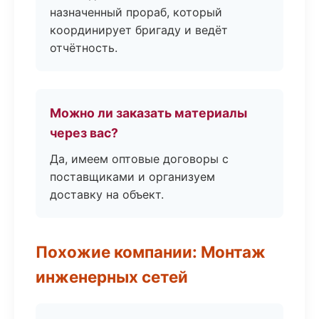
назначенный прораб, который
координирует бригаду и ведёт
отчётность.
Можно ли заказать материалы
через вас?
Да, имеем оптовые договоры с
поставщиками и организуем
доставку на объект.
Похожие компании: Монтаж
инженерных сетей