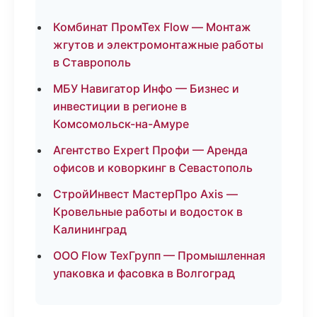
Комбинат ПромТех Flow — Монтаж
жгутов и электромонтажные работы
в Ставрополь
МБУ Навигатор Инфо — Бизнес и
инвестиции в регионе в
Комсомольск-на-Амуре
Агентство Expert Профи — Аренда
офисов и коворкинг в Севастополь
СтройИнвест МастерПро Axis —
Кровельные работы и водосток в
Калининград
ООО Flow ТехГрупп — Промышленная
упаковка и фасовка в Волгоград