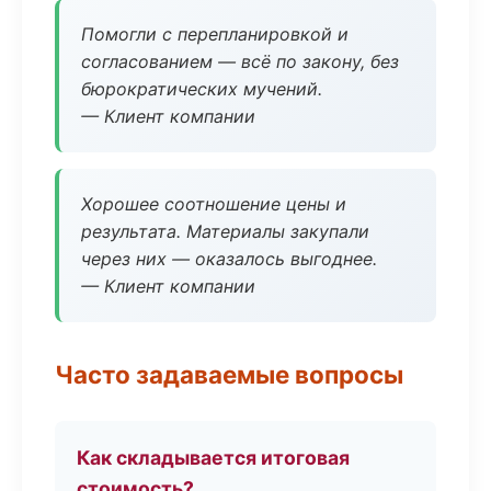
Помогли с перепланировкой и
согласованием — всё по закону, без
бюрократических мучений.
— Клиент компании
Хорошее соотношение цены и
результата. Материалы закупали
через них — оказалось выгоднее.
— Клиент компании
Часто задаваемые вопросы
Как складывается итоговая
стоимость?