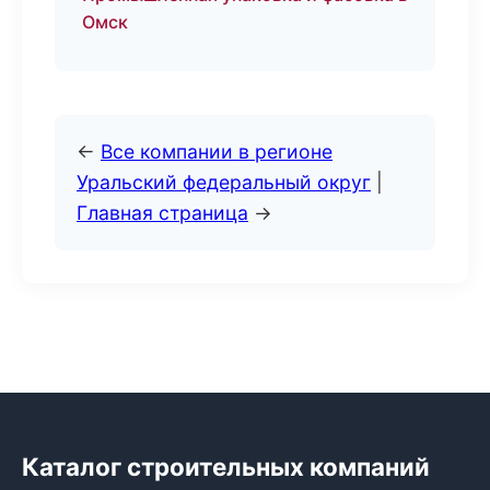
Омск
←
Все компании в регионе
Уральский федеральный округ
|
Главная страница
→
Каталог строительных компаний