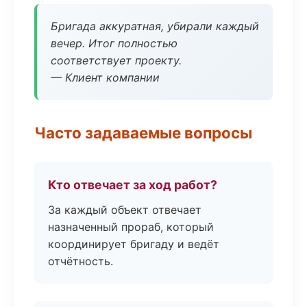
Бригада аккуратная, убирали каждый
вечер. Итог полностью
соответствует проекту.
— Клиент компании
Часто задаваемые вопросы
Кто отвечает за ход работ?
За каждый объект отвечает
назначенный прораб, который
координирует бригаду и ведёт
отчётность.