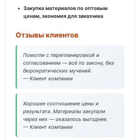
Закупка материалов по оптовым
ценам, экономия для заказчика
Отзывы клиентов
Помогли с перепланировкой и
согласованием — всё по закону, без
бюрократических мучений.
— Клиент компании
Хорошее соотношение цены и
результата. Материалы закупали
через них — оказалось выгоднее.
— Клиент компании