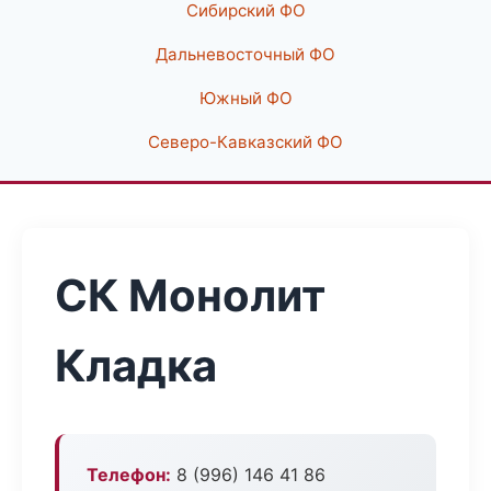
Сибирский ФО
Дальневосточный ФО
Южный ФО
Северо-Кавказский ФО
СК Монолит
Кладка
Телефон:
8 (996) 146 41 86