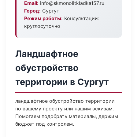
Email:
info@skmonolitkladka157.ru
Город:
Сургут
Режим работы:
Консультации:
круглосуточно
Ландшафтное
обустройство
территории в Сургут
ландшафтное обустройство территории
по вашему проекту или нашим эскизам.
Помогаем подобрать материалы, держим
бюджет под контролем.