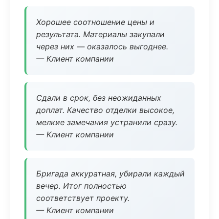
Хорошее соотношение цены и
результата. Материалы закупали
через них — оказалось выгоднее.
— Клиент компании
Сдали в срок, без неожиданных
доплат. Качество отделки высокое,
мелкие замечания устранили сразу.
— Клиент компании
Бригада аккуратная, убирали каждый
вечер. Итог полностью
соответствует проекту.
— Клиент компании