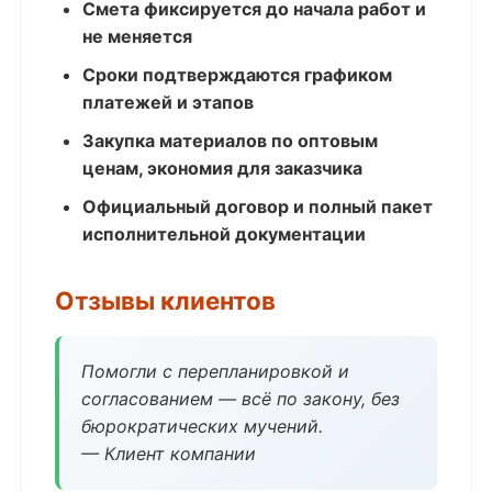
Смета фиксируется до начала работ и
не меняется
Сроки подтверждаются графиком
платежей и этапов
Закупка материалов по оптовым
ценам, экономия для заказчика
Официальный договор и полный пакет
исполнительной документации
Отзывы клиентов
Помогли с перепланировкой и
согласованием — всё по закону, без
бюрократических мучений.
— Клиент компании