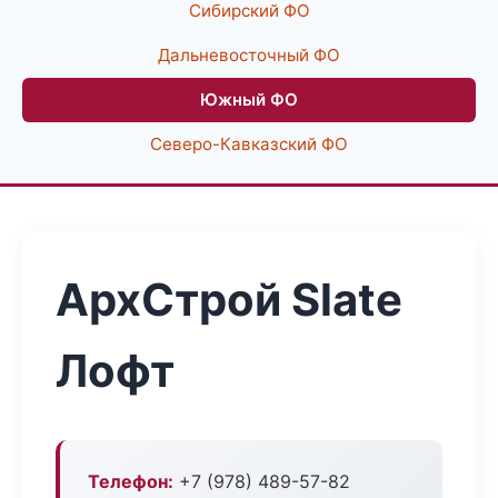
Сибирский ФО
Дальневосточный ФО
Южный ФО
Северо-Кавказский ФО
АрхСтрой Slate
Лофт
Телефон:
+7 (978) 489-57-82