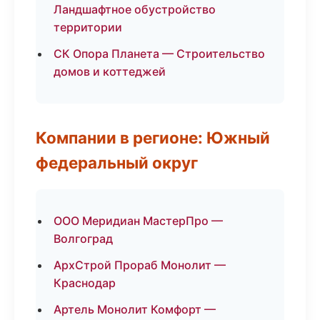
Ландшафтное обустройство
территории
СК Опора Планета — Строительство
домов и коттеджей
Компании в регионе: Южный
федеральный округ
ООО Меридиан МастерПро —
Волгоград
АрхСтрой Прораб Монолит —
Краснодар
Артель Монолит Комфорт —