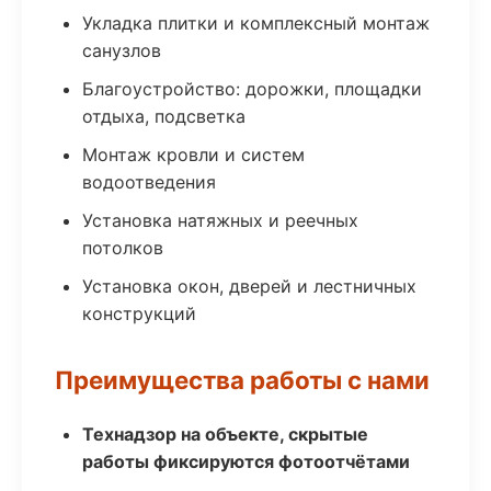
Укладка плитки и комплексный монтаж
санузлов
Благоустройство: дорожки, площадки
отдыха, подсветка
Монтаж кровли и систем
водоотведения
Установка натяжных и реечных
потолков
Установка окон, дверей и лестничных
конструкций
Преимущества работы с нами
Технадзор на объекте, скрытые
работы фиксируются фотоотчётами