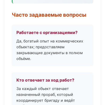
Часто задаваемые вопросы
Работаете с организациями?
Да, богатый опыт на коммерческих
объектах; предоставляем
закрывающие документы в полном
объёме.
Кто отвечает за ход работ?
За каждый объект отвечает
назначенный прораб, который
координирует бригаду и ведёт