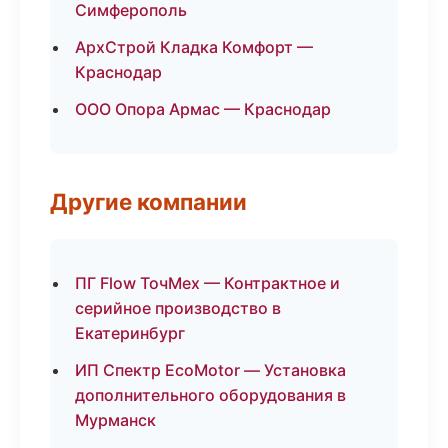
Симферополь
АрхСтрой Кладка Комфорт —
Краснодар
ООО Опора Армас — Краснодар
Другие компании
ПГ Flow ТочМех — Контрактное и
серийное производство в
Екатеринбург
ИП Спектр EcoMotor — Установка
дополнительного оборудования в
Мурманск