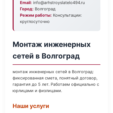
Email:
info@arhstroyslatelo494.ru
Город:
Волгоград
Режим работы:
Консультации:
круглосуточно
Монтаж инженерных
сетей в Волгоград
монтаж инженерных сетей в Волгоград:
фиксированная смета, понятный договор,
гарантия до 5 лет. Работаем официально с
юрлицами и физлицами.
Наши услуги