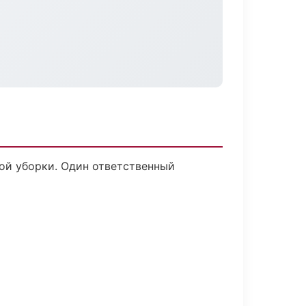
ой уборки. Один ответственный