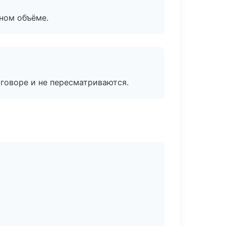
ном объёме.
говоре и не пересматриваются.