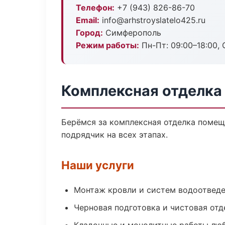
Телефон:
+7 (943) 826-86-70
Email:
info@arhstroyslatelo425.ru
Город:
Симферополь
Режим работы:
Пн-Пт: 09:00–18:00, С
Комплексная отделка
Берёмся за комплексная отделка помещ
подрядчик на всех этапах.
Наши услуги
Монтаж кровли и систем водоотвед
Черновая подготовка и чистовая отд