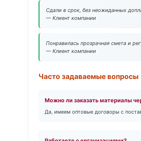
Сдали в срок, без неожиданных допл
— Клиент компании
Понравилась прозрачная смета и ре
— Клиент компании
Часто задаваемые вопросы
Можно ли заказать материалы че
Да, имеем оптовые договоры с поста
Работаете с организациями?