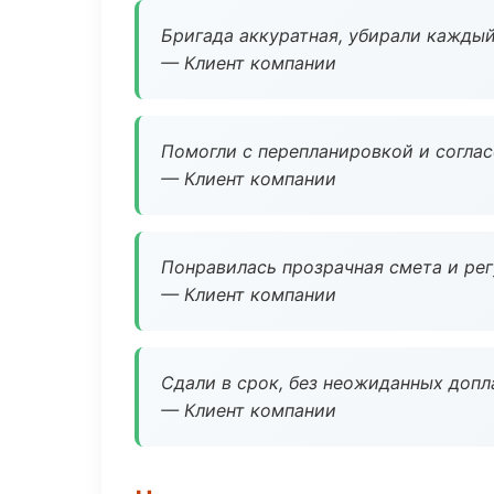
Бригада аккуратная, убирали каждый
— Клиент компании
Помогли с перепланировкой и соглас
— Клиент компании
Понравилась прозрачная смета и ре
— Клиент компании
Сдали в срок, без неожиданных допл
— Клиент компании