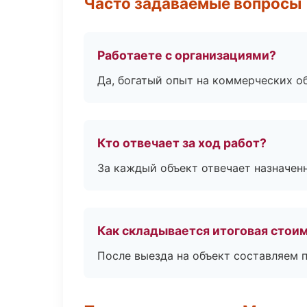
Часто задаваемые вопросы
Работаете с организациями?
Да, богатый опыт на коммерческих о
Кто отвечает за ход работ?
За каждый объект отвечает назначен
Как складывается итоговая стои
После выезда на объект составляем 