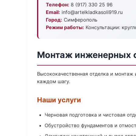
Телефон:
8 (917) 330 25 96
Email:
info@artelkladkasoli919.ru
Город:
Симферополь
Режим работы:
Консультации: кругл
Монтаж инженерных 
Высококачественная отделка и монтаж 
каждом шагу.
Наши услуги
Черновая подготовка и чистовая отд
Обустройство фундаментов и отмос