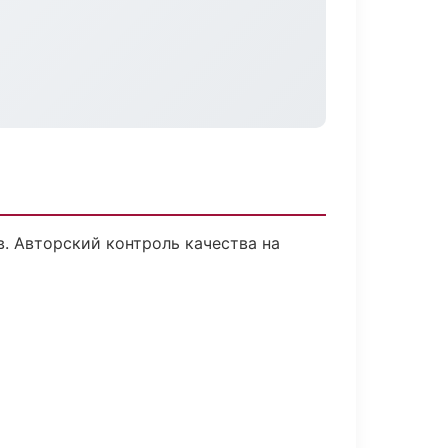
. Авторский контроль качества на