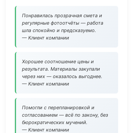
Понравилась прозрачная смета и
регулярные фотоотчёты — работа
шла спокойно и предсказуемо.
— Клиент компании
Хорошее соотношение цены и
результата. Материалы закупали
через них — оказалось выгоднее.
— Клиент компании
Помогли с перепланировкой и
согласованием — всё по закону, без
бюрократических мучений.
— Клиент компании