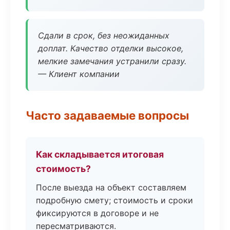
Сдали в срок, без неожиданных
доплат. Качество отделки высокое,
мелкие замечания устранили сразу.
— Клиент компании
Часто задаваемые вопросы
Как складывается итоговая
стоимость?
После выезда на объект составляем
подробную смету; стоимость и сроки
фиксируются в договоре и не
пересматриваются.