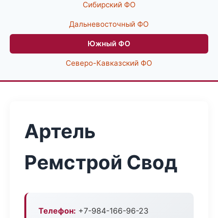
Сибирский ФО
Дальневосточный ФО
Южный ФО
Северо-Кавказский ФО
Артель
Ремстрой Свод
Телефон:
+7-984-166-96-23