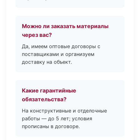
Можно ли заказать материалы
через вас?
Да, имеем оптовые договоры с
поставщиками и организуем
доставку на объект.
Какие гарантийные
обязательства?
На конструктивные и отделочные
работы — до 5 лет; условия
прописаны в договоре.