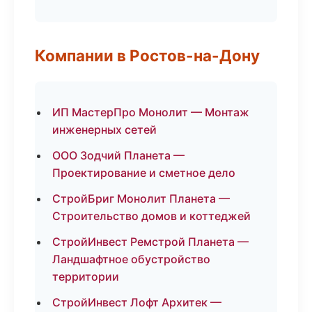
Компании в Ростов-на-Дону
ИП МастерПро Монолит — Монтаж
инженерных сетей
ООО Зодчий Планета —
Проектирование и сметное дело
СтройБриг Монолит Планета —
Строительство домов и коттеджей
СтройИнвест Ремстрой Планета —
Ландшафтное обустройство
территории
СтройИнвест Лофт Архитек —