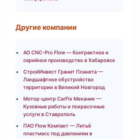
Другие компании
АО CNC-Pro Flow — Контрактное и
серийное производство в Хабаровск
СтройИнвест Гранит Планета —
Ландшафтное обустройство
территории в Великий Новгород
Мотор-центр CarFix Механик —
Кузовные работы и покрасочные
услуги в Ставрополь
ПАО Flow Компакт — Литьё
пластмасс под давлением в