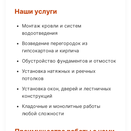
Наши услуги
Монтаж кровли и систем
водоотведения
Возведение перегородок из
гипсокартона и кирпича
Обустройство фундаментов и отмосток
Установка натяжных и реечных
потолков
Установка окон, дверей и лестничных
конструкций
Кладочные и монолитные работы
любой сложности