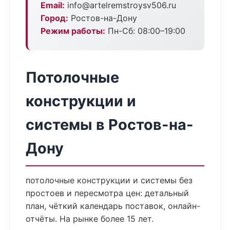
Email:
info@artelremstroysv506.ru
Город:
Ростов-на-Дону
Режим работы:
Пн-Сб: 08:00–19:00
Потолочные
конструкции и
системы в Ростов-на-
Дону
потолочные конструкции и системы без
простоев и пересмотра цен: детальный
план, чёткий календарь поставок, онлайн-
отчёты. На рынке более 15 лет.