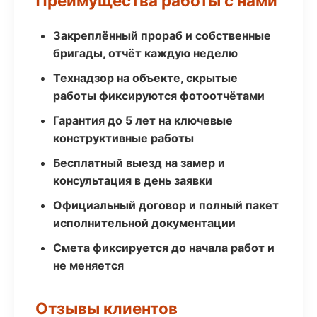
Преимущества работы с нами
Закреплённый прораб и собственные
бригады, отчёт каждую неделю
Технадзор на объекте, скрытые
работы фиксируются фотоотчётами
Гарантия до 5 лет на ключевые
конструктивные работы
Бесплатный выезд на замер и
консультация в день заявки
Официальный договор и полный пакет
исполнительной документации
Смета фиксируется до начала работ и
не меняется
Отзывы клиентов