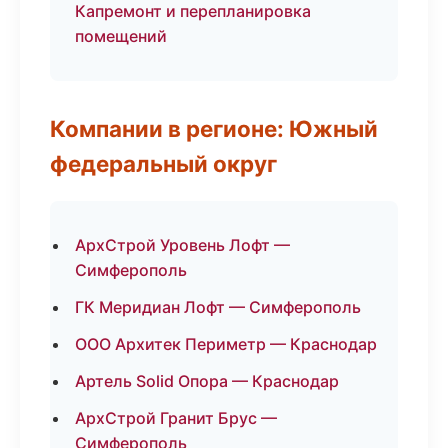
Капремонт и перепланировка
помещений
Компании в регионе: Южный
федеральный округ
АрхСтрой Уровень Лофт —
Симферополь
ГК Меридиан Лофт — Симферополь
ООО Архитек Периметр — Краснодар
Артель Solid Опора — Краснодар
АрхСтрой Гранит Брус —
Симферополь