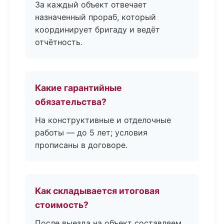
За каждый объект отвечает
назначенный прораб, который
координирует бригаду и ведёт
отчётность.
Какие гарантийные
обязательства?
На конструктивные и отделочные
работы — до 5 лет; условия
прописаны в договоре.
Как складывается итоговая
стоимость?
После выезда на объект составляем