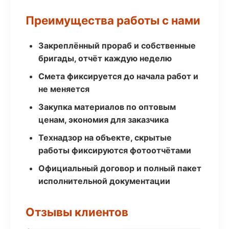
Преимущества работы с нами
Закреплённый прораб и собственные
бригады, отчёт каждую неделю
Смета фиксируется до начала работ и
не меняется
Закупка материалов по оптовым
ценам, экономия для заказчика
Технадзор на объекте, скрытые
работы фиксируются фотоотчётами
Официальный договор и полный пакет
исполнительной документации
Отзывы клиентов