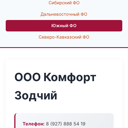
Сибирский ФО
Дальневосточный ФО
Южный ФО
Северо-Кавказский ФО
ООО Комфорт
Зодчий
Телефон:
8 (927) 888 54 19