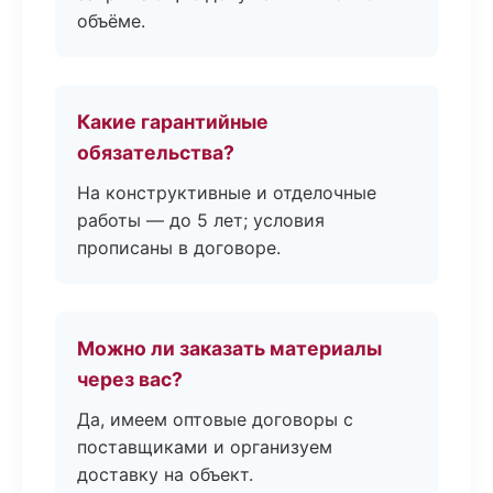
объёме.
Какие гарантийные
обязательства?
На конструктивные и отделочные
работы — до 5 лет; условия
прописаны в договоре.
Можно ли заказать материалы
через вас?
Да, имеем оптовые договоры с
поставщиками и организуем
доставку на объект.