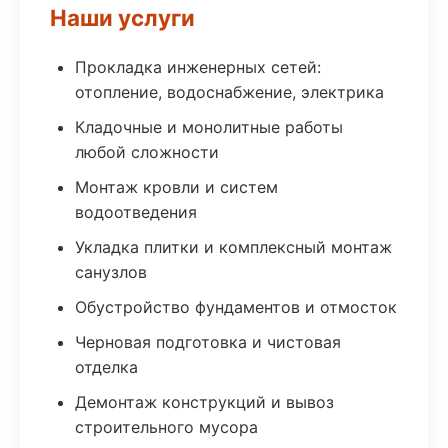
Наши услуги
Прокладка инженерных сетей:
отопление, водоснабжение, электрика
Кладочные и монолитные работы
любой сложности
Монтаж кровли и систем
водоотведения
Укладка плитки и комплексный монтаж
санузлов
Обустройство фундаментов и отмосток
Черновая подготовка и чистовая
отделка
Демонтаж конструкций и вывоз
строительного мусора