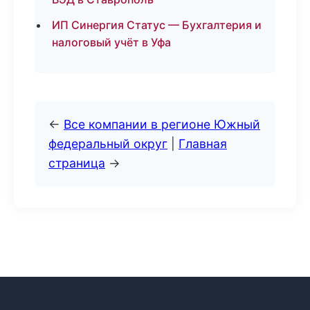
ИП Синергия Статус — Бухгалтерия и
налоговый учёт в Уфа
←
Все компании в регионе Южный
федеральный округ
|
Главная
страница
→