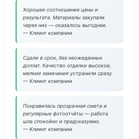
Хорошее соотношение цены и
результата. Материалы закупали
через них — оказалось выгоднее.
— Клиент компании
Сдали в срок, без неожиданных
доплат. Качество отделки высокое,
мелкие замечания устранили сразу.
— Клиент компании
Понравилась прозрачная смета и
регулярные фотоотчёты — работа
шла спокойно и предсказуемо.
— Клиент компании