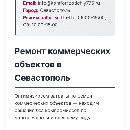
Email:
info@komfortzodchiy775.ru
Город:
Севастополь
Режим работы:
Пн-Пт: 09:00–18:00,
Сб: 10:00–15:00
Ремонт коммерческих
объектов в
Севастополь
Оптимизируем затраты по ремонт
коммерческих объектов — находим
решения без компромиссов по
долговечности и внешнему виду.