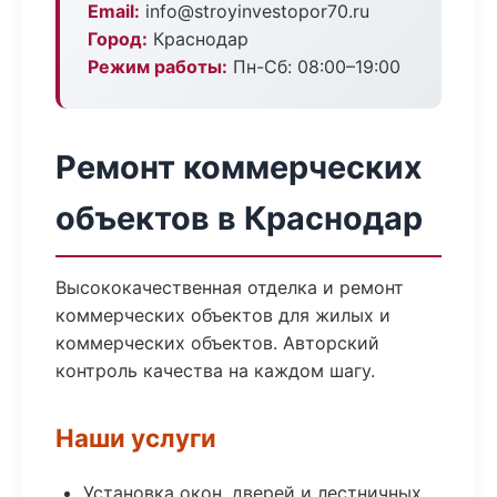
Email:
info@stroyinvestopor70.ru
Город:
Краснодар
Режим работы:
Пн-Сб: 08:00–19:00
Ремонт коммерческих
объектов в Краснодар
Высококачественная отделка и ремонт
коммерческих объектов для жилых и
коммерческих объектов. Авторский
контроль качества на каждом шагу.
Наши услуги
Установка окон, дверей и лестничных