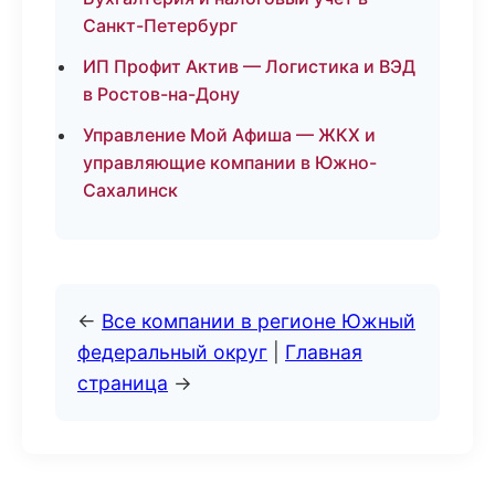
Санкт-Петербург
ИП Профит Актив — Логистика и ВЭД
в Ростов-на-Дону
Управление Мой Афиша — ЖКХ и
управляющие компании в Южно-
Сахалинск
←
Все компании в регионе Южный
федеральный округ
|
Главная
страница
→