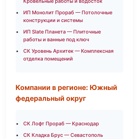
Кровельные работы и водосток
ИП Монолит Прораб — Потолочные
конструкции и системы
ИП Slate Планета — Плиточные
работы и ванные под ключ
СК Уровень Архитек — Комплексная
отделка помещений
Компании в регионе: Южный
федеральный округ
СК Лофт Прораб — Краснодар
СК Кладка Брус — Севастополь