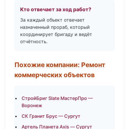
Кто отвечает за ход работ?
За каждый объект отвечает
назначенный прораб, который
координирует бригаду и ведёт
отчётность.
Похожие компании: Ремонт
коммерческих объектов
СтройБриг Slate МастерПро —
Воронеж
СК Гранит Брус — Сургут
Артель Планета Axis — Сургут