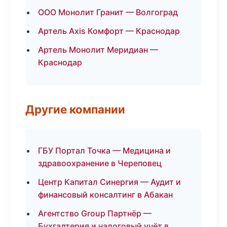
ООО Монолит Гранит — Волгоград
Артель Axis Комфорт — Краснодар
Артель Монолит Меридиан —
Краснодар
Другие компании
ГБУ Портал Точка — Медицина и
здравоохранение в Череповец
Центр Капитал Синергия — Аудит и
финансовый консалтинг в Абакан
Агентство Group Партнёр —
Бухгалтерия и налоговый учёт в