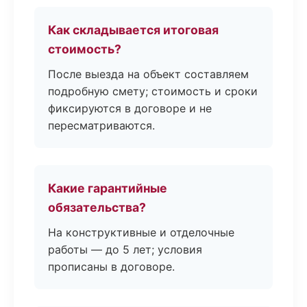
Как складывается итоговая
стоимость?
После выезда на объект составляем
подробную смету; стоимость и сроки
фиксируются в договоре и не
пересматриваются.
Какие гарантийные
обязательства?
На конструктивные и отделочные
работы — до 5 лет; условия
прописаны в договоре.