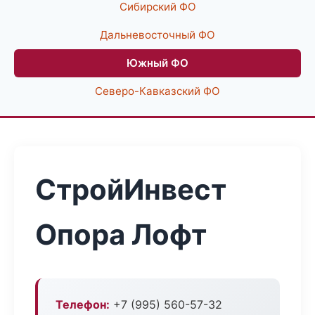
Сибирский ФО
Дальневосточный ФО
Южный ФО
Северо-Кавказский ФО
СтройИнвест
Опора Лофт
Телефон:
+7 (995) 560-57-32