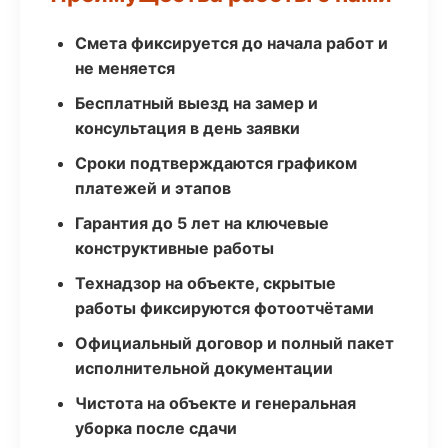
Смета фиксируется до начала работ и
не меняется
Бесплатный выезд на замер и
консультация в день заявки
Сроки подтверждаются графиком
платежей и этапов
Гарантия до 5 лет на ключевые
конструктивные работы
Технадзор на объекте, скрытые
работы фиксируются фотоотчётами
Официальный договор и полный пакет
исполнительной документации
Чистота на объекте и генеральная
уборка после сдачи