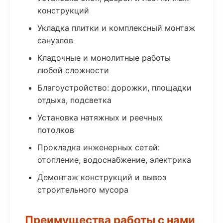
конструкций
Укладка плитки и комплексный монтаж
санузлов
Кладочные и монолитные работы
любой сложности
Благоустройство: дорожки, площадки
отдыха, подсветка
Установка натяжных и реечных
потолков
Прокладка инженерных сетей:
отопление, водоснабжение, электрика
Демонтаж конструкций и вывоз
строительного мусора
Преимущества работы с нами