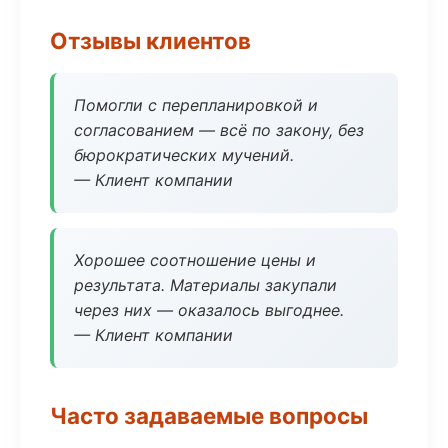
Отзывы клиентов
Помогли с перепланировкой и
согласованием — всё по закону, без
бюрократических мучений.
— Клиент компании
Хорошее соотношение цены и
результата. Материалы закупали
через них — оказалось выгоднее.
— Клиент компании
Часто задаваемые вопросы