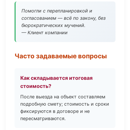
Помогли с перепланировкой и
согласованием — всё по закону, без
бюрократических мучений.
— Клиент компании
Часто задаваемые вопросы
Как складывается итоговая
стоимость?
После выезда на объект составляем
подробную смету; стоимость и сроки
фиксируются в договоре и не
пересматриваются.