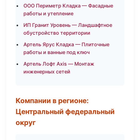
ООО Периметр Кладка — Фасадные
работы и утепление
ИП Гранит Уровень — Ландшафтное
обустройство территории
Артель Ярус Кладка — Плиточные
работы и ванные под ключ
Артель Лофт Axis — Монтаж
инженерных сетей
Компании в регионе:
Центральный федеральный
округ