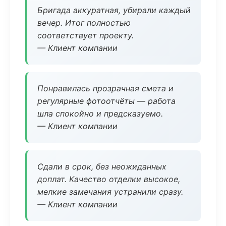
Бригада аккуратная, убирали каждый
вечер. Итог полностью
соответствует проекту.
— Клиент компании
Понравилась прозрачная смета и
регулярные фотоотчёты — работа
шла спокойно и предсказуемо.
— Клиент компании
Сдали в срок, без неожиданных
доплат. Качество отделки высокое,
мелкие замечания устранили сразу.
— Клиент компании