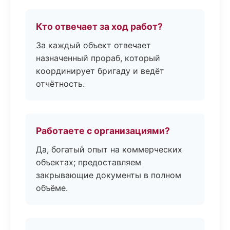
Кто отвечает за ход работ?
За каждый объект отвечает
назначенный прораб, который
координирует бригаду и ведёт
отчётность.
Работаете с организациями?
Да, богатый опыт на коммерческих
объектах; предоставляем
закрывающие документы в полном
объёме.