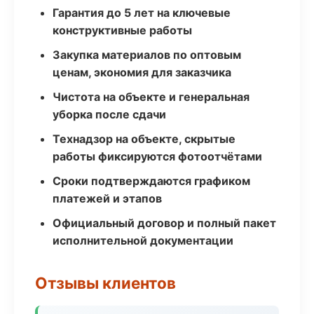
Гарантия до 5 лет на ключевые
конструктивные работы
Закупка материалов по оптовым
ценам, экономия для заказчика
Чистота на объекте и генеральная
уборка после сдачи
Технадзор на объекте, скрытые
работы фиксируются фотоотчётами
Сроки подтверждаются графиком
платежей и этапов
Официальный договор и полный пакет
исполнительной документации
Отзывы клиентов