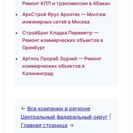
Ремонт КПП и трансмиссии в Абакан
АрхСтрой Ярус Архитек — Монтаж
инженерных сетей в Москва
СтройБриг Кладка Периметр —
Ремонт коммерческих объектов в
Оренбург
Артель Прораб Зодчий — Ремонт
коммерческих объектов в
Калининград
←
Все компании в регионе
Центральный федеральный округ
|
Главная страница
→