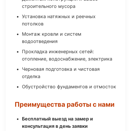
строительного мусора
Установка натяжных и реечных
потолков
Монтаж кровли и систем
водоотведения
Прокладка инженерных сетей:
отопление, водоснабжение, электрика
Черновая подготовка и чистовая
отделка
Обустройство фундаментов и отмосток
Преимущества работы с нами
Бесплатный выезд на замер и
консультация в день заявки