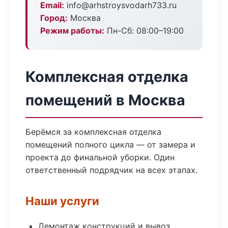
Email:
info@arhstroysvodarh733.ru
Город:
Москва
Режим работы:
Пн-Сб: 08:00–19:00
Комплексная отделка
помещений в Москва
Берёмся за комплексная отделка
помещений полного цикла — от замера и
проекта до финальной уборки. Один
ответственный подрядчик на всех этапах.
Наши услуги
Демонтаж конструкций и вывоз