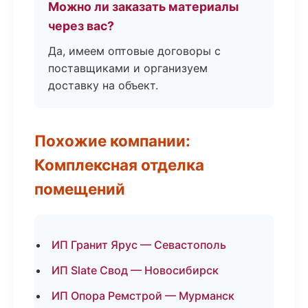
Можно ли заказать материалы
через вас?
Да, имеем оптовые договоры с
поставщиками и организуем
доставку на объект.
Похожие компании:
Комплексная отделка
помещений
ИП Гранит Ярус — Севастополь
ИП Slate Свод — Новосибирск
ИП Опора Ремстрой — Мурманск