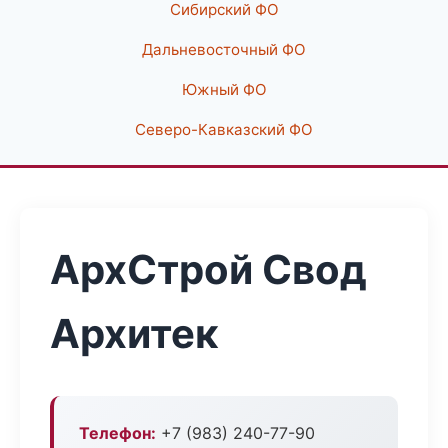
Сибирский ФО
Дальневосточный ФО
Южный ФО
Северо-Кавказский ФО
АрхСтрой Свод
Архитек
Телефон:
+7 (983) 240-77-90