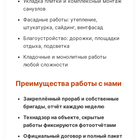
Укладка плитки и комплексный монтаж
санузлов
Фасадные работы: утепление,
штукатурка, сайдинг, вентфасад
Благоустройство: дорожки, площадки
отдыха, подсветка
Кладочные и монолитные работы
любой сложности
Преимущества работы с нами
Закреплённый прораб и собственные
бригады, отчёт каждую неделю
Технадзор на объекте, скрытые
работы фиксируются фотоотчётами
Официальный договор и полный пакет