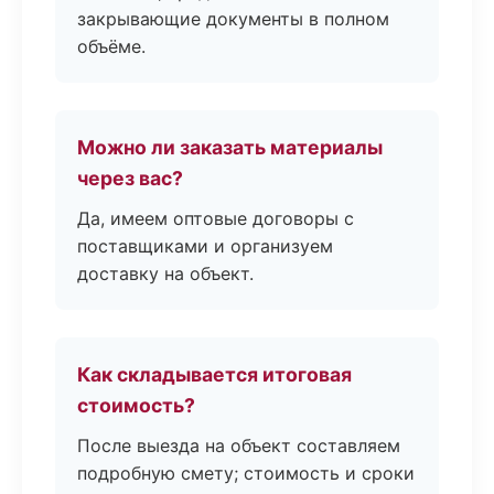
закрывающие документы в полном
объёме.
Можно ли заказать материалы
через вас?
Да, имеем оптовые договоры с
поставщиками и организуем
доставку на объект.
Как складывается итоговая
стоимость?
После выезда на объект составляем
подробную смету; стоимость и сроки