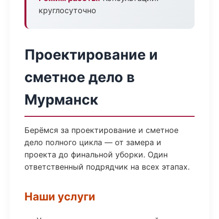
круглосуточно
Проектирование и
сметное дело в
Мурманск
Берёмся за проектирование и сметное
дело полного цикла — от замера и
проекта до финальной уборки. Один
ответственный подрядчик на всех этапах.
Наши услуги