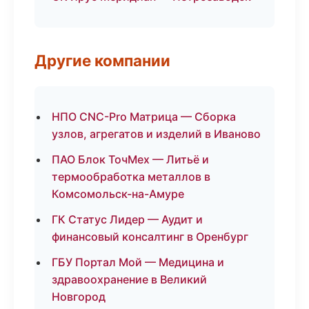
Другие компании
НПО CNC-Pro Матрица — Сборка
узлов, агрегатов и изделий в Иваново
ПАО Блок ТочМех — Литьё и
термообработка металлов в
Комсомольск-на-Амуре
ГК Статус Лидер — Аудит и
финансовый консалтинг в Оренбург
ГБУ Портал Мой — Медицина и
здравоохранение в Великий
Новгород