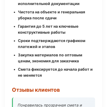
исполнительной документации
Чистота на объекте и генеральная
уборка после сдачи
Гарантия до 5 лет на ключевые
конструктивные работы
Сроки подтверждаются графиком
платежей и этапов
Закупка материалов по оптовым
ценам, экономия для заказчика
Смета фиксируется до начала работ и
не меняется
Отзывы клиентов
Понравилась прозрачная смета и