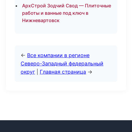
АрхСтрой Зодчий Свод — Плиточные
работы и ванные под ключ в
Нижневартовск
←
Все компании в регионе
Северо-Западный федеральный
округ
|
Главная страница
→