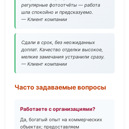
регулярные фотоотчёты — работа
шла спокойно и предсказуемо.
— Клиент компании
Сдали в срок, без неожиданных
доплат. Качество отделки высокое,
мелкие замечания устранили сразу.
— Клиент компании
Часто задаваемые вопросы
Работаете с организациями?
Да, богатый опыт на коммерческих
объектах; предоставляем