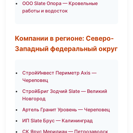
ООО Slate Опора — Кровельные
работы и водосток
Компании в регионе: Северо-
Западный федеральный округ
СтройИнвест Периметр Axis —
Череповец
СтройБриг Зодчий Slate — Великий
Новгород
Артель Гранит Уровень — Череповец
ИП Slate Брус — Калининград
СК Ярус Меридиан — Петрозаводск