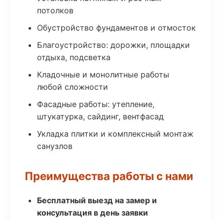
потолков
Обустройство фундаментов и отмосток
Благоустройство: дорожки, площадки
отдыха, подсветка
Кладочные и монолитные работы
любой сложности
Фасадные работы: утепление,
штукатурка, сайдинг, вентфасад
Укладка плитки и комплексный монтаж
санузлов
Преимущества работы с нами
Бесплатный выезд на замер и
консультация в день заявки