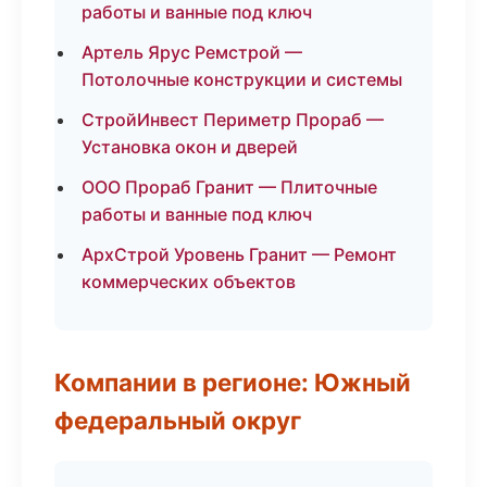
работы и ванные под ключ
Артель Ярус Ремстрой —
Потолочные конструкции и системы
СтройИнвест Периметр Прораб —
Установка окон и дверей
ООО Прораб Гранит — Плиточные
работы и ванные под ключ
АрхСтрой Уровень Гранит — Ремонт
коммерческих объектов
Компании в регионе: Южный
федеральный округ