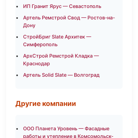
ИП Гранит Ярус — Севастополь
Артель Ремстрой Свод — Ростов-на-
Дону
СтройБриг Slate Архитек —
Симферополь
АрхСтрой Ремстрой Кладка —
Краснодар
Артель Solid Slate — Волгоград
Другие компании
ООО Планета Уровень — Фасадные
работы и утепление в Комсомольск-