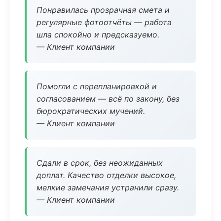
Понравилась прозрачная смета и
регулярные фотоотчёты — работа
шла спокойно и предсказуемо.
— Клиент компании
Помогли с перепланировкой и
согласованием — всё по закону, без
бюрократических мучений.
— Клиент компании
Сдали в срок, без неожиданных
доплат. Качество отделки высокое,
мелкие замечания устранили сразу.
— Клиент компании