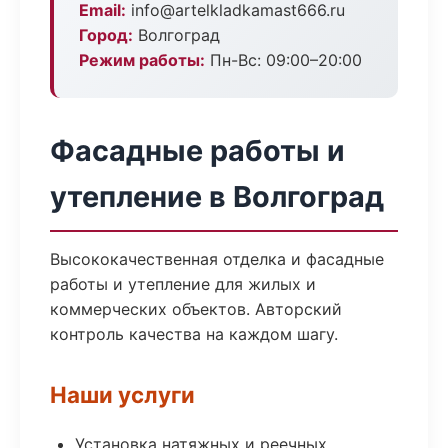
Email:
info@artelkladkamast666.ru
Город:
Волгоград
Режим работы:
Пн-Вс: 09:00–20:00
Фасадные работы и
утепление в Волгоград
Высококачественная отделка и фасадные
работы и утепление для жилых и
коммерческих объектов. Авторский
контроль качества на каждом шагу.
Наши услуги
Установка натяжных и реечных