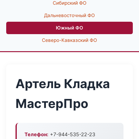
Сибирский ФО
Дальневосточный ФО
Южный ФО
Северо-Кавказский ФО
Артель Кладка
МастерПро
Телефон:
+7-944-535-22-23