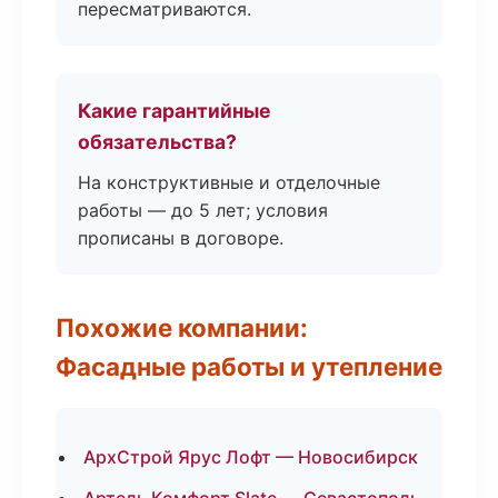
пересматриваются.
Какие гарантийные
обязательства?
На конструктивные и отделочные
работы — до 5 лет; условия
прописаны в договоре.
Похожие компании:
Фасадные работы и утепление
АрхСтрой Ярус Лофт — Новосибирск