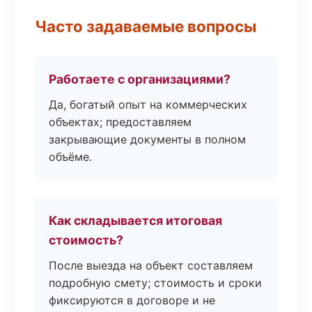
Часто задаваемые вопросы
Работаете с организациями?
Да, богатый опыт на коммерческих
объектах; предоставляем
закрывающие документы в полном
объёме.
Как складывается итоговая
стоимость?
После выезда на объект составляем
подробную смету; стоимость и сроки
фиксируются в договоре и не