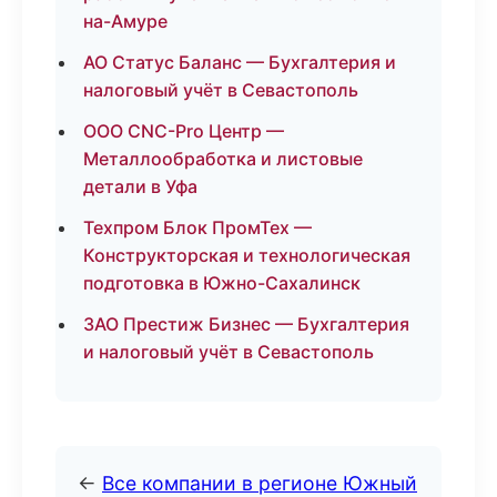
на-Амуре
АО Статус Баланс — Бухгалтерия и
налоговый учёт в Севастополь
ООО CNC-Pro Центр —
Металлообработка и листовые
детали в Уфа
Техпром Блок ПромТех —
Конструкторская и технологическая
подготовка в Южно-Сахалинск
ЗАО Престиж Бизнес — Бухгалтерия
и налоговый учёт в Севастополь
←
Все компании в регионе Южный