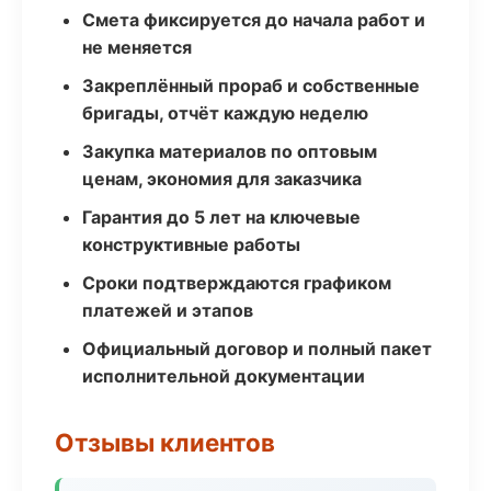
Смета фиксируется до начала работ и
не меняется
Закреплённый прораб и собственные
бригады, отчёт каждую неделю
Закупка материалов по оптовым
ценам, экономия для заказчика
Гарантия до 5 лет на ключевые
конструктивные работы
Сроки подтверждаются графиком
платежей и этапов
Официальный договор и полный пакет
исполнительной документации
Отзывы клиентов